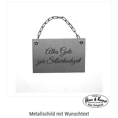
Metallschild mit Wunschtext