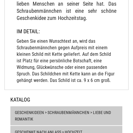
lieben Menschen an seiner Seite hat. Das
Schraubenmännchen ist eine sehr schöne
Geschenkidee zum Hochzeitstag.
IM DETAIL:
Geben Sie einen Wunschtext an, wird das
Schraubenmännchen gegen Aufpreis mit einem
kleinen Schild mit Kette geliefert. Auf dem Schild
ist Platz für eine persönliche Botschaft, eine
Widmung, Glückwünsche oder einen passenden
Spruch. Das Schildchen mit Kette kann an die Figur
gehängt werden. Das Schild ist ca. 9 x 6 cm groß.
KATALOG
GESCHENKIDEEN > SCHRAUBENMÄNNCHEN > LIEBE UND
ROMANTIK
GESCHENKE NACH ANLASS > HOCHZEIT