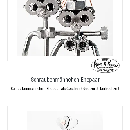
Schraubenmännchen Ehepaar
Schraubenmännchen Ehepaar als Geschenkidee zur Silberhochzeit