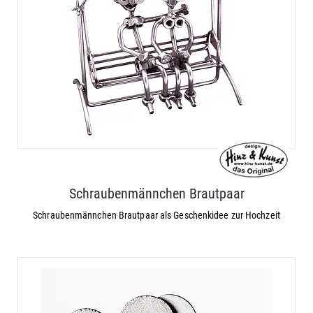
Schraubenmännchen Brautpaar
Schraubenmännchen Brautpaar als Geschenkidee zur Hochzeit