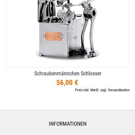
Schraubenmännchen Schlosser
56,00 €
Preis inkl. MwSt. zzgl. Versandkosten
INFORMATIONEN