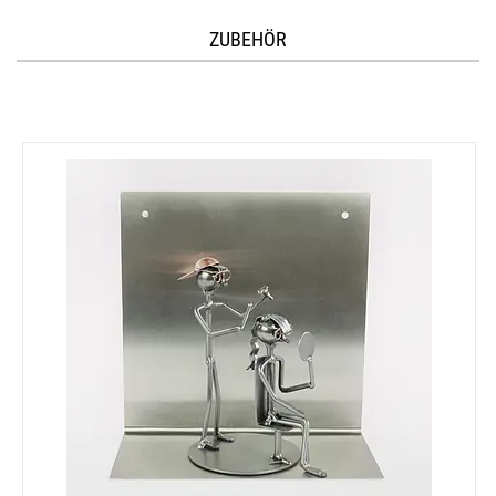
ZUBEHÖR