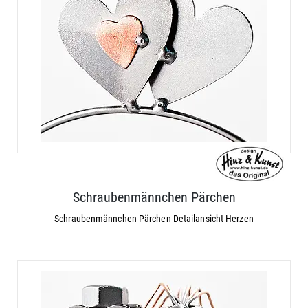
Schraubenmännchen Pärchen
Schraubenmännchen Pärchen Detailansicht Herzen