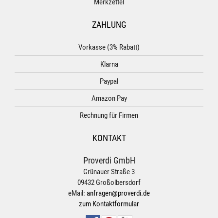
Merkzettel
ZAHLUNG
Vorkasse (3% Rabatt)
Klarna
Paypal
Amazon Pay
Rechnung für Firmen
KONTAKT
Proverdi GmbH
Grünauer Straße 3
09432 Großolbersdorf
eMail:
anfragen@proverdi.de
zum Kontaktformular