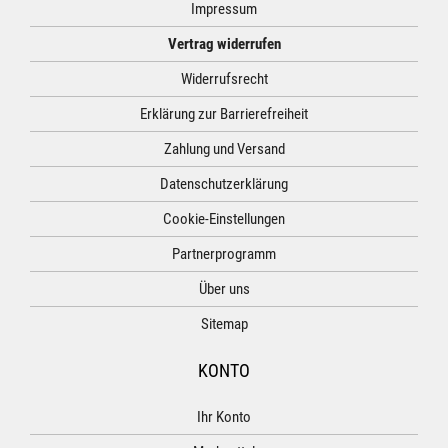
Impressum
Vertrag widerrufen
Widerrufsrecht
Erklärung zur Barrierefreiheit
Zahlung und Versand
Datenschutzerklärung
Cookie-Einstellungen
Partnerprogramm
Über uns
Sitemap
KONTO
Ihr Konto