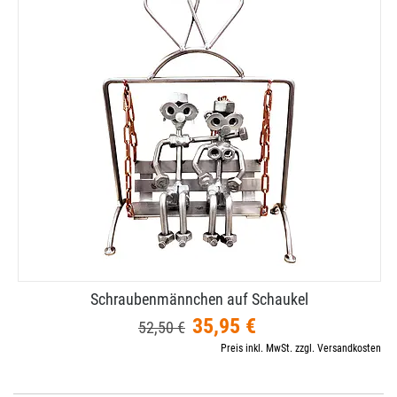
Schraubenmännchen auf Schaukel
35,95 €
52,50 €
Preis inkl. MwSt. zzgl. Versandkosten