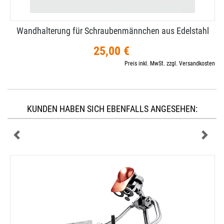
Wandhalterung für Schraubenmännchen aus Edelstahl
25,00 €
Preis inkl. MwSt. zzgl. Versandkosten
KUNDEN HABEN SICH EBENFALLS ANGESEHEN: