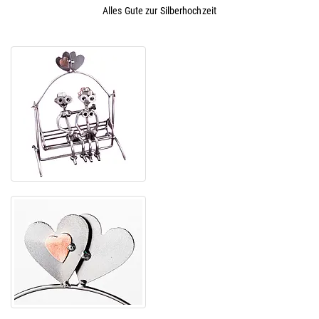
Alles Gute zur Silberhochzeit