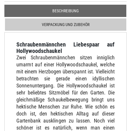
BESCHREIBUNG
VERPACKUNG UND ZUBEHÖR
Schraubenmännchen Liebespaar auf
Hollywoodschaukel
Zwei Schraubenmännchen sitzen inniglich
umarmt auf einer Hollywoodschaukel, welche
mit einem Herzbogen überspannt ist. Vielleicht
betrachten sie gerade einen idyllischen
Sonnenuntergang. Die Hollywoodschaukel ist
sehr beliebtes Sitzmöbel für den Garten. Die
gleichmäßige Schaukelbewegung bringt uns
hektische Menschen zur Ruhe. Wie schön es
doch ist, den hektischen Alltag auf dieser
Gartenbank ausklingen zu lassen. Noch viel
schöner ist es natürlich, wenn man einen