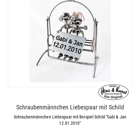
Schraubenmännchen Liebespaar mit Schild
Schraubenmännchen Liebespaar mit Beispiel Schild "Gabi & Jan
12.01.2010"