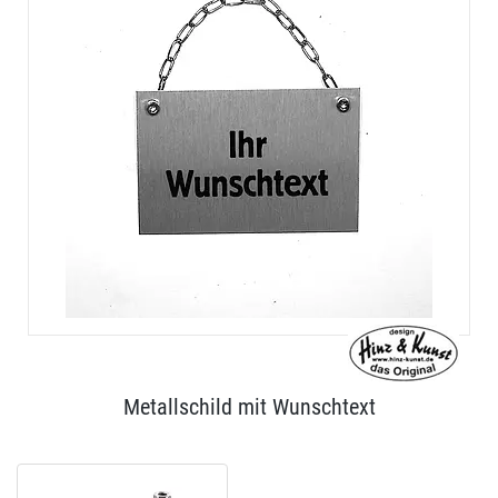
Metallschild mit Wunschtext