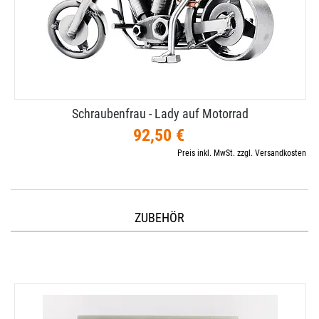
Schraubenfrau - Lady auf Motorrad
92,50 €
Preis inkl. MwSt. zzgl. Versandkosten
ZUBEHÖR