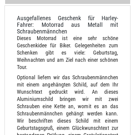
Ausgefallenes Geschenk für Harley-
Fahrer: Motorrad aus Metall mit
Schraubenmännchen
Dieses Motorrad ist eine sehr schöne
Geschenkidee für Biker. Gelegenheiten zum
Schenken gibt es viele: Geburtstag,
Weihnachten und am Ziel nach einer schönen
Tour.
Optional liefern wir das Schraubenmännchen
mit einem angehängten Schild, auf dem Ihr
Wunschtext gedruckt wird. An dieses
Aluminiumschild bringen wir mit zwei
Schrauben eine Kette an, womit es an das
Schraubenmännchen gehängt werden kann.
Wir beschriften dieses Schild mit einem
Geburtstagsgruß, einem Glückwunschtext zur