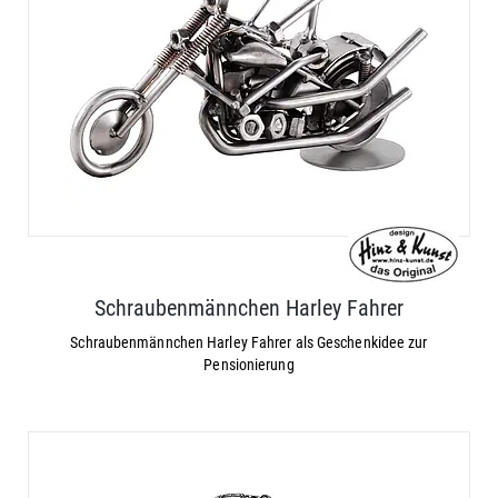
Schraubenmännchen Harley Fahrer
Schraubenmännchen Harley Fahrer als Geschenkidee zur
Pensionierung