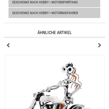
GESCHENKE NACH HOBBY > MOTORSPORTFANS
GESCHENKE NACH HOBBY > MOTORRADFAHRER
ÄHNLICHE ARTIKEL