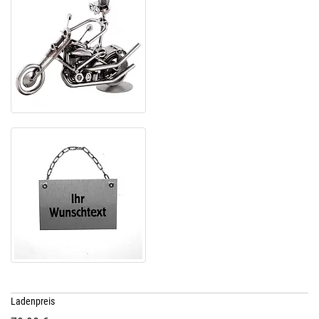
Ladenpreis