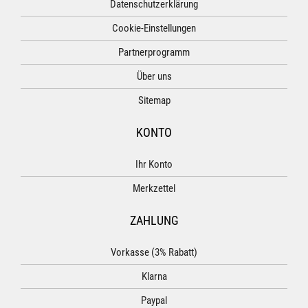
Datenschutzerklärung
Cookie-Einstellungen
Partnerprogramm
Über uns
Sitemap
KONTO
Ihr Konto
Merkzettel
ZAHLUNG
Vorkasse (3% Rabatt)
Klarna
Paypal