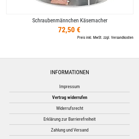
Schraubenmännchen Käsemacher
72,50 €
Preis inkl. MwSt. zzgl. Versandkosten
INFORMATIONEN
Impressum
Vertrag widerrufen
Widerrufsrecht
Erklärung zur Barrierefreiheit
Zahlung und Versand