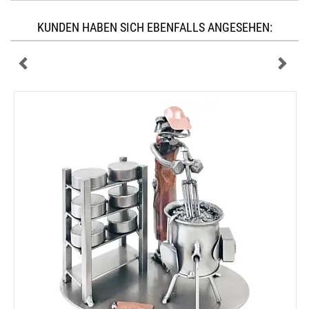
KUNDEN HABEN SICH EBENFALLS ANGESEHEN: