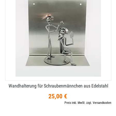
Wandhalterung für Schraubenmännchen aus Edelstahl
25,00 €
Preis inkl. MwSt. zzgl. Versandkosten