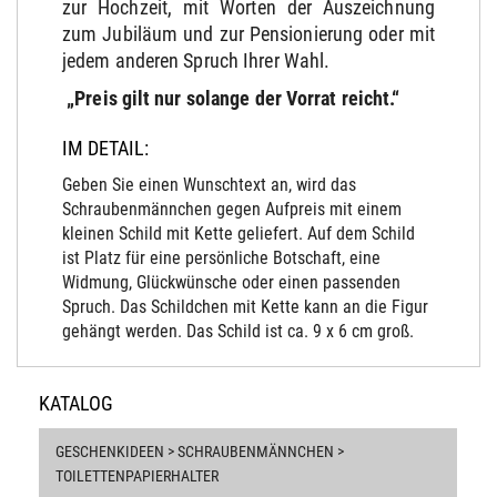
zur Hochzeit, mit Worten der Auszeichnung
zum Jubiläum und zur Pensionierung oder mit
jedem anderen Spruch Ihrer Wahl.
„Preis gilt nur solange der Vorrat reicht.“
IM DETAIL:
Geben Sie einen Wunschtext an, wird das
Schraubenmännchen gegen Aufpreis mit einem
kleinen Schild mit Kette geliefert. Auf dem Schild
ist Platz für eine persönliche Botschaft, eine
Widmung, Glückwünsche oder einen passenden
Spruch. Das Schildchen mit Kette kann an die Figur
gehängt werden. Das Schild ist ca. 9 x 6 cm groß.
KATALOG
GESCHENKIDEEN > SCHRAUBENMÄNNCHEN >
TOILETTENPAPIERHALTER