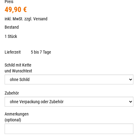
Preis
49,90 €
inkl. MwSt. zzgl.
Versand
Bestand
1 Stück
Lieferzeit
5 bis 7 Tage
Schild mit Kette
und Wunschtext
Zubehör
Anmerkungen
(optional)