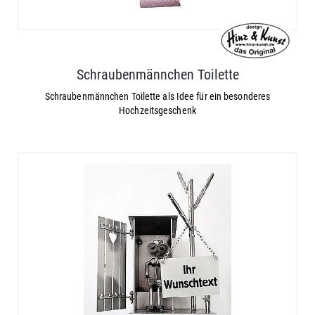
Schraubenmännchen Toilette
Schraubenmännchen Toilette als Idee für ein besonderes
Hochzeitsgeschenk