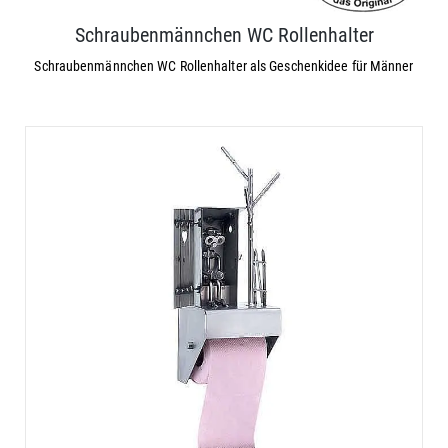
Schraubenmännchen WC Rollenhalter
Schraubenmännchen WC Rollenhalter als Geschenkidee für Männer