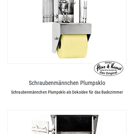
Schraubenmännchen Plumpsklo
Schraubenmännchen Plumpsklo als Dekoidee für das Badezimmer