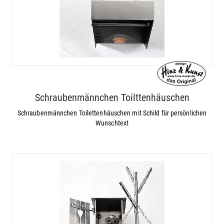
Schraubenmännchen Toilttenhäuschen
Schraubenmännchen Toilettenhäuschen mit Schild für persönlichen
Wunschtext