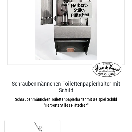
Schraubenmännchen Toilettenpapierhalter mit
Schild
Schraubenmännchen Toilettenpapierhalter mit Beispiel Schild
"Herberts Stilles Plätzchen"