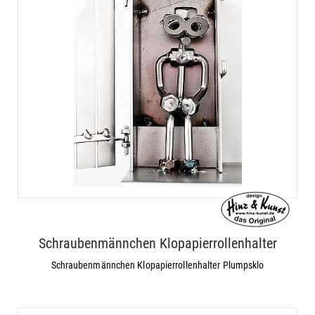
Schraubenmännchen Klopapierrollenhalter
Schraubenmännchen Klopapierrollenhalter Plumpsklo