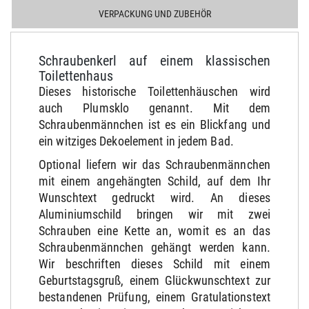
VERPACKUNG UND ZUBEHÖR
Schraubenkerl auf einem klassischen
Toilettenhaus
Dieses historische Toilettenhäuschen wird
auch Plumsklo genannt. Mit dem
Schraubenmännchen ist es ein Blickfang und
ein witziges Dekoelement in jedem Bad.
Optional liefern wir das Schraubenmännchen
mit einem angehängten Schild, auf dem Ihr
Wunschtext gedruckt wird. An dieses
Aluminiumschild bringen wir mit zwei
Schrauben eine Kette an, womit es an das
Schraubenmännchen gehängt werden kann.
Wir beschriften dieses Schild mit einem
Geburtstagsgruß, einem Glückwunschtext zur
bestandenen Prüfung, einem Gratulationstext