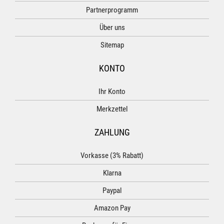
Partnerprogramm
Über uns
Sitemap
KONTO
Ihr Konto
Merkzettel
ZAHLUNG
Vorkasse (3% Rabatt)
Klarna
Paypal
Amazon Pay