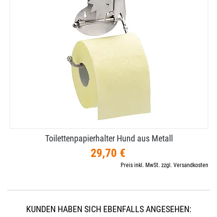
Toilettenpapierhalter Hund aus Metall
29,70 €
Preis inkl. MwSt. zzgl. Versandkosten
KUNDEN HABEN SICH EBENFALLS ANGESEHEN: