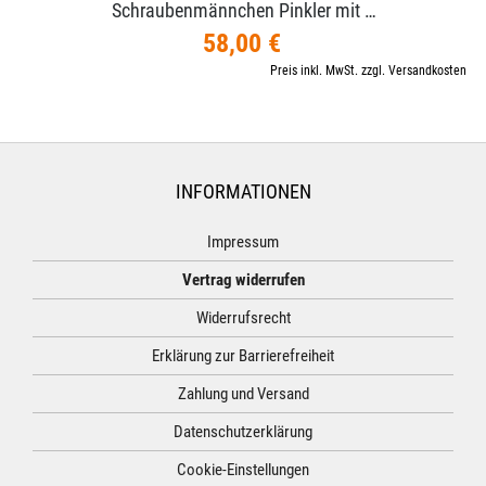
Schraubenmännchen Pinkler mit …
58,00 €
Preis inkl. MwSt. zzgl. Versandkosten
INFORMATIONEN
Impressum
Vertrag widerrufen
Widerrufsrecht
Erklärung zur Barrierefreiheit
Zahlung und Versand
Datenschutzerklärung
Cookie-Einstellungen