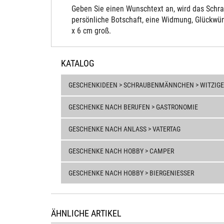
Geben Sie einen Wunschtext an, wird das Schra
persönliche Botschaft, eine Widmung, Glückwün
x 6 cm groß.
KATALOG
GESCHENKIDEEN > SCHRAUBENMÄNNCHEN > WITZIGE
GESCHENKE NACH BERUFEN > GASTRONOMIE
GESCHENKE NACH ANLASS > VATERTAG
GESCHENKE NACH HOBBY > CAMPER
GESCHENKE NACH HOBBY > BIERGENIESSER
ÄHNLICHE ARTIKEL