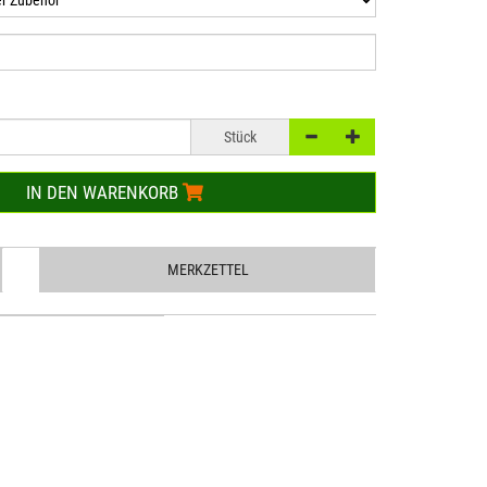
Stück
IN DEN WARENKORB
MERKZETTEL