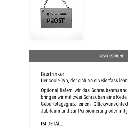
BESCHREIBUNG
Biertrinker
Der coole Typ, der sich an ein Bierfass lehn
Optional liefern wir das Schraubenmännc
bringen wir mit zwei Schrauben eine Kett
Geburtstagsgruß, einem Glückwunschtext
Jubiläum und zur Pensionierung oder mit 
IM DETAIL: