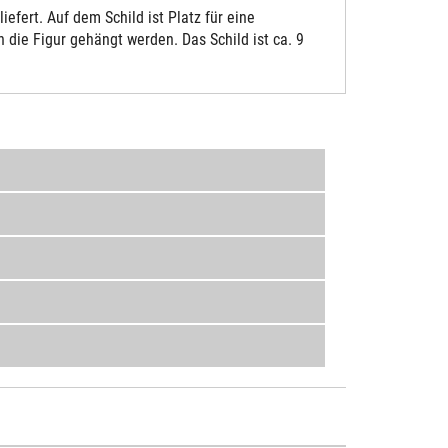
fert. Auf dem Schild ist Platz für eine
die Figur gehängt werden. Das Schild ist ca. 9