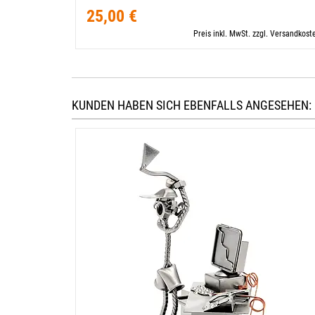
25,00 €
Preis inkl. MwSt. zzgl. Versandkost
KUNDEN HABEN SICH EBENFALLS ANGESEHEN: