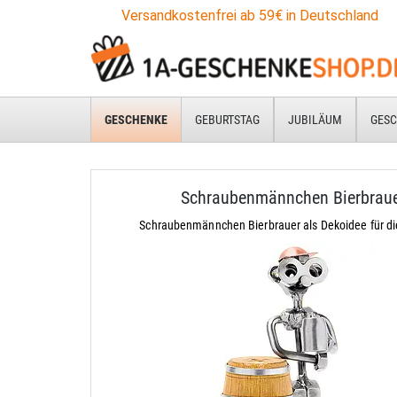
Versandkostenfrei ab 59€ in Deutschland
GESCHENKE
GEBURTSTAG
JUBILÄUM
GESC
Schraubenmännchen Bierbrau
Schraubenmännchen Bierbrauer als Dekoidee für di