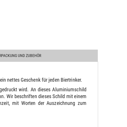
RPACKUNG UND ZUBEHÖR
ein nettes Geschenk für jeden Biertrinker.
gedruckt wird. An dieses Aluminiumschild
. Wir beschriften dieses Schild mit einem
chzeit, mit Worten der Auszeichnung zum