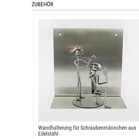
ZUBEHÖR
Wandhalterung für Schraubenmännchen aus
Edelstahl