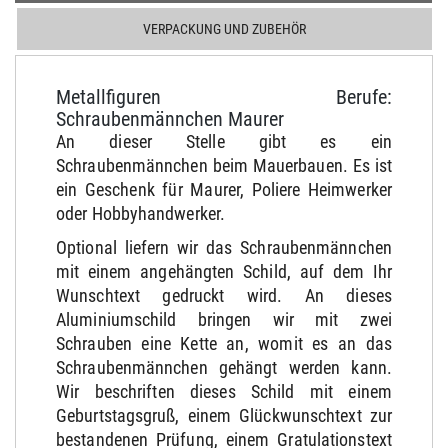
VERPACKUNG UND ZUBEHÖR
Metallfiguren Berufe:
Schraubenmännchen Maurer
An dieser Stelle gibt es ein
Schraubenmännchen beim Mauerbauen. Es ist
ein Geschenk für Maurer, Poliere Heimwerker
oder Hobbyhandwerker.
Optional liefern wir das Schraubenmännchen
mit einem angehängten Schild, auf dem Ihr
Wunschtext gedruckt wird. An dieses
Aluminiumschild bringen wir mit zwei
Schrauben eine Kette an, womit es an das
Schraubenmännchen gehängt werden kann.
Wir beschriften dieses Schild mit einem
Geburtstagsgruß, einem Glückwunschtext zur
bestandenen Prüfung, einem Gratulationstext