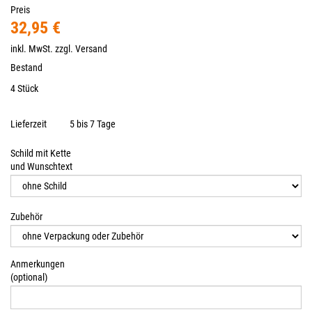
Preis
32,95 €
inkl. MwSt. zzgl.
Versand
Bestand
4 Stück
Lieferzeit
5 bis 7 Tage
Schild mit Kette
und Wunschtext
Zubehör
Anmerkungen
(optional)