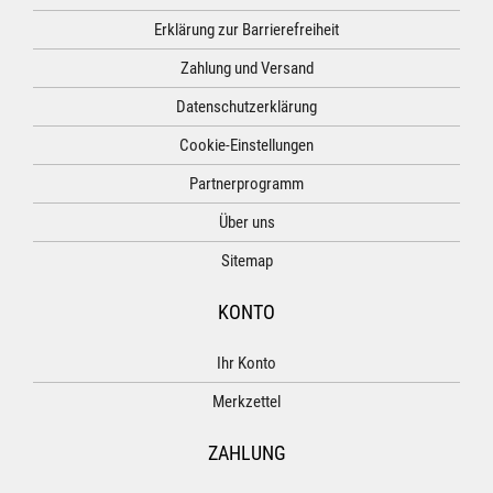
Erklärung zur Barrierefreiheit
Zahlung und Versand
Datenschutzerklärung
Cookie-Einstellungen
Partnerprogramm
Über uns
Sitemap
KONTO
Ihr Konto
Merkzettel
ZAHLUNG