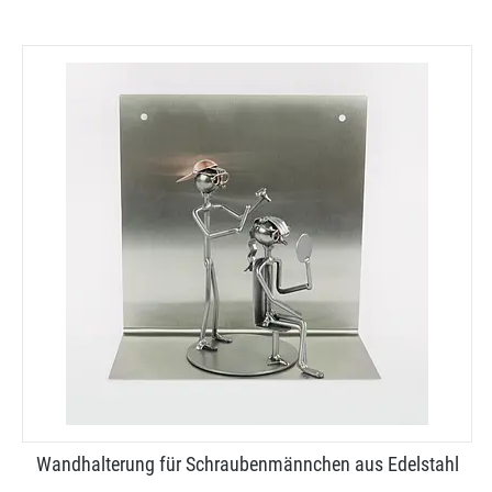
Wandhalterung für Schraubenmännchen aus Edelstahl