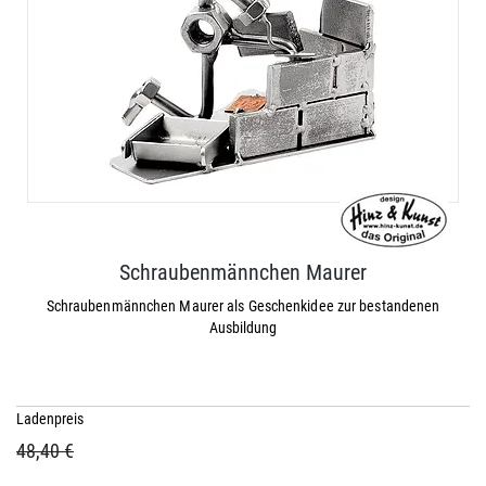
Schraubenmännchen Maurer
Schraubenmännchen Maurer als Geschenkidee zur bestandenen
Ausbildung
Ladenpreis
48,40 €