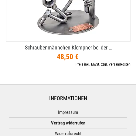
Schraubenmännchen Klempner bei der …
48,50 €
Preis inkl. MwSt. zzgl. Versandkosten
INFORMATIONEN
Impressum
Vertrag widerrufen
Widerrufsrecht