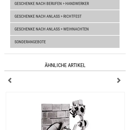
GESCHENKE NACH BERUFEN > HANDWERKER
GESCHENKE NACH ANLASS > RICHTFEST
GESCHENKE NACH ANLASS > WEIHNACHTEN
SONDERANGEBOTE
ÄHNLICHE ARTIKEL