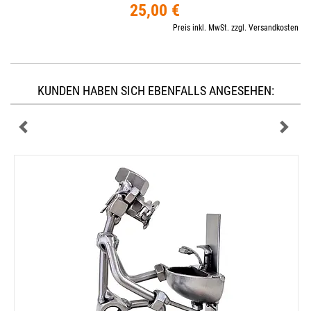
25,00 €
Preis inkl. MwSt. zzgl. Versandkosten
KUNDEN HABEN SICH EBENFALLS ANGESEHEN: