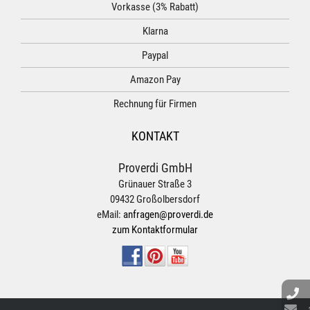
Vorkasse (3% Rabatt)
Klarna
Paypal
Amazon Pay
Rechnung für Firmen
KONTAKT
Proverdi GmbH
Grünauer Straße 3
09432 Großolbersdorf
eMail:
anfragen@proverdi.de
zum Kontaktformular