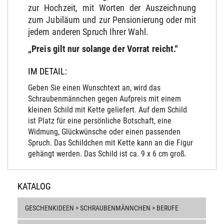
zur Hochzeit, mit Worten der Auszeichnung
zum Jubiläum und zur Pensionierung oder mit
jedem anderen Spruch Ihrer Wahl.
„Preis gilt nur solange der Vorrat reicht.“
IM DETAIL:
Geben Sie einen Wunschtext an, wird das
Schraubenmännchen gegen Aufpreis mit einem
kleinen Schild mit Kette geliefert. Auf dem Schild
ist Platz für eine persönliche Botschaft, eine
Widmung, Glückwünsche oder einen passenden
Spruch. Das Schildchen mit Kette kann an die Figur
gehängt werden. Das Schild ist ca. 9 x 6 cm groß.
KATALOG
GESCHENKIDEEN > SCHRAUBENMÄNNCHEN > BERUFE