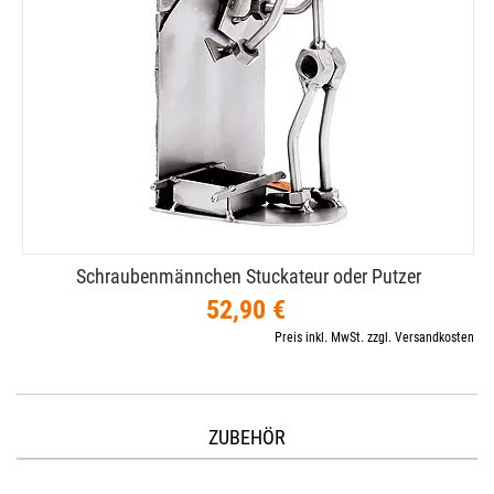
Schraubenmännchen Stuckateur oder Putzer
52,90 €
Preis inkl. MwSt. zzgl. Versandkosten
ZUBEHÖR