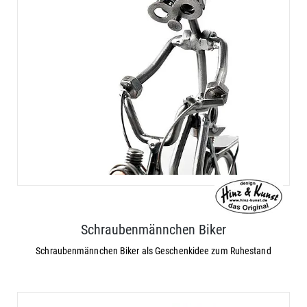
Schraubenmännchen Biker
Schraubenmännchen Biker als Geschenkidee zum Ruhestand