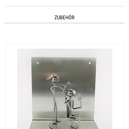
ZUBEHÖR