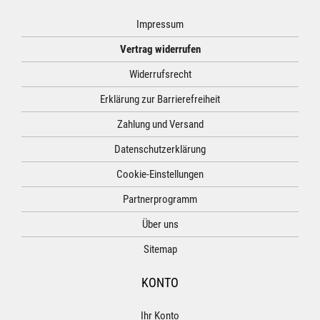
Impressum
Vertrag widerrufen
Widerrufsrecht
Erklärung zur Barrierefreiheit
Zahlung und Versand
Datenschutzerklärung
Cookie-Einstellungen
Partnerprogramm
Über uns
Sitemap
KONTO
Ihr Konto