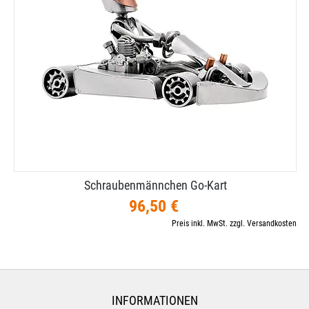
Schraubenmännchen Go-​Kart
96,50 €
Preis inkl. MwSt. zzgl. Versandkosten
INFORMATIONEN