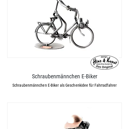
Schraubenmännchen E-Biker
Schraubenmännchen E-Biker als Geschenkidee für Fahrradfahrer