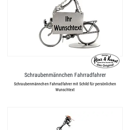
Schraubenmännchen Fahrradfahrer
Schraubenmännchen Fahrradfahrer mit Schild für persönlichen
Wunschtext