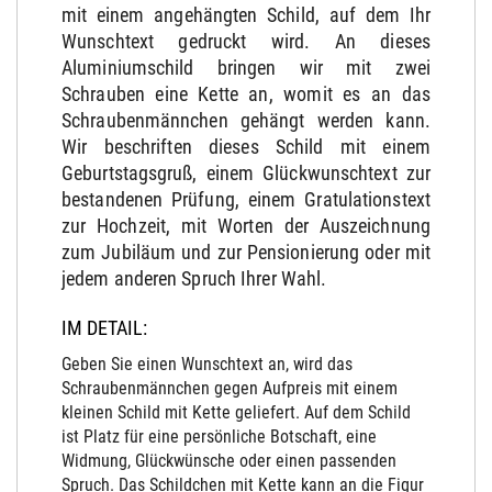
mit einem angehängten Schild, auf dem Ihr
Wunschtext gedruckt wird. An dieses
Aluminiumschild bringen wir mit zwei
Schrauben eine Kette an, womit es an das
Schraubenmännchen gehängt werden kann.
Wir beschriften dieses Schild mit einem
Geburtstagsgruß, einem Glückwunschtext zur
bestandenen Prüfung, einem Gratulationstext
zur Hochzeit, mit Worten der Auszeichnung
zum Jubiläum und zur Pensionierung oder mit
jedem anderen Spruch Ihrer Wahl.
IM DETAIL:
Geben Sie einen Wunschtext an, wird das
Schraubenmännchen gegen Aufpreis mit einem
kleinen Schild mit Kette geliefert. Auf dem Schild
ist Platz für eine persönliche Botschaft, eine
Widmung, Glückwünsche oder einen passenden
Spruch. Das Schildchen mit Kette kann an die Figur