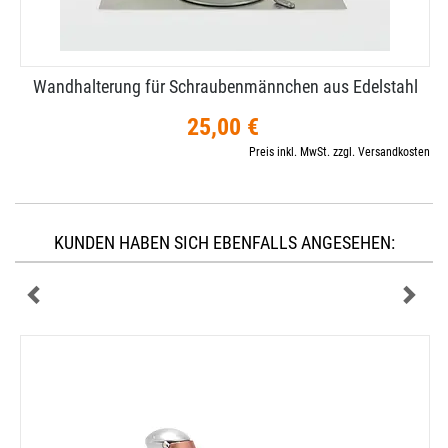
Wandhalterung für Schraubenmännchen aus Edelstahl
25,00 €
Preis inkl. MwSt. zzgl. Versandkosten
KUNDEN HABEN SICH EBENFALLS ANGESEHEN: