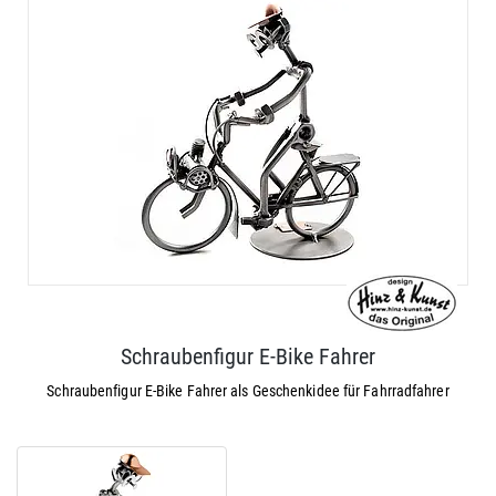
Schraubenfigur E-Bike Fahrer
Schraubenfigur E-Bike Fahrer als Geschenkidee für Fahrradfahrer