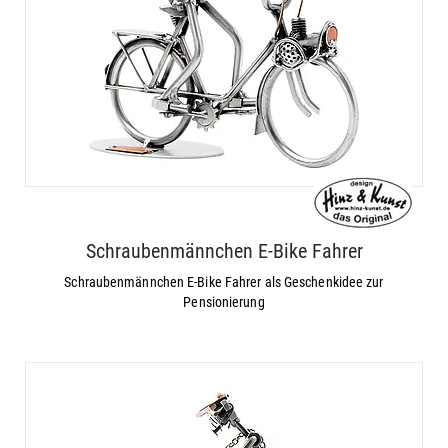
Schraubenmännchen E-Bike Fahrer
Schraubenmännchen E-Bike Fahrer als Geschenkidee zur
Pensionierung