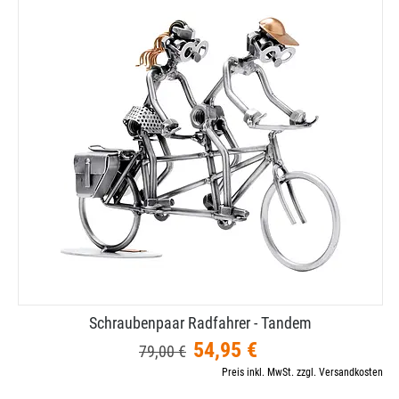
Schraubenpaar Radfahrer - Tandem
54,95 €
79,00 €
Preis inkl. MwSt. zzgl. Versandkosten