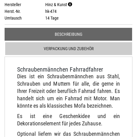
Hersteller
Hinz & Kunst
Herst.-Nr.
hk-474
Umtausch
14 Tage
BESCHREIBUNG
VERPACKUNG UND ZUBEHÖR
Schraubenmännchen Fahrradfahrer
Dies ist ein Schraubenmännchen aus Stahl,
Schrauben und Muttern für alle, die gerne in
Ihrer Freizeit oder beruflich Fahrrad fahren. Es
handelt sich um ein Fahrrad mit Motor. Man
könnte es als klassisches Mofa bezeichnen.
Es ist eine Geschenkidee und ein
Dekorationselement für jedes Zuhause.
Optional liefern wir das Schraubenmännchen