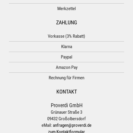
Merkzettel
ZAHLUNG
Vorkasse (3% Rabatt)
Klarna
Paypal
Amazon Pay
Rechnung für Firmen
KONTAKT
Proverdi GmbH
Grünauer Straße 3
09432 Großolbersdorf
eMail:
anfragen@proverdi.de
zum Kontaktformular