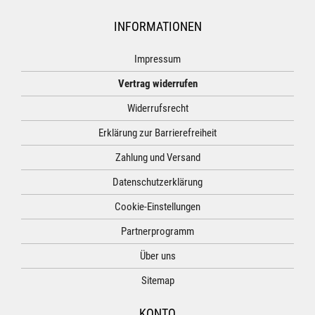
INFORMATIONEN
Impressum
Vertrag widerrufen
Widerrufsrecht
Erklärung zur Barrierefreiheit
Zahlung und Versand
Datenschutzerklärung
Cookie-Einstellungen
Partnerprogramm
Über uns
Sitemap
KONTO