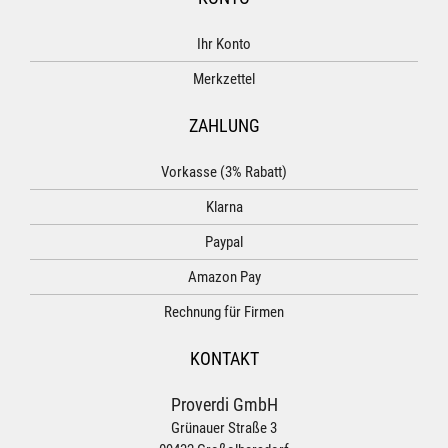
Ihr Konto
Merkzettel
ZAHLUNG
Vorkasse (3% Rabatt)
Klarna
Paypal
Amazon Pay
Rechnung für Firmen
KONTAKT
Proverdi GmbH
Grünauer Straße 3