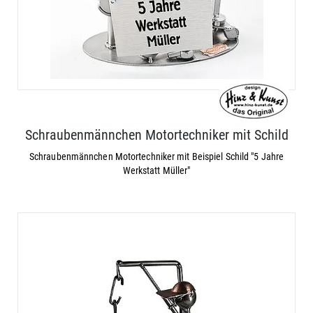
Schraubenmännchen Motortechniker mit Schild
Schraubenmännchen Motortechniker mit Beispiel Schild "5 Jahre
Werkstatt Müller"