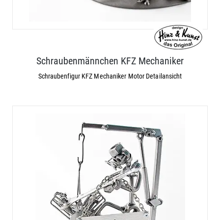
Schraubenmännchen KFZ Mechaniker
Schraubenfigur KFZ Mechaniker Motor Detailansicht