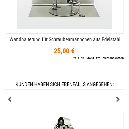
Wandhalterung für Schraubenmännchen aus Edelstahl
25,00 €
Preis inkl. MwSt. zzgl. Versandkosten
KUNDEN HABEN SICH EBENFALLS ANGESEHEN: