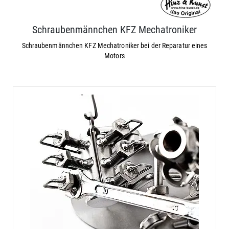
Schraubenmännchen KFZ Mechatroniker
Schraubenmännchen KFZ Mechatroniker bei der Reparatur eines
Motors