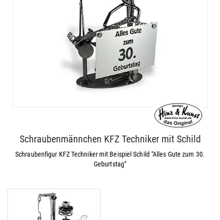
Schraubenmännchen KFZ Techniker mit Schild
Schraubenfigur KFZ Techniker mit Beispiel Schild "Alles Gute zum 30.
Geburtstag"