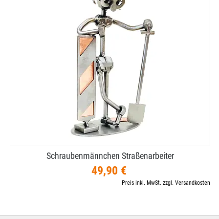
Schraubenmännchen Straßenarbeiter
49,90 €
Preis inkl. MwSt. zzgl. Versandkosten