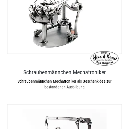
Schraubenmännchen Mechatroniker
Schraubenmännchen Mechatroniker als Geschenkidee zur
bestandenen Ausbildung