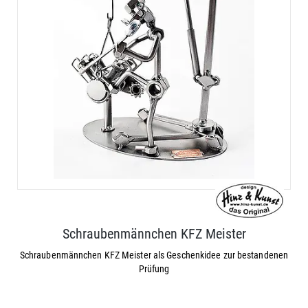
Schraubenmännchen KFZ Meister
Schraubenmännchen KFZ Meister als Geschenkidee zur bestandenen
Prüfung