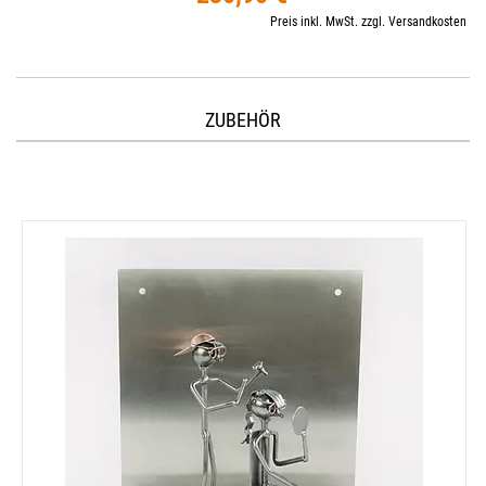
Preis inkl. MwSt. zzgl. Versandkosten
ZUBEHÖR