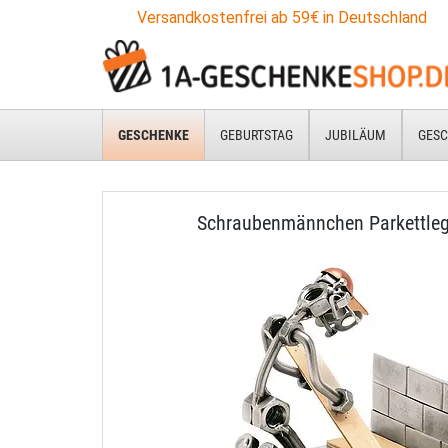
Versandkostenfrei ab 59€ in Deutschland
GESCHENKE
GEBURTSTAG
JUBILÄUM
GESC
Schraubenmännchen Parkettleg