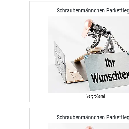
Schraubenmännchen Parkettleg
[vergrößern]
Schraubenmännchen Parkettleg