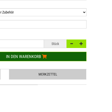
Stück
IN DEN WARENKORB
MERKZETTEL