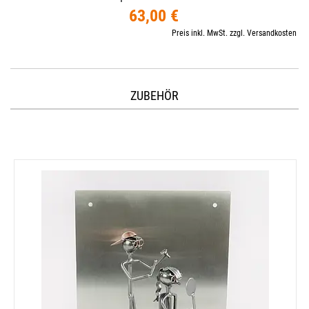
63,00 €
Preis inkl. MwSt. zzgl. Versandkosten
ZUBEHÖR