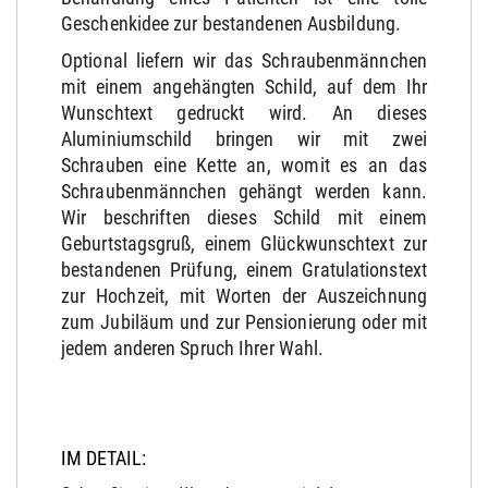
Geschenkidee zur bestandenen Ausbildung.
Optional liefern wir das Schraubenmännchen
mit einem angehängten Schild, auf dem Ihr
Wunschtext gedruckt wird. An dieses
Aluminiumschild bringen wir mit zwei
Schrauben eine Kette an, womit es an das
Schraubenmännchen gehängt werden kann.
Wir beschriften dieses Schild mit einem
Geburtstagsgruß, einem Glückwunschtext zur
bestandenen Prüfung, einem Gratulationstext
zur Hochzeit, mit Worten der Auszeichnung
zum Jubiläum und zur Pensionierung oder mit
jedem anderen Spruch Ihrer Wahl.
IM DETAIL: