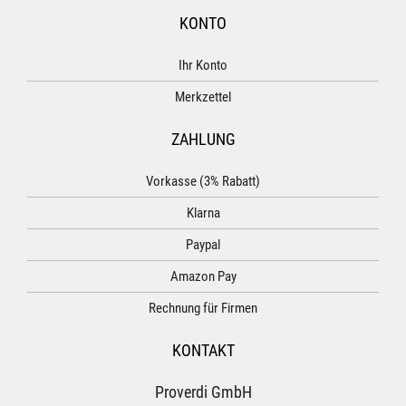
KONTO
Ihr Konto
Merkzettel
ZAHLUNG
Vorkasse (3% Rabatt)
Klarna
Paypal
Amazon Pay
Rechnung für Firmen
KONTAKT
Proverdi GmbH