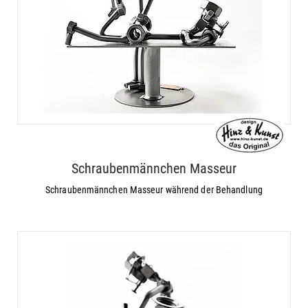
Schraubenmännchen Masseur
Schraubenmännchen Masseur während der Behandlung