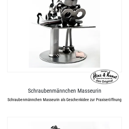
Schraubenmännchen Masseurin
Schraubenmännchen Masseurin als Geschenkidee zur Praxiseröffnung