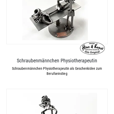
Schraubenmännchen Physiotherapeutin
Schraubenmännchen Physiotherapeutin als Geschenkidee zum
Berufseinstieg