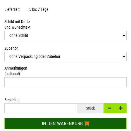
Lieferzeit
5 bis 7 Tage
Schild mit Kette
und Wunschtext
Zubehör
Anmerkungen
(optional)
Bestellen
Stück
IN DEN WARENKORB