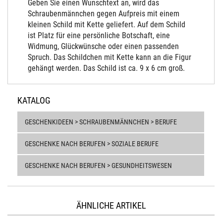
Geben Sie einen Wunschtext an, wird das
Schraubenmännchen gegen Aufpreis mit einem
kleinen Schild mit Kette geliefert. Auf dem Schild
ist Platz für eine persönliche Botschaft, eine
Widmung, Glückwünsche oder einen passenden
Spruch. Das Schildchen mit Kette kann an die Figur
gehängt werden. Das Schild ist ca. 9 x 6 cm groß.
KATALOG
GESCHENKIDEEN > SCHRAUBENMÄNNCHEN > BERUFE
GESCHENKE NACH BERUFEN > SOZIALE BERUFE
GESCHENKE NACH BERUFEN > GESUNDHEITSWESEN
ÄHNLICHE ARTIKEL