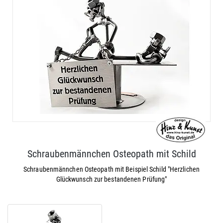
Schraubenmännchen Osteopath mit Schild
Schraubenmännchen Osteopath mit Beispiel Schild "Herzlichen
Glückwunsch zur bestandenen Prüfung"