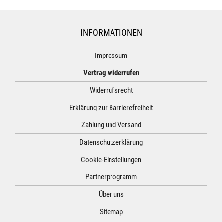
INFORMATIONEN
Impressum
Vertrag widerrufen
Widerrufsrecht
Erklärung zur Barrierefreiheit
Zahlung und Versand
Datenschutzerklärung
Cookie-Einstellungen
Partnerprogramm
Über uns
Sitemap