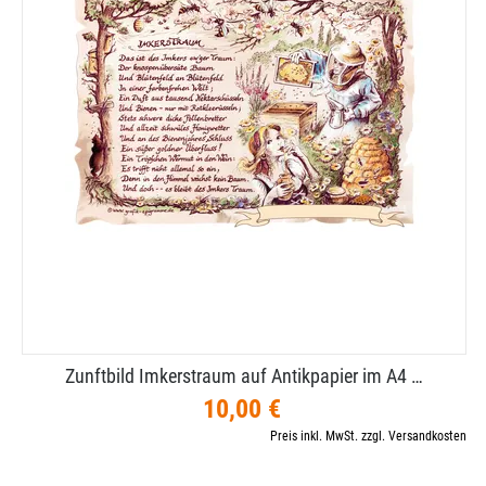
Zunftbild Imkerstraum auf Antikpapier im A4 …
10,00 €
Preis inkl. MwSt. zzgl. Versandkosten