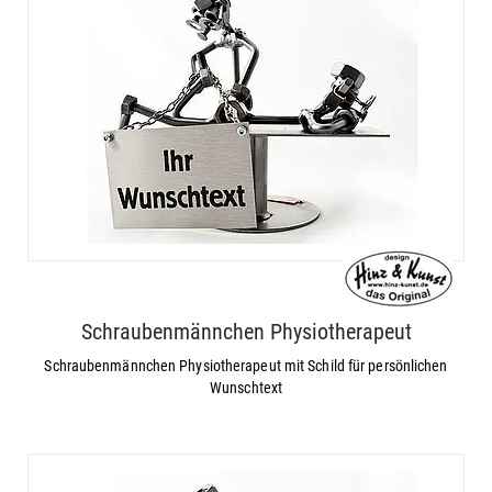
Schraubenmännchen Physiotherapeut
Schraubenmännchen Physiotherapeut mit Schild für persönlichen
Wunschtext