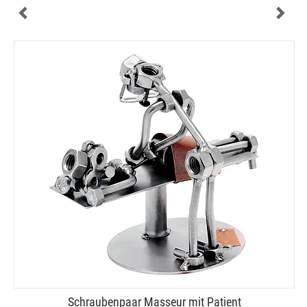
Schraubenpaar Masseur mit Patient