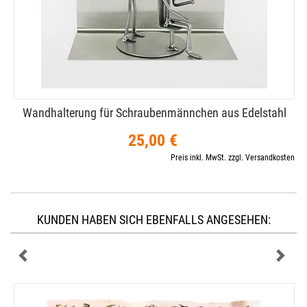
Wandhalterung für Schraubenmännchen aus Edelstahl
25,00 €
Preis inkl. MwSt. zzgl. Versandkosten
KUNDEN HABEN SICH EBENFALLS ANGESEHEN: