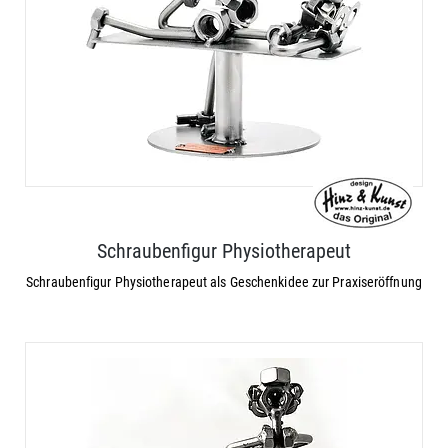
Schraubenfigur Physiotherapeut
Schraubenfigur Physiotherapeut als Geschenkidee zur Praxiseröffnung