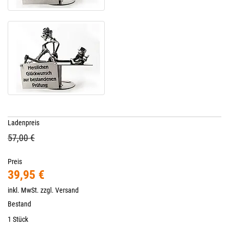
Ladenpreis
57,00 €
Preis
39,95 €
inkl. MwSt. zzgl.
Versand
Bestand
1 Stück