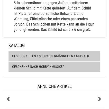
Schraubenmännchen gegen Aufpreis mit einem
kleinen Schild mit Kette geliefert. Auf dem Schild
ist Platz für eine persönliche Botschaft, eine
Widmung, Glückwünsche oder einen passenden
Spruch. Das Schildchen mit Kette kann an die Figur
gehängt werden. Das Schild ist ca. 9 x 6 cm groß.
KATALOG
GESCHENKIDEEN > SCHRAUBENMÄNNCHEN > MUSIKER
GESCHENKE NACH HOBBY > MUSIKER
ÄHNLICHE ARTIKEL