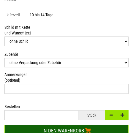
Lieferzeit
10 bis 14 Tage
Schild mit Kette
und Wunschtext
Zubehör
Anmerkungen
(optional)
Bestellen
Stück
IN DEN WARENKORB