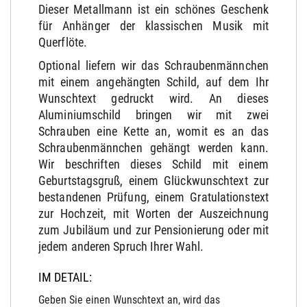
Dieser Metallmann ist ein schönes Geschenk
für Anhänger der klassischen Musik mit
Querflöte.
Optional liefern wir das Schraubenmännchen
mit einem angehängten Schild, auf dem Ihr
Wunschtext gedruckt wird. An dieses
Aluminiumschild bringen wir mit zwei
Schrauben eine Kette an, womit es an das
Schraubenmännchen gehängt werden kann.
Wir beschriften dieses Schild mit einem
Geburtstagsgruß, einem Glückwunschtext zur
bestandenen Prüfung, einem Gratulationstext
zur Hochzeit, mit Worten der Auszeichnung
zum Jubiläum und zur Pensionierung oder mit
jedem anderen Spruch Ihrer Wahl.
IM DETAIL:
Geben Sie einen Wunschtext an, wird das