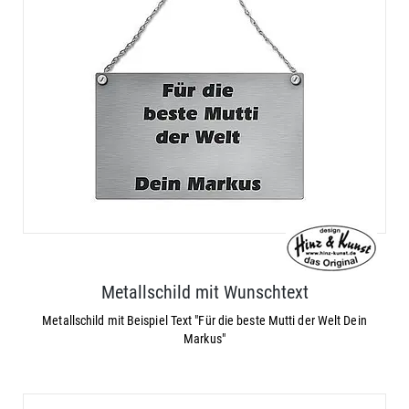
Metallschild mit Wunschtext
Metallschild mit Beispiel Text "Für die beste Mutti der Welt Dein
Markus"