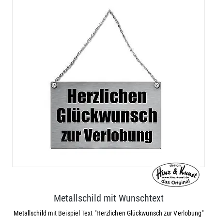
Metallschild mit Wunschtext
Metallschild mit Beispiel Text "Herzlichen Glückwunsch zur Verlobung"