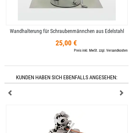
Wandhalterung für Schraubenmännchen aus Edelstahl
25,00 €
Preis inkl. MwSt. zzgl. Versandkosten
KUNDEN HABEN SICH EBENFALLS ANGESEHEN: