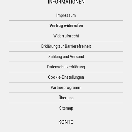
INFORMATIONEN
Impressum
Vertrag widerrufen
Widerrufsrecht
Erklärung zur Barrierefreiheit
Zahlung und Versand
Datenschutzerklärung
Cookie-Einstellungen
Partnerprogramm
Über uns
Sitemap
KONTO