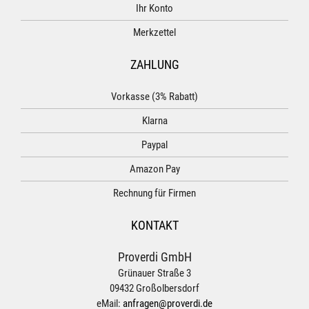
Ihr Konto
Merkzettel
ZAHLUNG
Vorkasse (3% Rabatt)
Klarna
Paypal
Amazon Pay
Rechnung für Firmen
KONTAKT
Proverdi GmbH
Grünauer Straße 3
09432 Großolbersdorf
eMail:
anfragen@proverdi.de