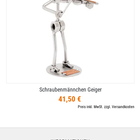
Schraubenmännchen Geiger
41,50 €
Preis inkl. MwSt. zzgl. Versandkosten