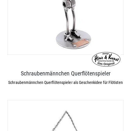
Schraubenmännchen Querflötenspieler
Schraubenmännchen Querflötenspieler als Geschenkidee für Flötisten