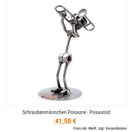
Schraubenmännchen Posaune - Posaunist
41,50 €
Preis inkl. MwSt. zzgl. Versandkosten