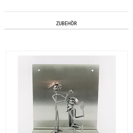
ZUBEHÖR