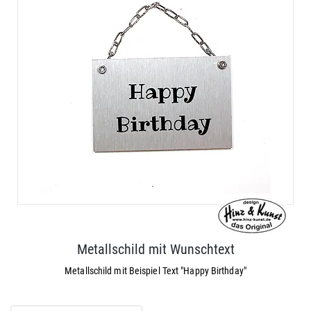
Metallschild mit Wunschtext
Metallschild mit Beispiel Text "Happy Birthday"