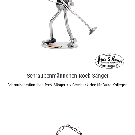
Schraubenmännchen Rock Sänger
Schraubenmännchen Rock Sänger als Geschenkidee für Band Kollegen