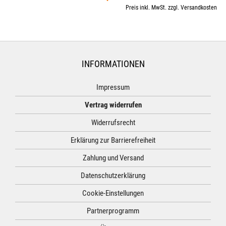
Preis inkl. MwSt. zzgl. Versandkosten
INFORMATIONEN
Impressum
Vertrag widerrufen
Widerrufsrecht
Erklärung zur Barrierefreiheit
Zahlung und Versand
Datenschutzerklärung
Cookie-Einstellungen
Partnerprogramm