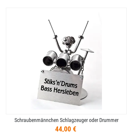
Schraubenmännchen Schlagzeuger oder Drummer
44,00 €