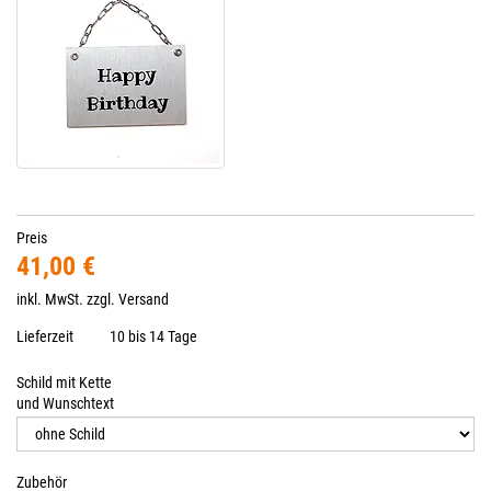
Preis
41,00 €
inkl. MwSt. zzgl.
Versand
Lieferzeit
10 bis 14 Tage
Schild mit Kette
und Wunschtext
Zubehör