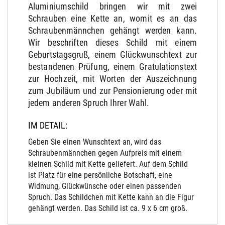
Aluminiumschild bringen wir mit zwei
Schrauben eine Kette an, womit es an das
Schraubenmännchen gehängt werden kann.
Wir beschriften dieses Schild mit einem
Geburtstagsgruß, einem Glückwunschtext zur
bestandenen Prüfung, einem Gratulationstext
zur Hochzeit, mit Worten der Auszeichnung
zum Jubiläum und zur Pensionierung oder mit
jedem anderen Spruch Ihrer Wahl.
IM DETAIL:
Geben Sie einen Wunschtext an, wird das
Schraubenmännchen gegen Aufpreis mit einem
kleinen Schild mit Kette geliefert. Auf dem Schild
ist Platz für eine persönliche Botschaft, eine
Widmung, Glückwünsche oder einen passenden
Spruch. Das Schildchen mit Kette kann an die Figur
gehängt werden. Das Schild ist ca. 9 x 6 cm groß.