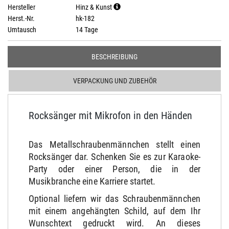
Hersteller
Hinz & Kunst
Herst.-Nr.
hk-182
Umtausch
14 Tage
BESCHREIBUNG
VERPACKUNG UND ZUBEHÖR
Rocksänger mit Mikrofon in den Händen
Das Metallschraubenmännchen stellt einen
Rocksänger dar. Schenken Sie es zur Karaoke-
Party oder einer Person, die in der
Musikbranche eine Karriere startet.
Optional liefern wir das Schraubenmännchen
mit einem angehängten Schild, auf dem Ihr
Wunschtext gedruckt wird. An dieses