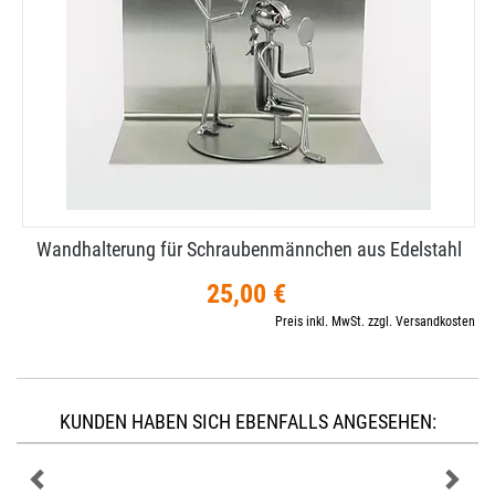
Wandhalterung für Schraubenmännchen aus Edelstahl
25,00 €
Preis inkl. MwSt. zzgl. Versandkosten
KUNDEN HABEN SICH EBENFALLS ANGESEHEN: