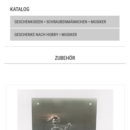
KATALOG
GESCHENKIDEEN > SCHRAUBENMÄNNCHEN > MUSIKER
GESCHENKE NACH HOBBY > MUSIKER
ZUBEHÖR