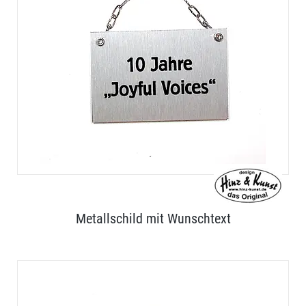
Metallschild mit Wunschtext