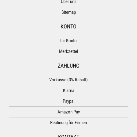
Über uns
Sitemap
KONTO
Ihr Konto
Merkzettel
ZAHLUNG
Vorkasse (3% Rabatt)
Klarna
Paypal
Amazon Pay
Rechnung für Firmen
KONTAKT