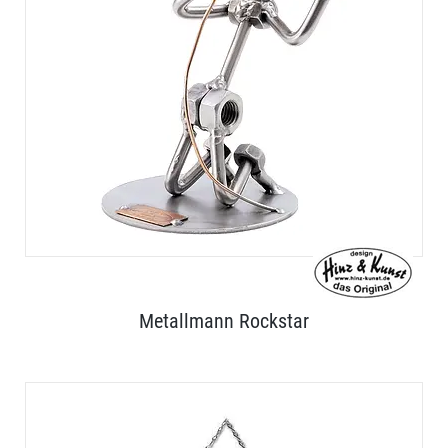
Metallmann Rockstar