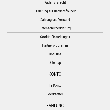
Widerrufsrecht
Erklärung zur Barrierefreiheit
Zahlung und Versand
Datenschutzerklärung
Cookie-Einstellungen
Partnerprogramm
Über uns
Sitemap
KONTO
Ihr Konto
Merkzettel
ZAHLUNG