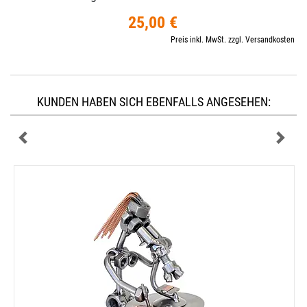
25,00 €
Preis inkl. MwSt. zzgl. Versandkosten
KUNDEN HABEN SICH EBENFALLS ANGESEHEN: