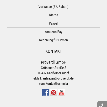
Vorkasse (3% Rabatt)
Klarna
Paypal
Amazon Pay
Rechnung für Firmen
KONTAKT
Proverdi GmbH
Grünauer Straße 3
09432 Großolbersdorf
eMail:
anfragen@proverdi.de
zum Kontaktformular