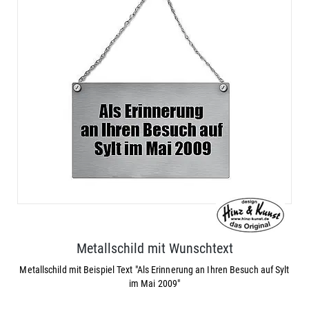
Metallschild mit Wunschtext
Metallschild mit Beispiel Text "Als Erinnerung an Ihren Besuch auf Sylt
im Mai 2009"