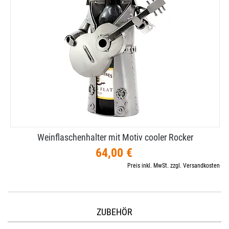
Weinflaschenhalter mit Motiv cooler Rocker
64,00 €
Preis inkl. MwSt. zzgl. Versandkosten
ZUBEHÖR