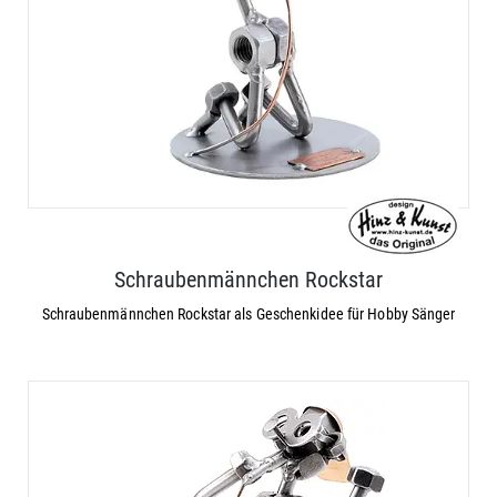
Schraubenmännchen Rockstar
Schraubenmännchen Rockstar als Geschenkidee für Hobby Sänger