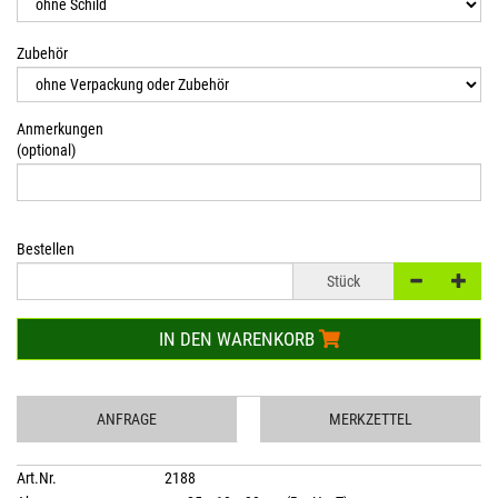
Zubehör
Anmerkungen
(optional)
Bestellen
Stück
IN DEN WARENKORB
ANFRAGE
MERKZETTEL
Art.Nr.
2188