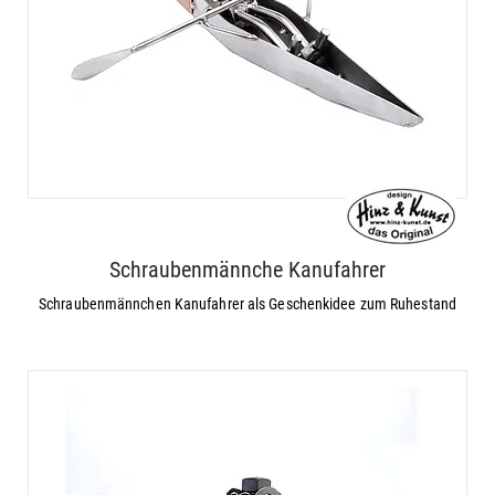
Schraubenmännche Kanufahrer
Schraubenmännchen Kanufahrer als Geschenkidee zum Ruhestand