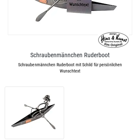
Schraubenmännchen Ruderboot
Schraubenmännchen Ruderboot mit Schild für persönlichen
Wunschtext