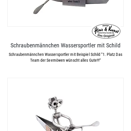
Schraubenmännchen Wassersportler mit Schild
Schraubenmännchen Wassersportler mit Beispiel Schild "1. Platz Das
Team der Seemöwen wünscht alles Gute!!!"