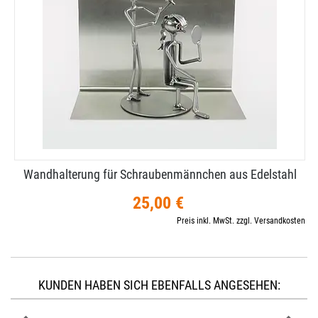
Wandhalterung für Schraubenmännchen aus Edelstahl
25,00 €
Preis inkl. MwSt. zzgl. Versandkosten
KUNDEN HABEN SICH EBENFALLS ANGESEHEN: