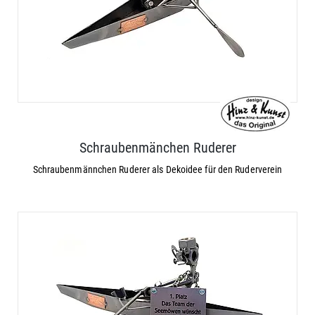
Schraubenmänchen Ruderer
Schraubenmännchen Ruderer als Dekoidee für den Ruderverein