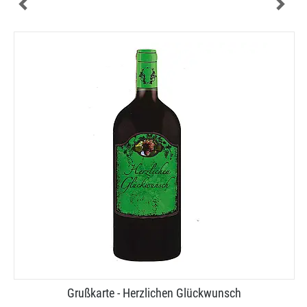
Grußkarte - Herzlichen Glückwunsch