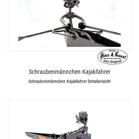
Schraubenmännchen Kajakfahrer
Schraubenmännchen Kajakfahrer Detailansicht