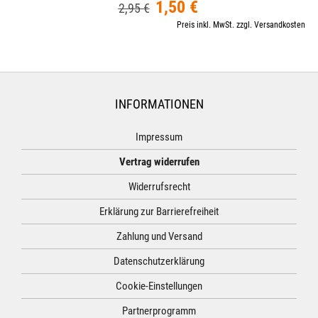
1,50 €
2,95 €
Preis inkl. MwSt. zzgl. Versandkosten
INFORMATIONEN
Impressum
Vertrag widerrufen
Widerrufsrecht
Erklärung zur Barrierefreiheit
Zahlung und Versand
Datenschutzerklärung
Cookie-Einstellungen
Partnerprogramm