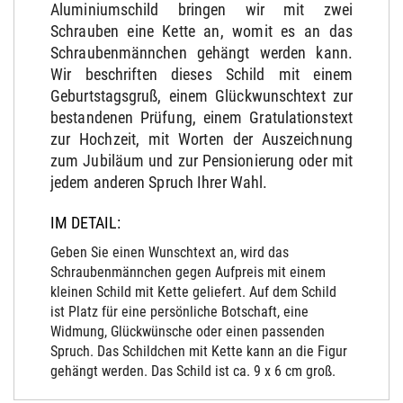
Aluminiumschild bringen wir mit zwei
Schrauben eine Kette an, womit es an das
Schraubenmännchen gehängt werden kann.
Wir beschriften dieses Schild mit einem
Geburtstagsgruß, einem Glückwunschtext zur
bestandenen Prüfung, einem Gratulationstext
zur Hochzeit, mit Worten der Auszeichnung
zum Jubiläum und zur Pensionierung oder mit
jedem anderen Spruch Ihrer Wahl.
IM DETAIL:
Geben Sie einen Wunschtext an, wird das
Schraubenmännchen gegen Aufpreis mit einem
kleinen Schild mit Kette geliefert. Auf dem Schild
ist Platz für eine persönliche Botschaft, eine
Widmung, Glückwünsche oder einen passenden
Spruch. Das Schildchen mit Kette kann an die Figur
gehängt werden. Das Schild ist ca. 9 x 6 cm groß.