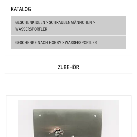
KATALOG
GESCHENKIDEEN > SCHRAUBENMÄNNCHEN >
WASSERSPORTLER
GESCHENKE NACH HOBBY > WASSERSPORTLER
ZUBEHÖR