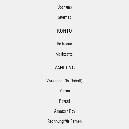
Über uns
Sitemap
KONTO
Ihr Konto
Merkzettel
ZAHLUNG
Vorkasse (3% Rabatt)
Klarna
Paypal
Amazon Pay
Rechnung für Firmen