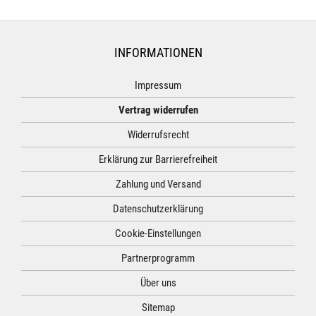
INFORMATIONEN
Impressum
Vertrag widerrufen
Widerrufsrecht
Erklärung zur Barrierefreiheit
Zahlung und Versand
Datenschutzerklärung
Cookie-Einstellungen
Partnerprogramm
Über uns
Sitemap