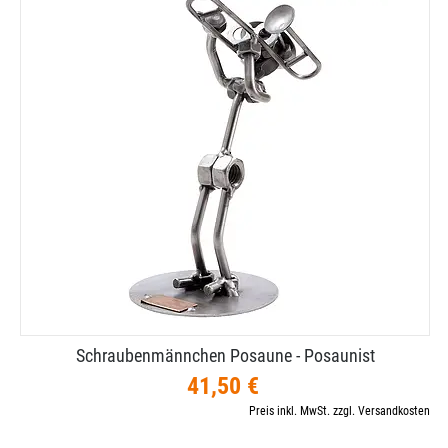
Schraubenmännchen Posaune - Posaunist
41,50 €
Preis inkl. MwSt. zzgl. Versandkosten