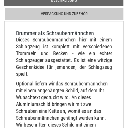
BESCHREIBUNG
VERPACKUNG UND ZUBEHÖR
Drummer als Schraubenmännchen
Dieses Schraubenmännchen hier mit einem
Schlagzeug ist komplett mit verschiedenen
Trommeln und Becken - wie ein echter
Schlagzeuger ausgestattet. Es ist eine witzige
Geschenkidee für jemanden, der Schlagzeug
spielt.
Optional liefern wir das Schraubenmännchen
mit einem angehängten Schild, auf dem Ihr
Wunschtext gedruckt wird. An dieses
Aluminiumschild bringen wir mit zwei
Schrauben eine Kette an, womit es an das
Schraubenmännchen gehängt werden kann.
Wir beschriften dieses Schild mit einem