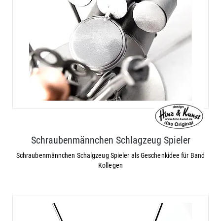
Schraubenmännchen Schlagzeug Spieler
Schraubenmännchen Schalgzeug Spieler als Geschenkidee für Band
Kollegen