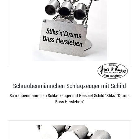
Schraubenmännchen Schlagzeuger mit Schild
Schraubenmännchen Schlagzeuger mit Beispiel Schild "Stiks'n'Drums
Bass Hersleben"