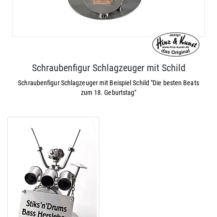
Schraubenfigur Schlagzeuger mit Schild
Schraubenfigur Schlagzeuger mit Beispiel Schild "Die besten Beats
zum 18. Geburtstag"