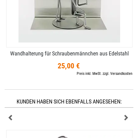
Wandhalterung für Schraubenmännchen aus Edelstahl
25,00 €
Preis inkl. MwSt. zzgl. Versandkosten
KUNDEN HABEN SICH EBENFALLS ANGESEHEN: