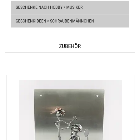
GESCHENKE NACH HOBBY > MUSIKER
GESCHENKIDEEN > SCHRAUBENMÄNNCHEN
ZUBEHÖR