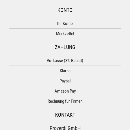
KONTO
Ihr Konto
Merkzettel
ZAHLUNG
Vorkasse (3% Rabatt)
Klarna
Paypal
Amazon Pay
Rechnung für Firmen
KONTAKT
Proverdi GmbH