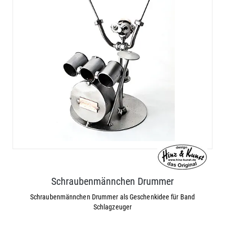
Schraubenmännchen Drummer
Schraubenmännchen Drummer als Geschenkidee für Band
Schlagzeuger