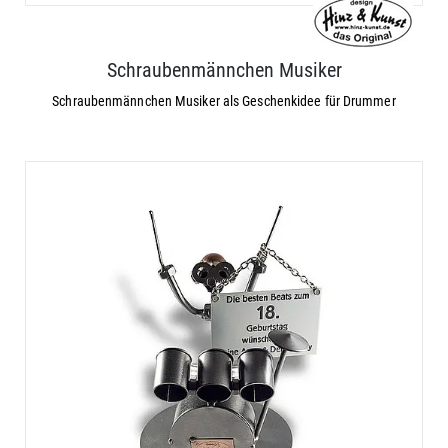
Schraubenmännchen Musiker
Schraubenmännchen Musiker als Geschenkidee für Drummer