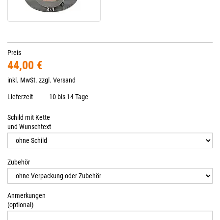
Preis
44,00 €
inkl. MwSt. zzgl.
Versand
Lieferzeit
10 bis 14 Tage
Schild mit Kette
und Wunschtext
Zubehör
Anmerkungen
(optional)