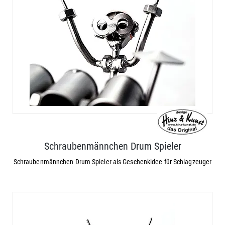
Schraubenmännchen Drum Spieler
Schraubenmännchen Drum Spieler als Geschenkidee für Schlagzeuger