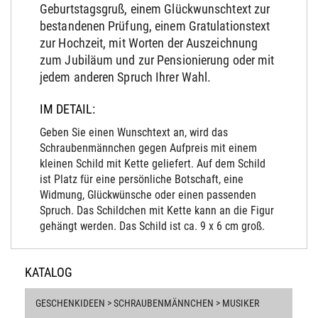
Geburtstagsgruß, einem Glückwunschtext zur
bestandenen Prüfung, einem Gratulationstext
zur Hochzeit, mit Worten der Auszeichnung
zum Jubiläum und zur Pensionierung oder mit
jedem anderen Spruch Ihrer Wahl.
IM DETAIL:
Geben Sie einen Wunschtext an, wird das
Schraubenmännchen gegen Aufpreis mit einem
kleinen Schild mit Kette geliefert. Auf dem Schild
ist Platz für eine persönliche Botschaft, eine
Widmung, Glückwünsche oder einen passenden
Spruch. Das Schildchen mit Kette kann an die Figur
gehängt werden. Das Schild ist ca. 9 x 6 cm groß.
KATALOG
GESCHENKIDEEN > SCHRAUBENMÄNNCHEN > MUSIKER