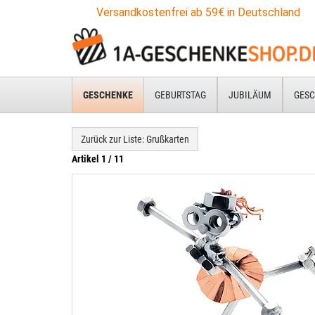
Versandkostenfrei ab 59€ in Deutschland
GESCHENKE
GEBURTSTAG
JUBILÄUM
GESC
Zurück zur Liste: Grußkarten
Artikel 1 / 11