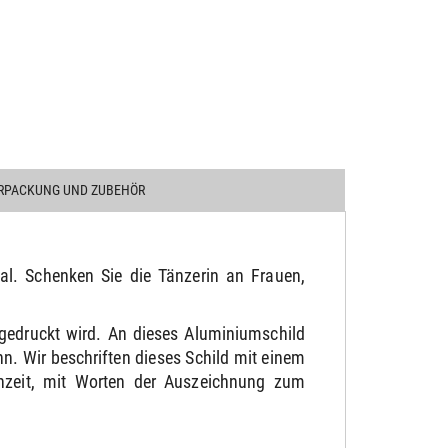
RPACKUNG UND ZUBEHÖR
eal. Schenken Sie die Tänzerin an Frauen,
gedruckt wird. An dieses Aluminiumschild
. Wir beschriften dieses Schild mit einem
chzeit, mit Worten der Auszeichnung zum