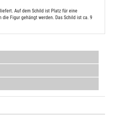
fert. Auf dem Schild ist Platz für eine
die Figur gehängt werden. Das Schild ist ca. 9