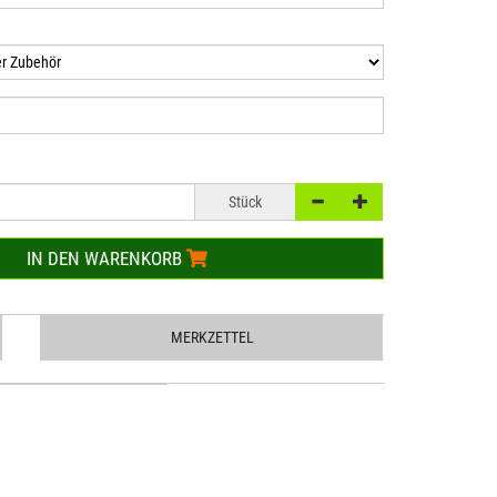
Stück
IN DEN WARENKORB
MERKZETTEL