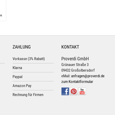
en
ZAHLUNG
KONTAKT
Proverdi GmbH
Vorkasse (3% Rabatt)
Grünauer Straße 3
Klarna
09432 Großolbersdorf
eMail:
anfragen@proverdi.de
Paypal
zum Kontaktformular
Amazon Pay
Rechnung für Firmen