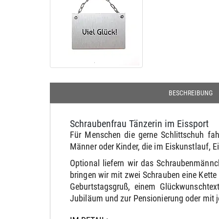
BESCHREIBUNG
Schraubenfrau Tänzerin im Eissport
Für Menschen die gerne Schlittschuh fahr
Männer oder Kinder, die im Eiskunstlauf, Ei
Optional liefern wir das Schraubenmännc
bringen wir mit zwei Schrauben eine Kett
Geburtstagsgruß, einem Glückwunschtext
Jubiläum und zur Pensionierung oder mit 