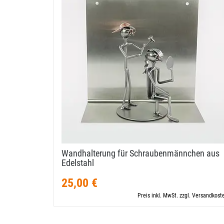
Wandhalterung für Schraubenmännchen aus
Edelstahl
25,00 €
Preis inkl. MwSt. zzgl. Versandkost