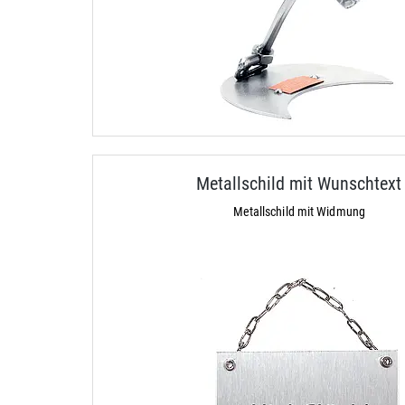
Metallschild mit Wunschtext
Metallschild mit Widmung