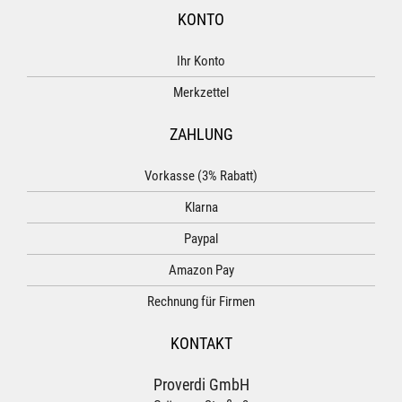
KONTO
Ihr Konto
Merkzettel
ZAHLUNG
Vorkasse (3% Rabatt)
Klarna
Paypal
Amazon Pay
Rechnung für Firmen
KONTAKT
Proverdi GmbH