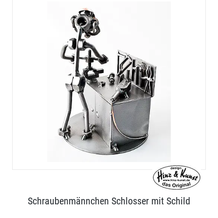
Schraubenmännchen Schlosser mit Schild