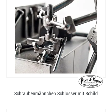
Schraubenmännchen Schlosser mit Schild