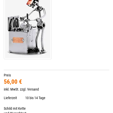
Preis
56,00 €
inkl. MwSt. zzgl.
Versand
Lieferzeit
10 bis 14 Tage
Schild mit Kette