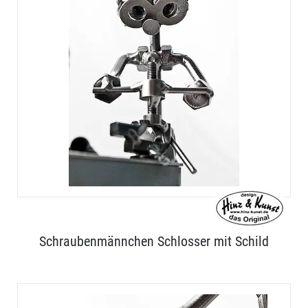
Schraubenmännchen Schlosser mit Schild