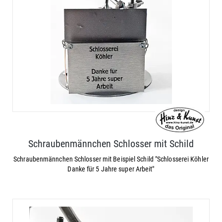
Schraubenmännchen Schlosser mit Schild
Schraubenmännchen Schlosser mit Beispiel Schild "Schlosserei Köhler
Danke für 5 Jahre super Arbeit"