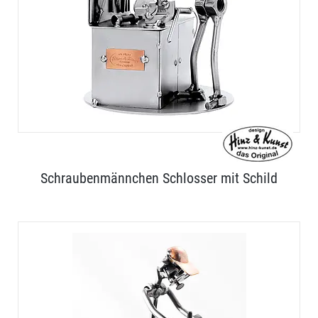
Schraubenmännchen Schlosser mit Schild