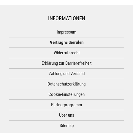
INFORMATIONEN
Impressum
Vertrag widerrufen
Widerrufsrecht
Erklärung zur Barrierefreiheit
Zahlung und Versand
Datenschutzerklärung
Cookie-Einstellungen
Partnerprogramm
Über uns
Sitemap