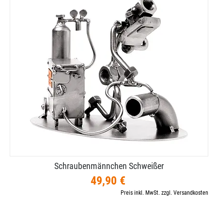
Schraubenmännchen Schweißer
49,90 €
Preis inkl. MwSt. zzgl. Versandkosten