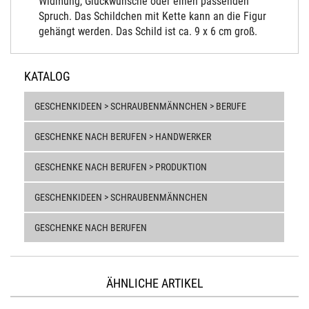
Widmung, Glückwünsche oder einen passenden
Spruch. Das Schildchen mit Kette kann an die Figur
gehängt werden. Das Schild ist ca. 9 x 6 cm groß.
KATALOG
GESCHENKIDEEN > SCHRAUBENMÄNNCHEN > BERUFE
GESCHENKE NACH BERUFEN > HANDWERKER
GESCHENKE NACH BERUFEN > PRODUKTION
GESCHENKIDEEN > SCHRAUBENMÄNNCHEN
GESCHENKE NACH BERUFEN
ÄHNLICHE ARTIKEL