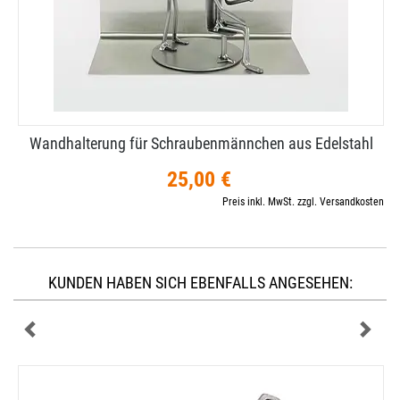
Wandhalterung für Schraubenmännchen aus Edelstahl
25,00 €
Preis inkl. MwSt. zzgl. Versandkosten
KUNDEN HABEN SICH EBENFALLS ANGESEHEN: