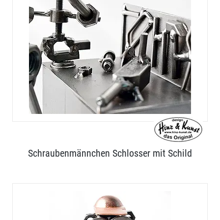
Schraubenmännchen Schlosser mit Schild