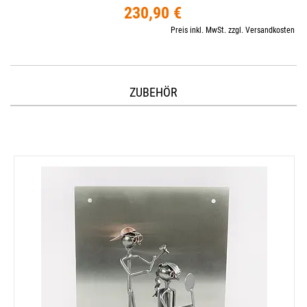
230,90 €
Preis inkl. MwSt. zzgl. Versandkosten
ZUBEHÖR