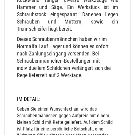
Hammer und Säge. Ein Werkstück ist im
Schraubstock eingespannt. Daneben liegen
Schrauben und Muttern, sowie ein
Trennschleifer liegt bereit.
Dieses Schraubenmännchen haben wir im
Normalfall auf Lager und können es sofort
nach Zahlungseingang versenden. Bei
Schraubenmännchen-Bestellungen mit
individuellem Schildchen verlängert sich die
Regellieferzeit auf 3 Werktage.
IM DETAIL:
Geben Sie einen Wunschtext an, wird das
Schraubenmännchen gegen Aufpreis mit einem
kleinen Schild mit Kette geliefert. Auf dem Schild
ist Platz für eine persönliche Botschaft, eine