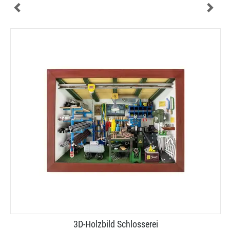
3D-​Holzbild Schlosserei