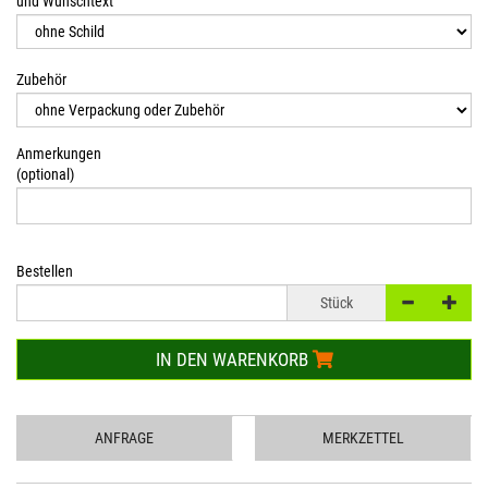
und Wunschtext
Zubehör
Anmerkungen
(optional)
Bestellen
Stück
IN DEN WARENKORB
ANFRAGE
MERKZETTEL