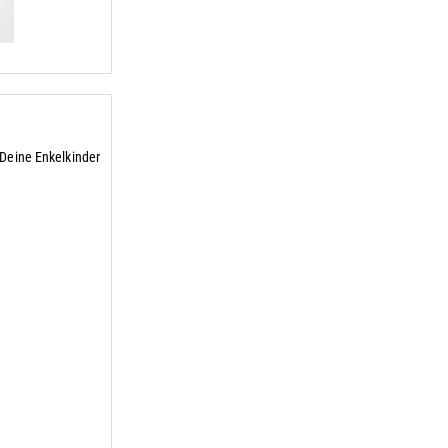
 Deine Enkelkinder