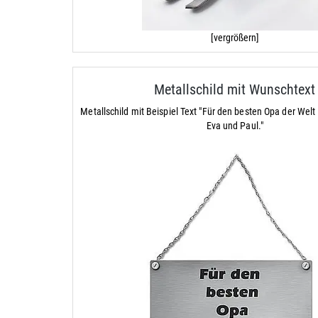
[vergrößern]
Metallschild mit Wunschtext
Metallschild mit Beispiel Text "Für den besten Opa der Welt
Eva und Paul."