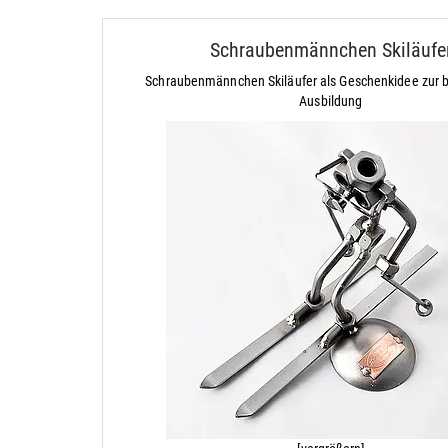
Schraubenmännchen Skiläufe
Schraubenmännchen Skiläufer als Geschenkidee zur
Ausbildung