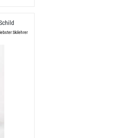
Schild
ebster Skilehrer