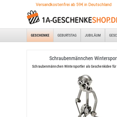
Versandkostenfrei ab 59€ in Deutschland
GESCHENKE
GEBURTSTAG
JUBILÄUM
GESC
Schraubenmännchen Wintersport
Schraubenmännchen Wintersportler als Geschenkidee für