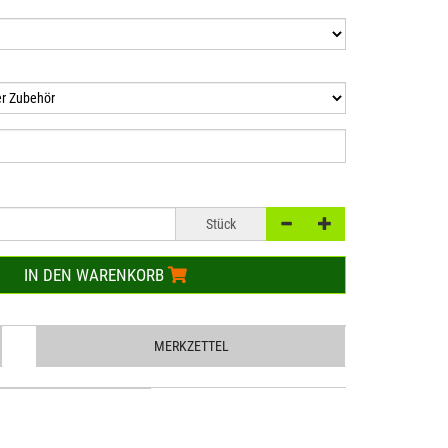
Stück
IN DEN WARENKORB
MERKZETTEL