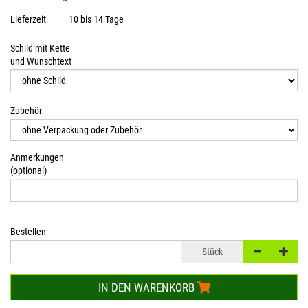
Lieferzeit
10 bis 14 Tage
Schild mit Kette
und Wunschtext
Zubehör
Anmerkungen
(optional)
Bestellen
Stück
IN DEN WARENKORB