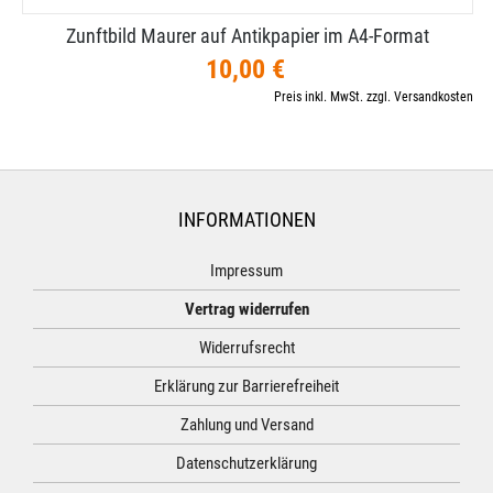
Zunftbild Maurer auf Antikpapier im A4-​Format
10,00 €
Preis inkl. MwSt. zzgl. Versandkosten
INFORMATIONEN
Impressum
Vertrag widerrufen
Widerrufsrecht
Erklärung zur Barrierefreiheit
Zahlung und Versand
Datenschutzerklärung