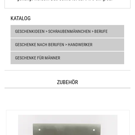
KATALOG
GESCHENKIDEEN > SCHRAUBENMÄNNCHEN > BERUFE
GESCHENKE NACH BERUFEN > HANDWERKER
GESCHENKE FÜR MÄNNER
ZUBEHÖR