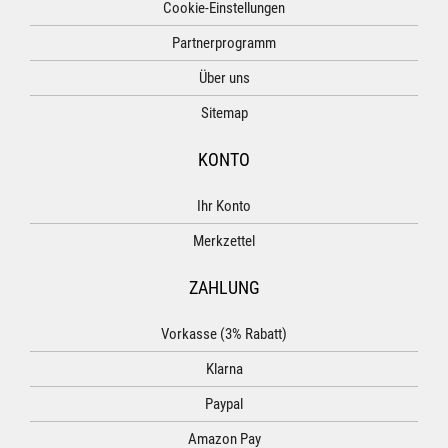
Cookie-Einstellungen
Partnerprogramm
Über uns
Sitemap
KONTO
Ihr Konto
Merkzettel
ZAHLUNG
Vorkasse (3% Rabatt)
Klarna
Paypal
Amazon Pay