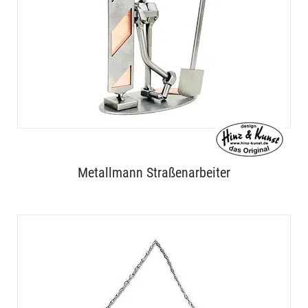
Metallmann Straßenarbeiter