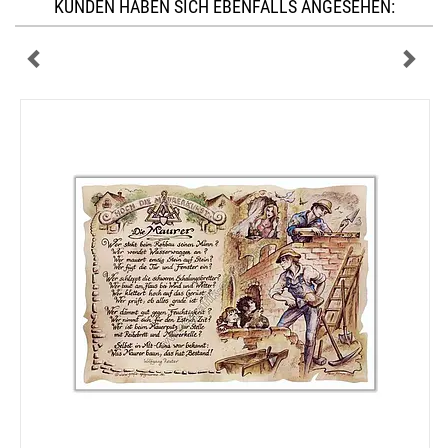
KUNDEN HABEN SICH EBENFALLS ANGESEHEN: