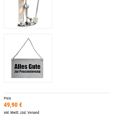
Preis
49,90 €
inkl. MwSt. zzgl.
Versand