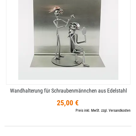
Wandhalterung für Schraubenmännchen aus Edelstahl
25,00 €
Preis inkl. MwSt. zzgl. Versandkosten