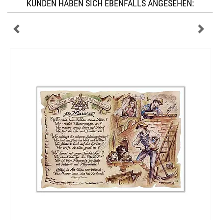
KUNDEN HABEN SICH EBENFALLS ANGESEHEN: