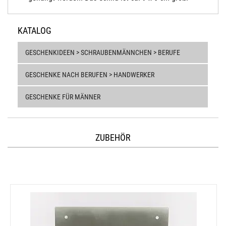
KATALOG
GESCHENKIDEEN > SCHRAUBENMÄNNCHEN > BERUFE
GESCHENKE NACH BERUFEN > HANDWERKER
GESCHENKE FÜR MÄNNER
ZUBEHÖR