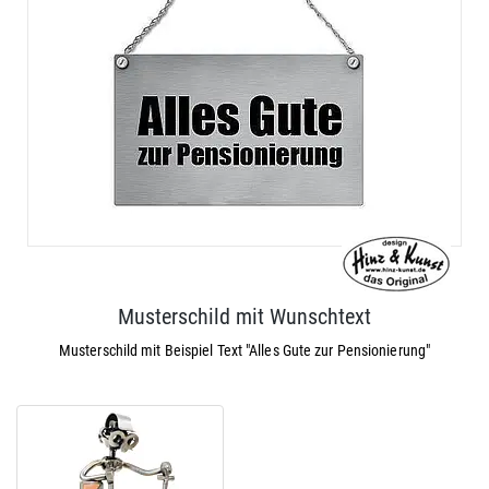
Musterschild mit Wunschtext
Musterschild mit Beispiel Text "Alles Gute zur Pensionierung"