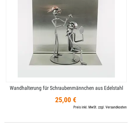
Wandhalterung für Schraubenmännchen aus Edelstahl
25,00 €
Preis inkl. MwSt. zzgl. Versandkosten