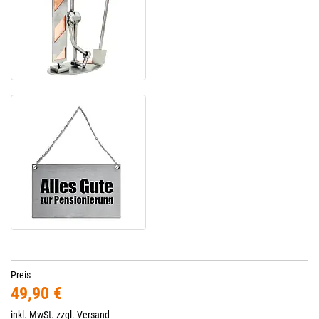
Preis
49,90 €
inkl. MwSt. zzgl.
Versand