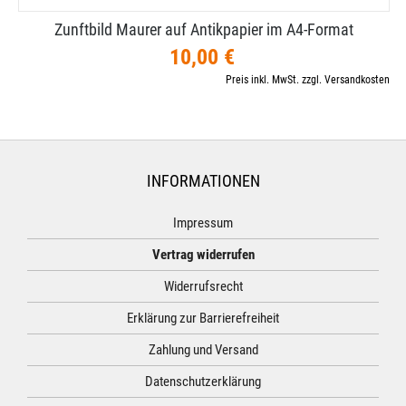
Zunftbild Maurer auf Antikpapier im A4-​Format
10,00 €
Preis inkl. MwSt. zzgl. Versandkosten
INFORMATIONEN
Impressum
Vertrag widerrufen
Widerrufsrecht
Erklärung zur Barrierefreiheit
Zahlung und Versand
Datenschutzerklärung