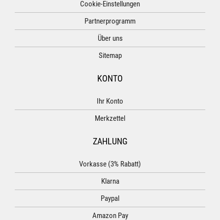
Cookie-Einstellungen
Partnerprogramm
Über uns
Sitemap
KONTO
Ihr Konto
Merkzettel
ZAHLUNG
Vorkasse (3% Rabatt)
Klarna
Paypal
Amazon Pay