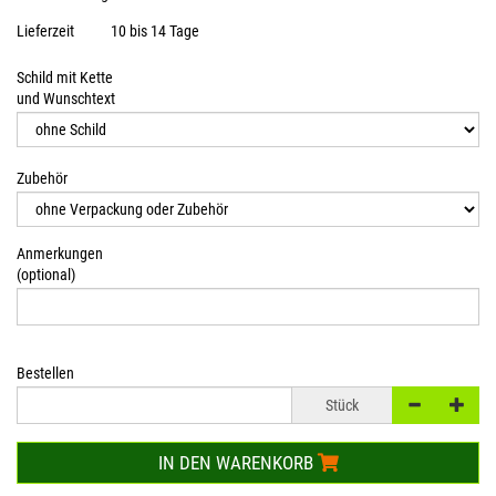
Lieferzeit
10 bis 14 Tage
Schild mit Kette
und Wunschtext
Zubehör
Anmerkungen
(optional)
Bestellen
Stück
IN DEN WARENKORB