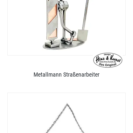
Metallmann Straßenarbeiter