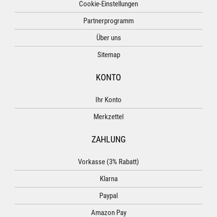
Cookie-Einstellungen
Partnerprogramm
Über uns
Sitemap
KONTO
Ihr Konto
Merkzettel
ZAHLUNG
Vorkasse (3% Rabatt)
Klarna
Paypal
Amazon Pay