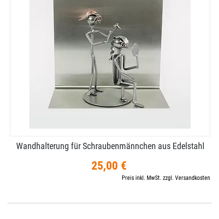
Wandhalterung für Schraubenmännchen aus Edelstahl
25,00 €
Preis inkl. MwSt. zzgl. Versandkosten