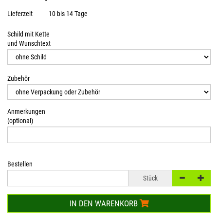
Lieferzeit
10 bis 14 Tage
Schild mit Kette
und Wunschtext
Zubehör
Anmerkungen
(optional)
Bestellen
Stück
IN DEN WARENKORB