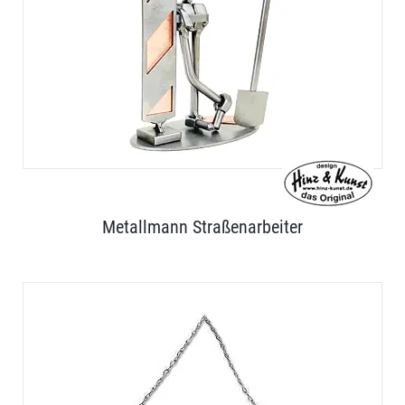
Metallmann Straßenarbeiter