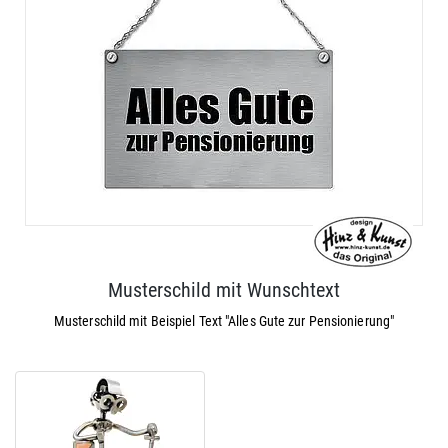
Musterschild mit Wunschtext
Musterschild mit Beispiel Text "Alles Gute zur Pensionierung"