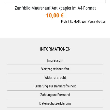
Zunftbild Maurer auf Antikpapier im A4-​Format
10,00 €
Preis inkl. MwSt. zzgl. Versandkosten
INFORMATIONEN
Impressum
Vertrag widerrufen
Widerrufsrecht
Erklärung zur Barrierefreiheit
Zahlung und Versand
Datenschutzerklärung