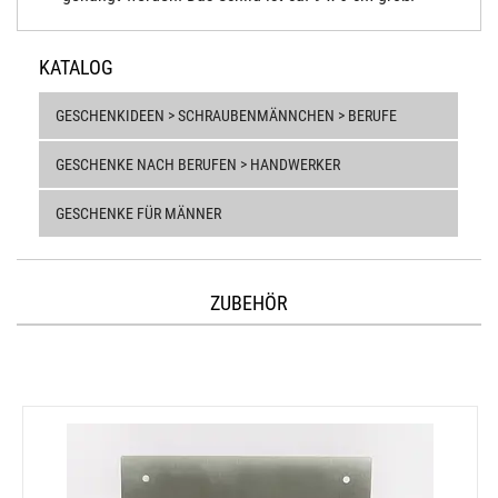
KATALOG
GESCHENKIDEEN > SCHRAUBENMÄNNCHEN > BERUFE
GESCHENKE NACH BERUFEN > HANDWERKER
GESCHENKE FÜR MÄNNER
ZUBEHÖR