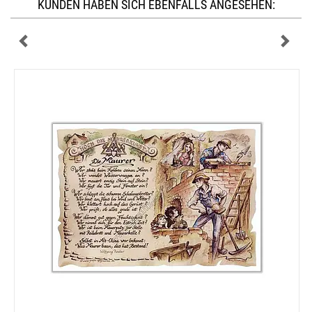
KUNDEN HABEN SICH EBENFALLS ANGESEHEN: