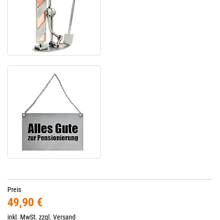
Preis
49,90 €
inkl. MwSt. zzgl.
Versand