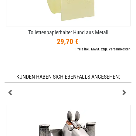
Toilettenpapierhalter Hund aus Metall
29,70 €
Preis inkl. MwSt. zzgl. Versandkosten
KUNDEN HABEN SICH EBENFALLS ANGESEHEN: