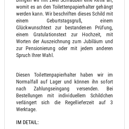
womit es an den Toilettenpapierhalter gehängt
werden kann. Wir beschriften dieses Schild mit
einem Geburtstagsgruß, einem
Glückwunschtext zur bestandenen Prüfung,
einem Gratulationstext zur Hochzeit, mit
Worten der Auszeichnung zum Jubiläum und
zur Pensionierung oder mit jedem anderen
Spruch Ihrer Wahl.
Diesen Toilettenpapierhalter haben wir im
Normalfall auf Lager und können ihn sofort
nach Zahlungseingang versenden. Bei
Bestellungen mit individuellem Schildchen
verlängert sich die Regellieferzeit auf 3
Werktage.
IM DETAIL: