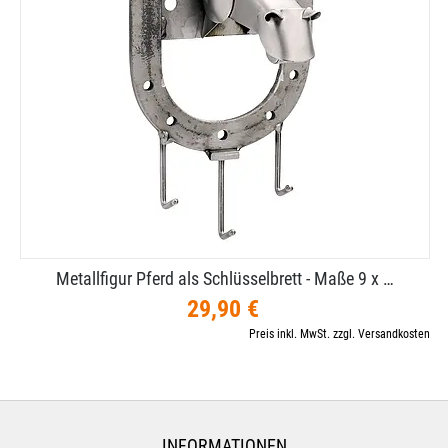
Metallfigur Pferd als Schlüsselbrett - Maße 9 x …
29,90 €
Preis inkl. MwSt. zzgl. Versandkosten
INFORMATIONEN