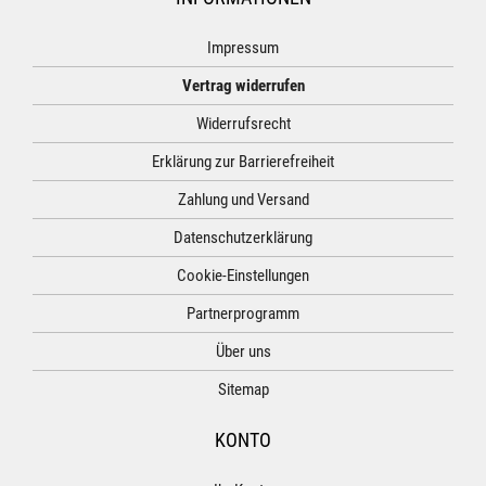
Impressum
Vertrag widerrufen
Widerrufsrecht
Erklärung zur Barrierefreiheit
Zahlung und Versand
Datenschutzerklärung
Cookie-Einstellungen
Partnerprogramm
Über uns
Sitemap
KONTO