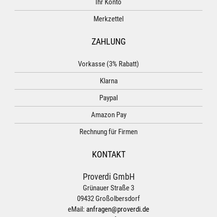
Ihr Konto
Merkzettel
ZAHLUNG
Vorkasse (3% Rabatt)
Klarna
Paypal
Amazon Pay
Rechnung für Firmen
KONTAKT
Proverdi GmbH
Grünauer Straße 3
09432 Großolbersdorf
eMail:
anfragen@proverdi.de