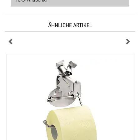
FORSTWIRTSCHAFT
ÄHNLICHE ARTIKEL