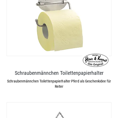
Schraubenmännchen Toilettenpapierhalter
Schraubenmännchen Toilettenpapierhalter Pferd als Geschenkidee für
Reiter