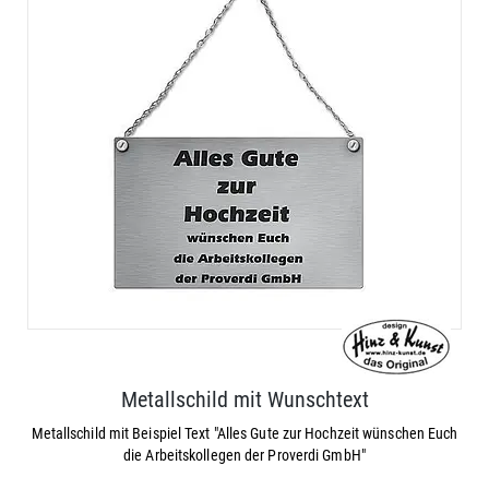
Metallschild mit Wunschtext
Metallschild mit Beispiel Text "Alles Gute zur Hochzeit wünschen Euch
die Arbeitskollegen der Proverdi GmbH"