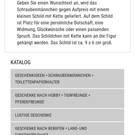
Geben Sie einen Wunschtext an, wird das
Schraubenmännchen gegen Aufpreis mit einem
kleinen Schild mit Kette geliefert. Auf dem Schild
ist Platz für eine persönliche Botschaft, eine
Widmung, Glückwünsche oder einen passenden
Spruch. Das Schildchen mit Kette kann an die Figur
gehängt werden. Das Schild ist ca. 9 x 6 cm groß.
KATALOG
GESCHENKIDEEN > SCHRAUBENMÄNNCHEN >
TOILETTENPAPIERHALTER
GESCHENKE NACH HOBBY > TIERFREUNDE >
PFERDEFREUNDE
LUSTIGE GESCHENKE
GESCHENKE NACH BERUFEN > LAND- UND