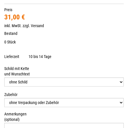
Preis
31,00 €
inkl. MwSt. zzgl.
Versand
Bestand
0 Stück
Lieferzeit
10 bis 14 Tage
Schild mit Kette
und Wunschtext
Zubehör
Anmerkungen
(optional)