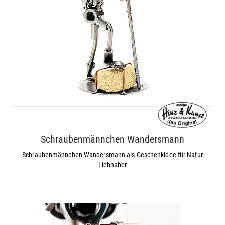
Schraubenmännchen Wandersmann
Schraubenmännchen Wandersmann als Geschenkidee für Natur
Liebhaber