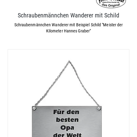
Schraubenmännchen Wanderer mit Schild
Schraubenmännchen Wanderer mit Beispiel Schild "Meister der
Kilometer Hannes Graber"