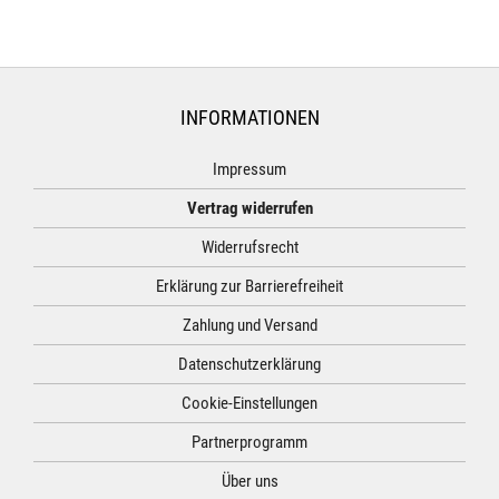
INFORMATIONEN
Impressum
Vertrag widerrufen
Widerrufsrecht
Erklärung zur Barrierefreiheit
Zahlung und Versand
Datenschutzerklärung
Cookie-Einstellungen
Partnerprogramm
Über uns