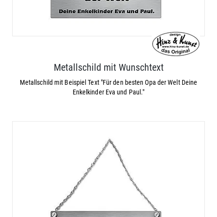
Metallschild mit Wunschtext
Metallschild mit Beispiel Text "Für den besten Opa der Welt Deine
Enkelkinder Eva und Paul."