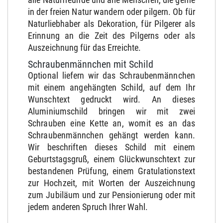
in der freien Natur wandern oder pilgern. Ob für
Naturliebhaber als Dekoration, für Pilgerer als
Erinnung an die Zeit des Pilgerns oder als
Auszeichnung für das Erreichte.
Schraubenmännchen mit Schild
Optional liefern wir das Schraubenmännchen
mit einem angehängten Schild, auf dem Ihr
Wunschtext gedruckt wird. An dieses
Aluminiumschild bringen wir mit zwei
Schrauben eine Kette an, womit es an das
Schraubenmännchen gehängt werden kann.
Wir beschriften dieses Schild mit einem
Geburtstagsgruß, einem Glückwunschtext zur
bestandenen Prüfung, einem Gratulationstext
zur Hochzeit, mit Worten der Auszeichnung
zum Jubiläum und zur Pensionierung oder mit
jedem anderen Spruch Ihrer Wahl.