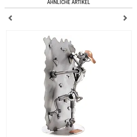
ÄHNLICHE ARTIKEL