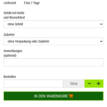
Lieferzeit
5 bis 7 Tage
Schild mit Kette
und Wunschtext
Zubehör
Anmerkungen
(optional)
Bestellen
Stück
IN DEN WARENKORB