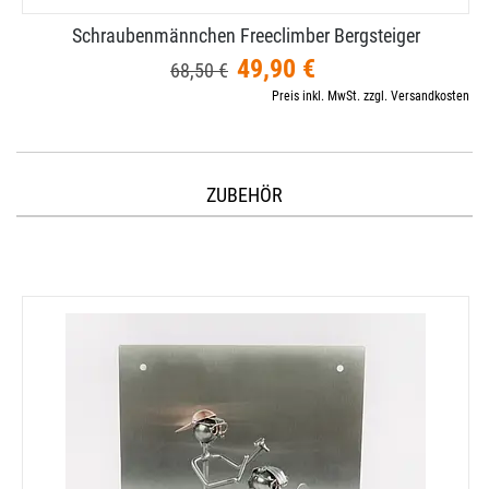
Schraubenmännchen Freeclimber Bergsteiger
49,90 €
68,50 €
Preis inkl. MwSt. zzgl. Versandkosten
ZUBEHÖR