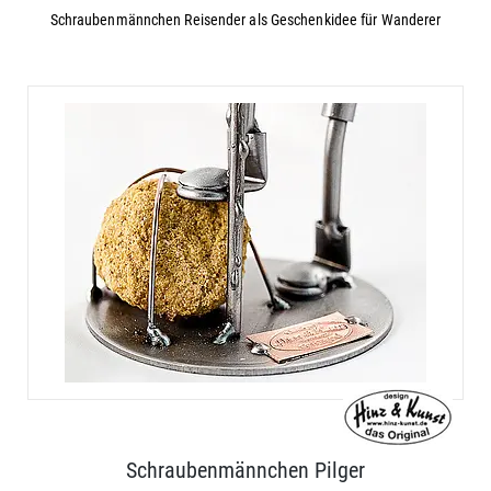
Schraubenmännchen Reisender als Geschenkidee für Wanderer
Schraubenmännchen Pilger