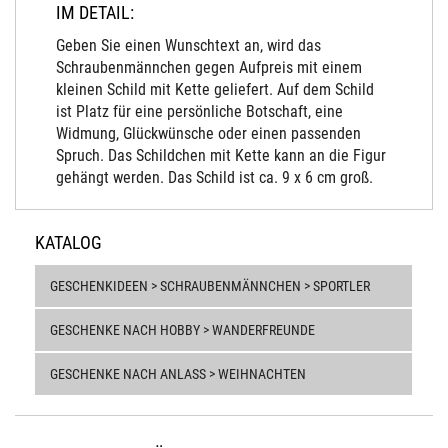
IM DETAIL:
Geben Sie einen Wunschtext an, wird das
Schraubenmännchen gegen Aufpreis mit einem
kleinen Schild mit Kette geliefert. Auf dem Schild
ist Platz für eine persönliche Botschaft, eine
Widmung, Glückwünsche oder einen passenden
Spruch. Das Schildchen mit Kette kann an die Figur
gehängt werden. Das Schild ist ca. 9 x 6 cm groß.
KATALOG
GESCHENKIDEEN > SCHRAUBENMÄNNCHEN > SPORTLER
GESCHENKE NACH HOBBY > WANDERFREUNDE
GESCHENKE NACH ANLASS > WEIHNACHTEN