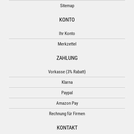
Sitemap
KONTO
Ihr Konto
Merkzettel
ZAHLUNG
Vorkasse (3% Rabatt)
Klarna
Paypal
Amazon Pay
Rechnung für Firmen
KONTAKT