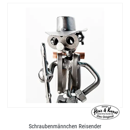
Schraubenmännchen Reisender