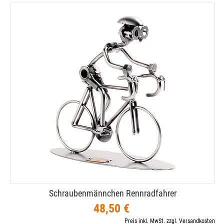
Schraubenmännchen Rennradfahrer
48,50 €
Preis inkl. MwSt. zzgl. Versandkosten