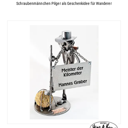
Schraubenmännchen Pilger als Geschenkidee für Wanderer