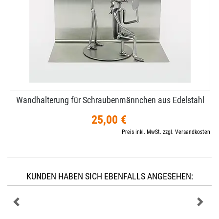
Wandhalterung für Schraubenmännchen aus Edelstahl
25,00 €
Preis inkl. MwSt. zzgl. Versandkosten
KUNDEN HABEN SICH EBENFALLS ANGESEHEN: