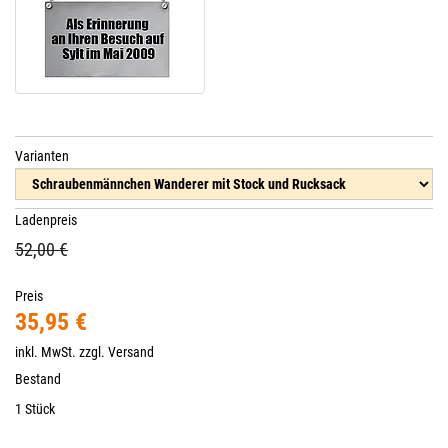
Varianten
Ladenpreis
52,00 €
Preis
35,95 €
inkl. MwSt. zzgl.
Versand
Bestand
1 Stück