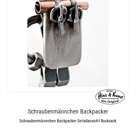
Schraubenmännchen Backpacker
Schraubenmännchen Backpacker Detailansicht Rucksack