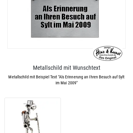
Metallschild mit Wunschtext
Metallschild mit Beispiel Text "Als Erinnerung an Ihren Besuch auf Sylt
im Mai 2009"