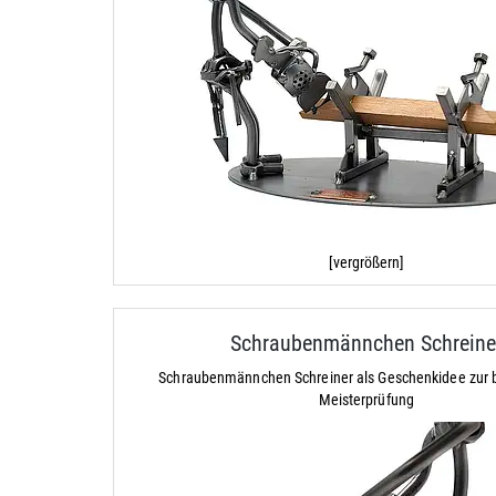
[vergrößern]
Schraubenmännchen Schreine
Schraubenmännchen Schreiner als Geschenkidee zur
Meisterprüfung