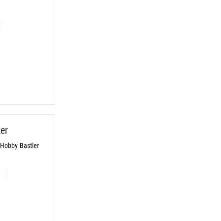
er
Hobby Bastler