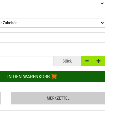
Stück
IN DEN WARENKORB
MERKZETTEL