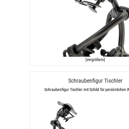
[vergrößern]
Schraubenfigur Tischler
Schraubenfigur Tischler mit Schild für persönlichen