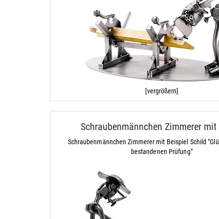
[vergrößern]
Schraubenmännchen Zimmerer mit 
Schraubenmännchen Zimmerer mit Beispiel Schild "Gl
bestandenen Prüfung"