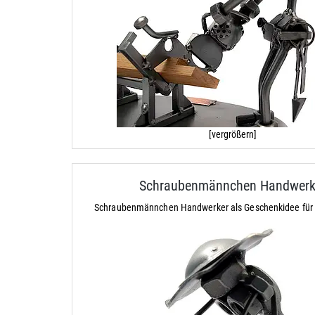
[vergrößern]
Schraubenmännchen Handwerk
Schraubenmännchen Handwerker als Geschenkidee für 