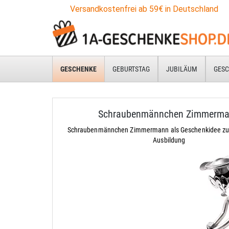
Versandkostenfrei ab 59€ in Deutschland
GESCHENKE
GEBURTSTAG
JUBILÄUM
GESC
Schraubenmännchen Zimmerm
Schraubenmännchen Zimmermann als Geschenkidee zu
Ausbildung