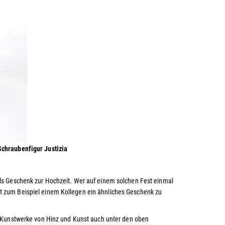
Schraubenfigur Justizia
ls Geschenk zur Hochzeit. Wer auf einem solchen Fest einmal
 zum Beispiel einem Kollegen ein ähnliches Geschenk zu
n Kunstwerke von Hinz und Kunst
auch unter den oben