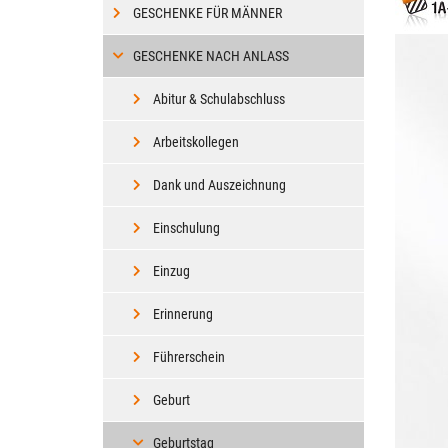
GESCHENKE FÜR MÄNNER
GESCHENKE NACH ANLASS
Abitur & Schulabschluss
Arbeitskollegen
Dank und Auszeichnung
Einschulung
Einzug
Erinnerung
Führerschein
Geburt
Geburtstag