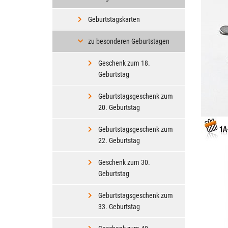
Geburtstagskarten
zu besonderen Geburtstagen
Geschenk zum 18.
Geburtstag
Geburtstagsgeschenk zum
20. Geburtstag
Geburtstagsgeschenk zum
22. Geburtstag
Geschenk zum 30.
Geburtstag
Geburtstagsgeschenk zum
33. Geburtstag