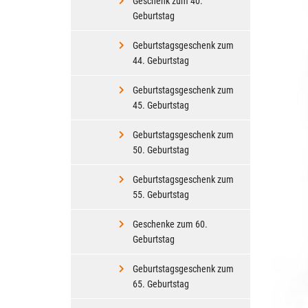
Geschenk zum 40.
Geburtstag
Geburtstagsgeschenk zum
44. Geburtstag
Geburtstagsgeschenk zum
45. Geburtstag
Geburtstagsgeschenk zum
50. Geburtstag
Geburtstagsgeschenk zum
55. Geburtstag
Geschenke zum 60.
Geburtstag
Geburtstagsgeschenk zum
65. Geburtstag