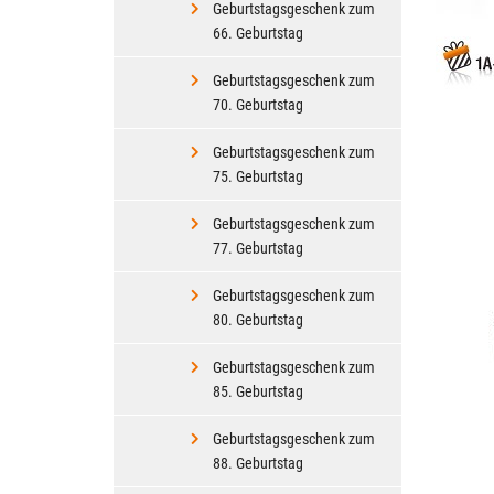
Geburtstagsgeschenk zum
66. Geburtstag
Geburtstagsgeschenk zum
70. Geburtstag
Geburtstagsgeschenk zum
75. Geburtstag
Geburtstagsgeschenk zum
77. Geburtstag
Geburtstagsgeschenk zum
80. Geburtstag
Geburtstagsgeschenk zum
85. Geburtstag
Geburtstagsgeschenk zum
88. Geburtstag