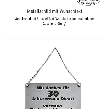
Metallschild mit Wunschtext
Metallschild mit Beispiel Text "Gratulation zur bestandenen
Gesellenprüfung"