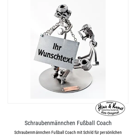
Schraubenmännchen Fußball Coach
Schraubenmännchen Fußball Coach mit Schild für persönlichen