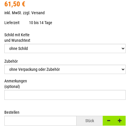
61,50 €
inkl. MwSt. zzgl.
Versand
Lieferzeit
10 bis 14 Tage
Schild mit Kette
und Wunschtext
Zubehör
Anmerkungen
(optional)
Bestellen
Stück