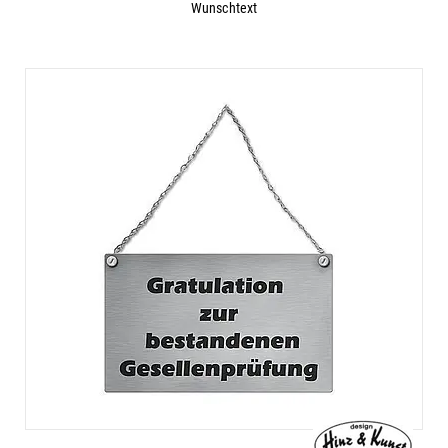
Wunschtext