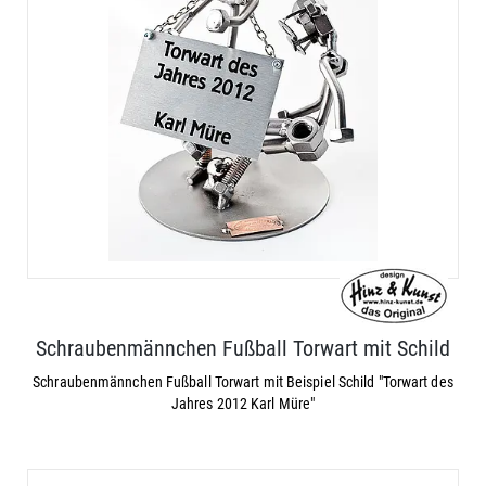
Schraubenmännchen Fußball Torwart mit Schild
Schraubenmännchen Fußball Torwart mit Beispiel Schild "Torwart des
Jahres 2012 Karl Müre"