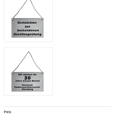
Preis