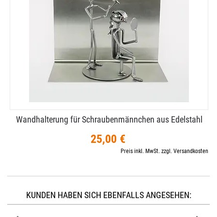
Wandhalterung für Schraubenmännchen aus Edelstahl
25,00 €
Preis inkl. MwSt. zzgl. Versandkosten
KUNDEN HABEN SICH EBENFALLS ANGESEHEN: