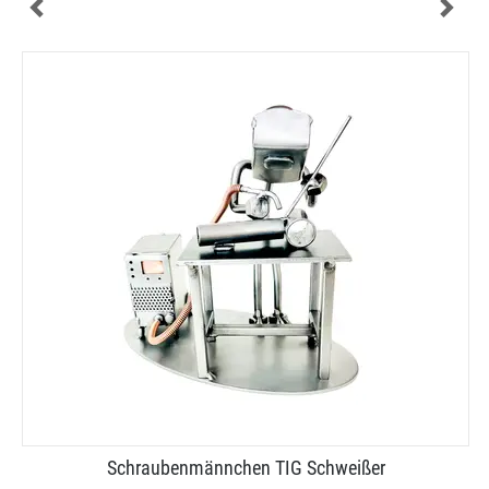
Schraubenmännchen TIG Schweißer