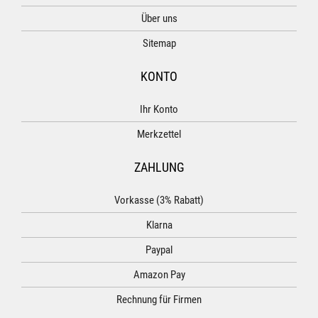
Über uns
Sitemap
KONTO
Ihr Konto
Merkzettel
ZAHLUNG
Vorkasse (3% Rabatt)
Klarna
Paypal
Amazon Pay
Rechnung für Firmen