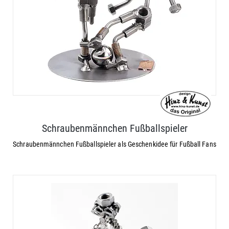
Schraubenmännchen Fußballspieler
Schraubenmännchen Fußballspieler als Geschenkidee für Fußball Fans