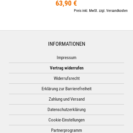
63,90 €
Preis inkl. MwSt. zzgl. Versandkosten
INFORMATIONEN
Impressum
Vertrag widerrufen
Widerrufsrecht
Erklärung zur Barrierefreiheit
Zahlung und Versand
Datenschutzerklärung
Cookie-Einstellungen
Partnerprogramm