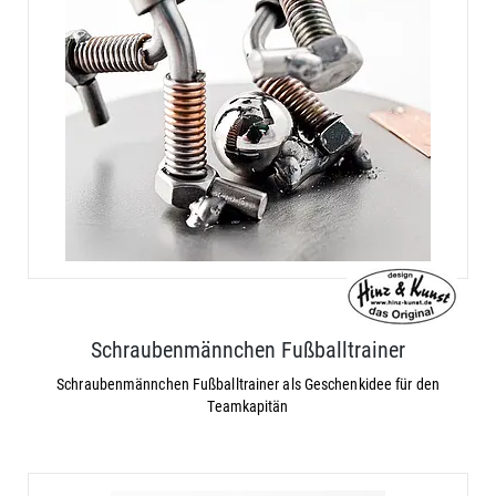
Schraubenmännchen Fußballtrainer
Schraubenmännchen Fußballtrainer als Geschenkidee für den
Teamkapitän