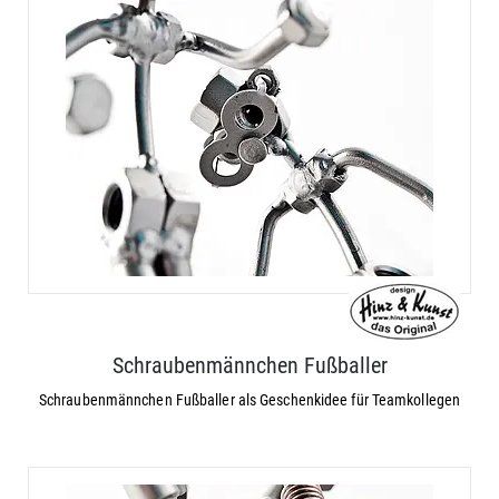
Schraubenmännchen Fußballer
Schraubenmännchen Fußballer als Geschenkidee für Teamkollegen