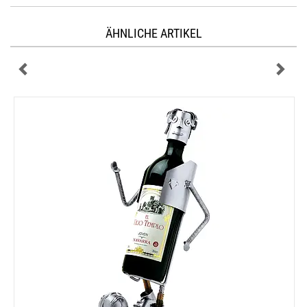
ÄHNLICHE ARTIKEL