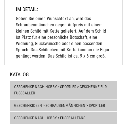
IM DETAIL:
Geben Sie einen Wunschtext an, wird das
Schraubenmännchen gegen Aufpreis mit einem
kleinen Schild mit Kette geliefert. Auf dem Schild
ist Platz für eine persönliche Botschaft, eine
Widmung, Glückwünsche oder einen passenden
Spruch. Das Schildchen mit Kette kann an die Figur
gehängt werden. Das Schild ist ca. 9 x 6 cm groß.
KATALOG
GESCHENKE NACH HOBBY > SPORTLER > GESCHENKE FÜR
FUSSBALLER
GESCHENKIDEEN > SCHRAUBENMÄNNCHEN > SPORTLER
GESCHENKE NACH HOBBY > FUSSBALLFANS