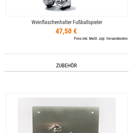
Weinflaschenhalter Fußballspieler
47,50 €
Preis inkl. MwSt. zzgl. Versandkosten
ZUBEHÖR