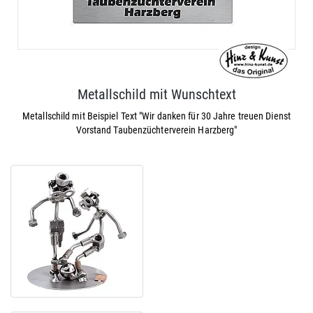
Metallschild mit Wunschtext
Metallschild mit Beispiel Text "Wir danken für 30 Jahre treuen Dienst
Vorstand Taubenzüchterverein Harzberg"