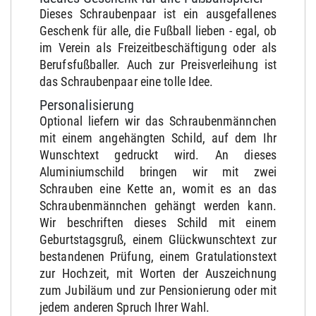
Dieses Schraubenpaar ist ein ausgefallenes
Geschenk für alle, die Fußball lieben - egal, ob
im Verein als Freizeitbeschäftigung oder als
Berufsfußballer. Auch zur Preisverleihung ist
das Schraubenpaar eine tolle Idee.
Personalisierung
Optional liefern wir das Schraubenmännchen
mit einem angehängten Schild, auf dem Ihr
Wunschtext gedruckt wird. An dieses
Aluminiumschild bringen wir mit zwei
Schrauben eine Kette an, womit es an das
Schraubenmännchen gehängt werden kann.
Wir beschriften dieses Schild mit einem
Geburtstagsgruß, einem Glückwunschtext zur
bestandenen Prüfung, einem Gratulationstext
zur Hochzeit, mit Worten der Auszeichnung
zum Jubiläum und zur Pensionierung oder mit
jedem anderen Spruch Ihrer Wahl.