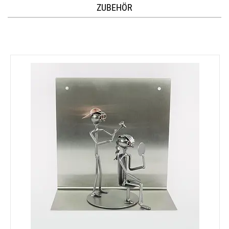
ZUBEHÖR