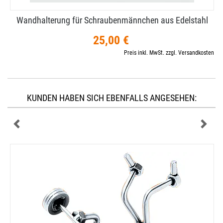
Wandhalterung für Schraubenmännchen aus Edelstahl
25,00 €
Preis inkl. MwSt. zzgl. Versandkosten
KUNDEN HABEN SICH EBENFALLS ANGESEHEN: