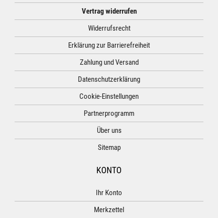
Vertrag widerrufen
Widerrufsrecht
Erklärung zur Barrierefreiheit
Zahlung und Versand
Datenschutzerklärung
Cookie-Einstellungen
Partnerprogramm
Über uns
Sitemap
KONTO
Ihr Konto
Merkzettel