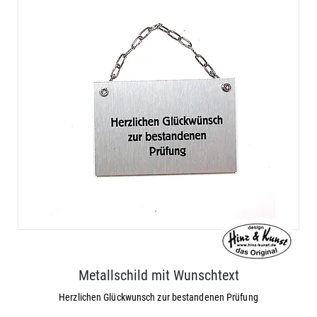
Metallschild mit Wunschtext
Herzlichen Glückwunsch zur bestandenen Prüfung