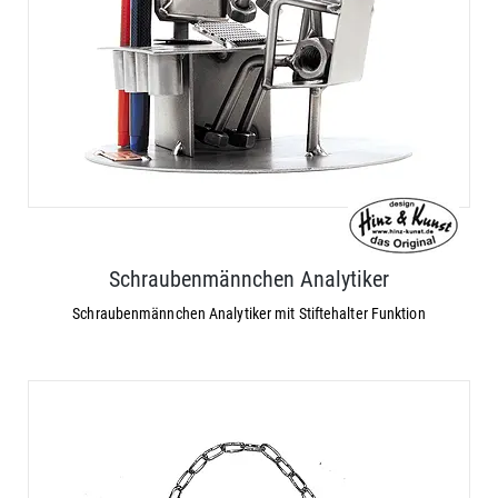
Schraubenmännchen Analytiker
Schraubenmännchen Analytiker mit Stiftehalter Funktion