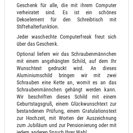
Geschenk für alle, die mit ihrem Computer
verheiratet sind. Es ist ein schönes
Dekoelement für den Schreibtisch mit
Stiftehalterfunktion.
Jeder waschechte Computerfreak freut sich
über das Geschenk.
Optional liefern wir das Schraubenmännchen
mit einem angehängten Schild, auf dem Ihr
Wunschtext gedruckt wird. An dieses
Aluminiumschild bringen wir mit zwei
Schrauben eine Kette an, womit es an das
Schraubenmännchen gehängt werden kann.
Wir beschriften dieses Schild mit einem
Geburtstagsgruß, einem Glückwunschtext zur
bestandenen Prüfung, einem Gratulationstext
zur Hochzeit, mit Worten der Auszeichnung
zum Jubiläum und zur Pensionierung oder mit
jedem anderen Spruch Ihrer Wahl.