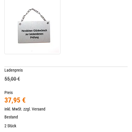
Ladenpreis
55,00 €
Preis
37,95 €
inkl. MwSt. zzgl.
Versand
Bestand
2 Stück