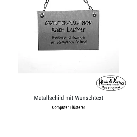
Metallschild mit Wunschtext
Computer Flüsterer