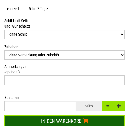
Lieferzeit
5 bis 7 Tage
Schild mit Kette
und Wunschtext
Zubehör
Anmerkungen
(optional)
Bestellen
Stück
IN DEN WARENKORB