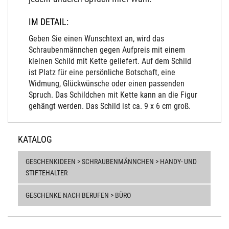
IM DETAIL:
Geben Sie einen Wunschtext an, wird das
Schraubenmännchen gegen Aufpreis mit einem
kleinen Schild mit Kette geliefert. Auf dem Schild
ist Platz für eine persönliche Botschaft, eine
Widmung, Glückwünsche oder einen passenden
Spruch. Das Schildchen mit Kette kann an die Figur
gehängt werden. Das Schild ist ca. 9 x 6 cm groß.
KATALOG
GESCHENKIDEEN > SCHRAUBENMÄNNCHEN > HANDY- UND
STIFTEHALTER
GESCHENKE NACH BERUFEN > BÜRO