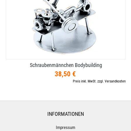
Schraubenmännchen Bodybuilding
38,50 €
Preis inkl. MwSt. zzgl. Versandkosten
INFORMATIONEN
Impressum