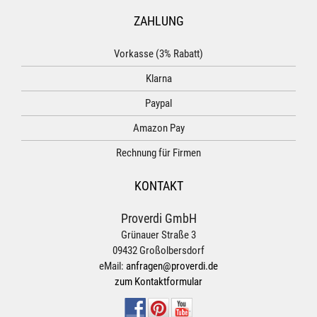
ZAHLUNG
Vorkasse (3% Rabatt)
Klarna
Paypal
Amazon Pay
Rechnung für Firmen
KONTAKT
Proverdi GmbH
Grünauer Straße 3
09432 Großolbersdorf
eMail:
anfragen@proverdi.de
zum Kontaktformular