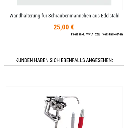
Wandhalterung für Schraubenmännchen aus Edelstahl
25,00 €
Preis inkl. MwSt. zzgl. Versandkosten
KUNDEN HABEN SICH EBENFALLS ANGESEHEN: