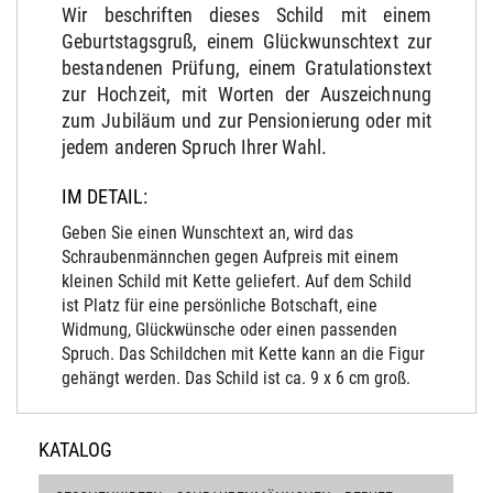
Wir beschriften dieses Schild mit einem
Geburtstagsgruß, einem Glückwunschtext zur
bestandenen Prüfung, einem Gratulationstext
zur Hochzeit, mit Worten der Auszeichnung
zum Jubiläum und zur Pensionierung oder mit
jedem anderen Spruch Ihrer Wahl.
IM DETAIL:
Geben Sie einen Wunschtext an, wird das
Schraubenmännchen gegen Aufpreis mit einem
kleinen Schild mit Kette geliefert. Auf dem Schild
ist Platz für eine persönliche Botschaft, eine
Widmung, Glückwünsche oder einen passenden
Spruch. Das Schildchen mit Kette kann an die Figur
gehängt werden. Das Schild ist ca. 9 x 6 cm groß.
KATALOG