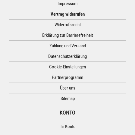
Impressum
Vertrag widerrufen
Widerrufsrecht
Erklärung zur Barrierefreiheit
Zahlung und Versand
Datenschutzerklärung
Cookie-Einstellungen
Partnerprogramm
Über uns
Sitemap
KONTO
Ihr Konto