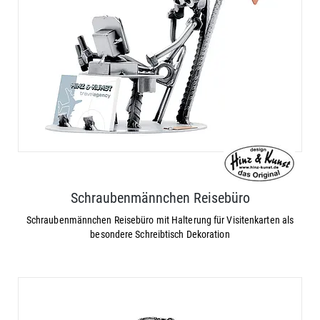
Schraubenmännchen Reisebüro
Schraubenmännchen Reisebüro mit Halterung für Visitenkarten als
besondere Schreibtisch Dekoration