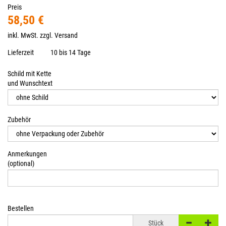
Preis
58,50 €
inkl. MwSt. zzgl.
Versand
Lieferzeit
10 bis 14 Tage
Schild mit Kette
und Wunschtext
Zubehör
Anmerkungen
(optional)
Bestellen
Stück