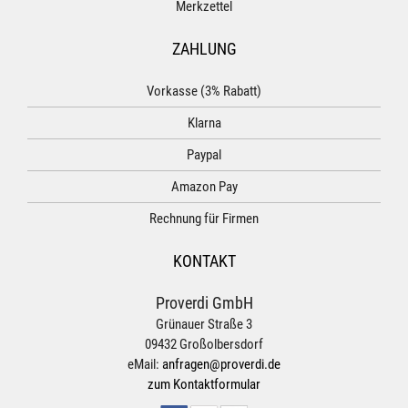
Merkzettel
ZAHLUNG
Vorkasse (3% Rabatt)
Klarna
Paypal
Amazon Pay
Rechnung für Firmen
KONTAKT
Proverdi GmbH
Grünauer Straße 3
09432 Großolbersdorf
eMail:
anfragen@proverdi.de
zum Kontaktformular