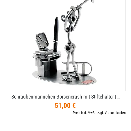
Schraubenmännchen Börsencrash mit Stiftehalter | …
51,00 €
Preis inkl. MwSt. zzgl. Versandkosten