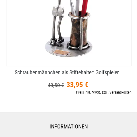
Schraubenmännchen als Stiftehalter: Golfspieler …
33,95 €
48,50 €
Preis inkl. MwSt. zzgl. Versandkosten
INFORMATIONEN