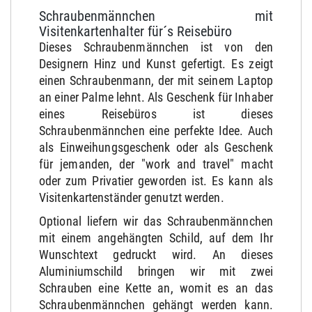
Schraubenmännchen mit
Visitenkartenhalter für´s Reisebüro
Dieses Schraubenmännchen ist von den
Designern Hinz und Kunst gefertigt. Es zeigt
einen Schraubenmann, der mit seinem Laptop
an einer Palme lehnt. Als Geschenk für Inhaber
eines Reisebüros ist dieses
Schraubenmännchen eine perfekte Idee. Auch
als Einweihungsgeschenk oder als Geschenk
für jemanden, der "work and travel" macht
oder zum Privatier geworden ist. Es kann als
Visitenkartenständer genutzt werden.
Optional liefern wir das Schraubenmännchen
mit einem angehängten Schild, auf dem Ihr
Wunschtext gedruckt wird. An dieses
Aluminiumschild bringen wir mit zwei
Schrauben eine Kette an, womit es an das
Schraubenmännchen gehängt werden kann.