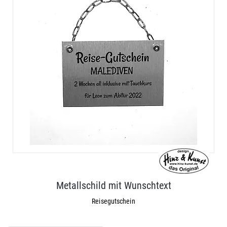
Metallschild mit Wunschtext
Reisegutschein