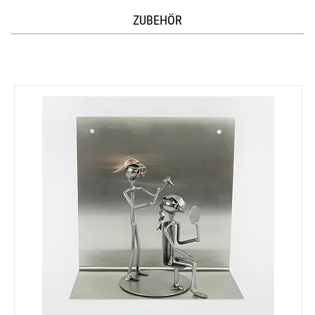
ZUBEHÖR