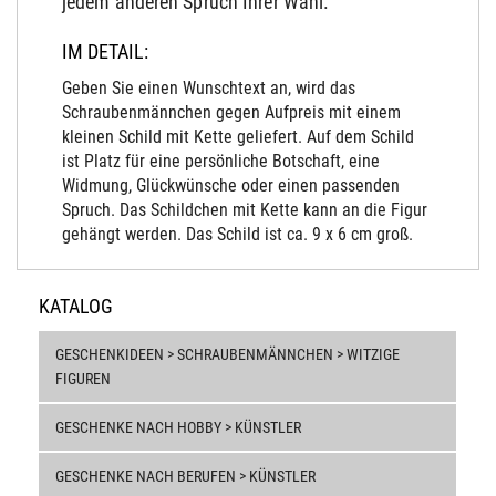
jedem anderen Spruch Ihrer Wahl.
IM DETAIL:
Geben Sie einen Wunschtext an, wird das
Schraubenmännchen gegen Aufpreis mit einem
kleinen Schild mit Kette geliefert. Auf dem Schild
ist Platz für eine persönliche Botschaft, eine
Widmung, Glückwünsche oder einen passenden
Spruch. Das Schildchen mit Kette kann an die Figur
gehängt werden. Das Schild ist ca. 9 x 6 cm groß.
KATALOG
GESCHENKIDEEN > SCHRAUBENMÄNNCHEN > WITZIGE
FIGUREN
GESCHENKE NACH HOBBY > KÜNSTLER
GESCHENKE NACH BERUFEN > KÜNSTLER