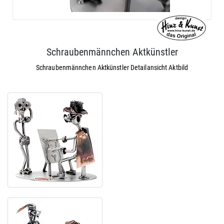
Schraubenmännchen Aktkünstler
Schraubenmännchen Aktkünstler Detailansicht Aktbild