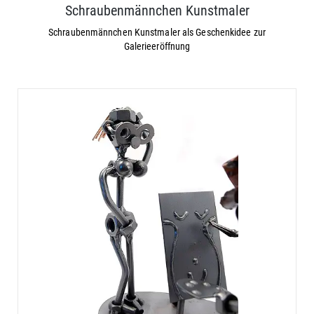
Schraubenmännchen Kunstmaler
Schraubenmännchen Kunstmaler als Geschenkidee zur
Galerieeröffnung