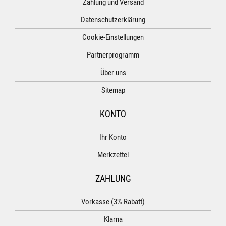
Zahlung und Versand
Datenschutzerklärung
Cookie-Einstellungen
Partnerprogramm
Über uns
Sitemap
KONTO
Ihr Konto
Merkzettel
ZAHLUNG
Vorkasse (3% Rabatt)
Klarna