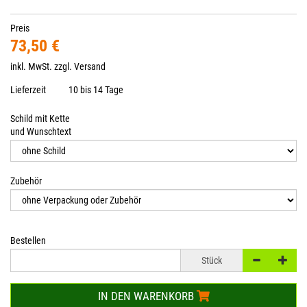
Preis
73,50 €
inkl. MwSt. zzgl.
Versand
Lieferzeit
10 bis 14 Tage
Schild mit Kette
und Wunschtext
Zubehör
Bestellen
Stück
IN DEN WARENKORB