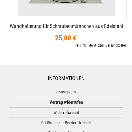
Wandhalterung für Schraubenmännchen aus Edelstahl
25,00 €
Preis inkl. MwSt. zzgl. Versandkosten
INFORMATIONEN
Impressum
Vertrag widerrufen
Widerrufsrecht
Erklärung zur Barrierefreiheit