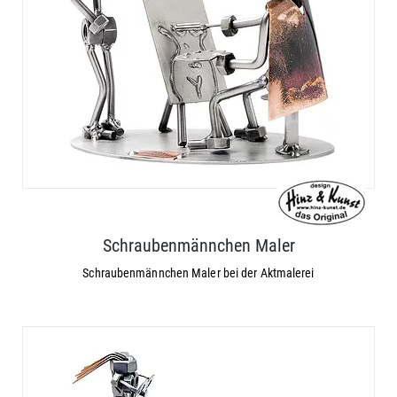
Schraubenmännchen Maler
Schraubenmännchen Maler bei der Aktmalerei