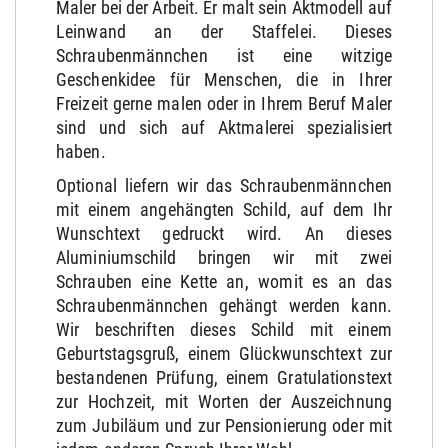
Maler bei der Arbeit. Er malt sein Aktmodell auf
Leinwand an der Staffelei. Dieses
Schraubenmännchen ist eine witzige
Geschenkidee für Menschen, die in Ihrer
Freizeit gerne malen oder in Ihrem Beruf Maler
sind und sich auf Aktmalerei spezialisiert
haben.
Optional liefern wir das Schraubenmännchen
mit einem angehängten Schild, auf dem Ihr
Wunschtext gedruckt wird. An dieses
Aluminiumschild bringen wir mit zwei
Schrauben eine Kette an, womit es an das
Schraubenmännchen gehängt werden kann.
Wir beschriften dieses Schild mit einem
Geburtstagsgruß, einem Glückwunschtext zur
bestandenen Prüfung, einem Gratulationstext
zur Hochzeit, mit Worten der Auszeichnung
zum Jubiläum und zur Pensionierung oder mit