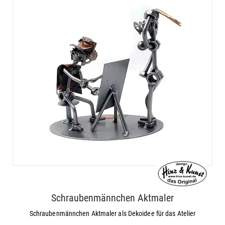
Schraubenmännchen Aktmaler
Schraubenmännchen Aktmaler als Dekoidee für das Atelier