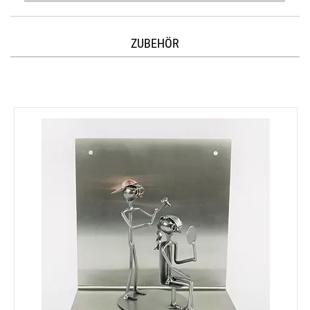
ZUBEHÖR