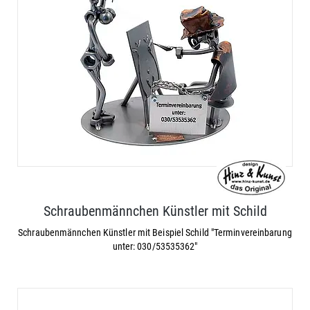
Schraubenmännchen Künstler mit Schild
Schraubenmännchen Künstler mit Beispiel Schild "Terminvereinbarung
unter: 030/53535362"