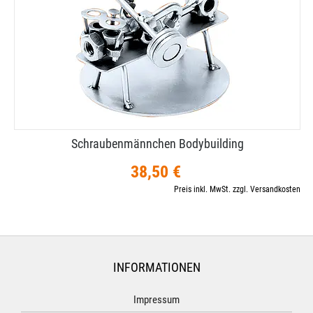
Schraubenmännchen Bodybuilding
38,50 €
Preis inkl. MwSt. zzgl. Versandkosten
INFORMATIONEN
Impressum