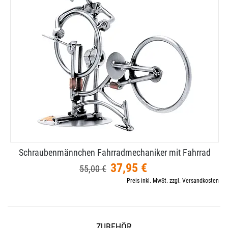
Schraubenmännchen Fahrradmechaniker mit Fahrrad
37,95 €
55,00 €
Preis inkl. MwSt. zzgl. Versandkosten
ZUBEHÖR