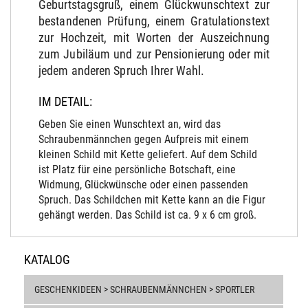
Geburtstagsgruß, einem Glückwunschtext zur
bestandenen Prüfung, einem Gratulationstext
zur Hochzeit, mit Worten der Auszeichnung
zum Jubiläum und zur Pensionierung oder mit
jedem anderen Spruch Ihrer Wahl.
IM DETAIL:
Geben Sie einen Wunschtext an, wird das
Schraubenmännchen gegen Aufpreis mit einem
kleinen Schild mit Kette geliefert. Auf dem Schild
ist Platz für eine persönliche Botschaft, eine
Widmung, Glückwünsche oder einen passenden
Spruch. Das Schildchen mit Kette kann an die Figur
gehängt werden. Das Schild ist ca. 9 x 6 cm groß.
KATALOG
GESCHENKIDEEN > SCHRAUBENMÄNNCHEN > SPORTLER