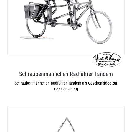
Schraubenmännchen Radfahrer Tandem
Schraubenmännchen Radfahrer Tandem als Geschenkidee zur
Pensionierung