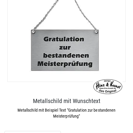
Metallschild mit Wunschtext
Metallschild mit Beispiel Text "Gratulation zur bestandenen
Meisterprüfung"