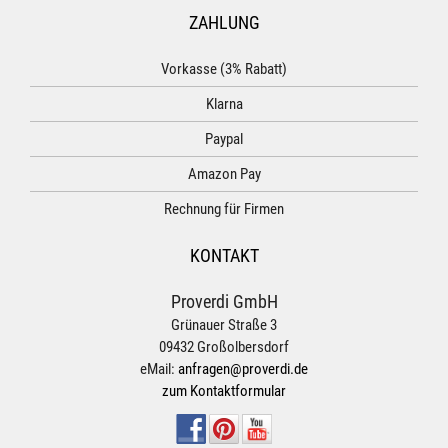
ZAHLUNG
Vorkasse (3% Rabatt)
Klarna
Paypal
Amazon Pay
Rechnung für Firmen
KONTAKT
Proverdi GmbH
Grünauer Straße 3
09432 Großolbersdorf
eMail:
anfragen@proverdi.de
zum Kontaktformular