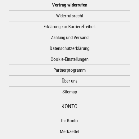
Vertrag widerrufen
Widerrufsrecht
Erklärung zur Barrierefreiheit
Zahlung und Versand
Datenschutzerklärung
Cookie-Einstellungen
Partnerprogramm
Über uns
Sitemap
KONTO
Ihr Konto
Merkzettel