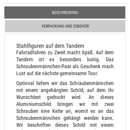
BESCHREIBUNG
VERPACKUNG UND ZUBEHÖR
Stahlfiguren auf dem Tandem
Fahrradfahren zu Zweit macht Spaß. Auf dem
Tandem ist es besonders lustig. Das
Schraubenmännchen-Paar als Geschenk mach
Lust auf die nächste gemeinsame Tour.
Optional liefern wir das Schraubenmännchen
mit einem angehängten Schild, auf dem Ihr
Wunschtext gedruckt wird. An dieses
Aluminiumschild bringen wir mit zwei
Schrauben eine Kette an, womit es an das
Schraubenmännchen gehängt werden kann.
Wir beschriften dieses Schild mit einem