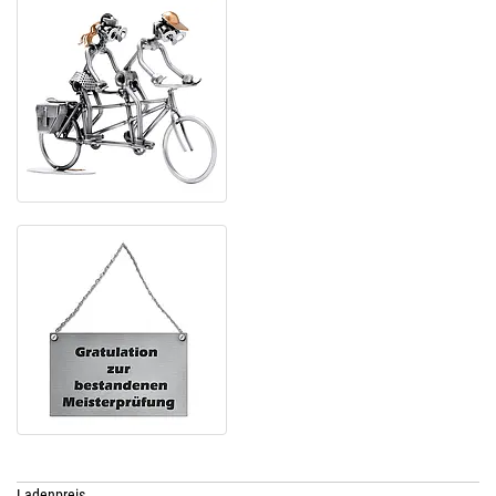
Ladenpreis