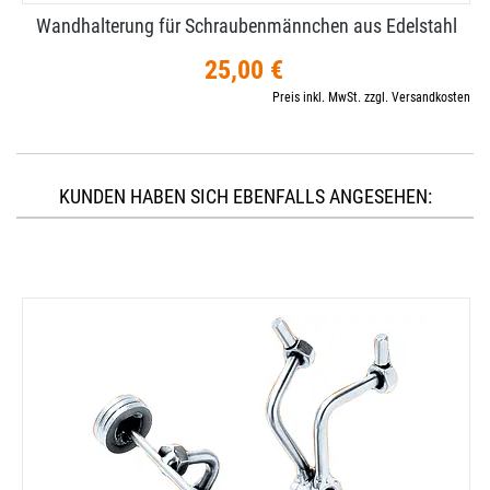
Wandhalterung für Schraubenmännchen aus Edelstahl
25,00 €
Preis inkl. MwSt. zzgl. Versandkosten
KUNDEN HABEN SICH EBENFALLS ANGESEHEN: