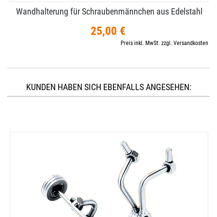
Wandhalterung für Schraubenmännchen aus Edelstahl
25,00 €
Preis inkl. MwSt. zzgl. Versandkosten
KUNDEN HABEN SICH EBENFALLS ANGESEHEN: