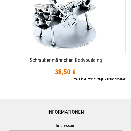
Schraubenmännchen Bodybuilding
38,50 €
Preis inkl. MwSt. zzgl. Versandkosten
INFORMATIONEN
Impressum