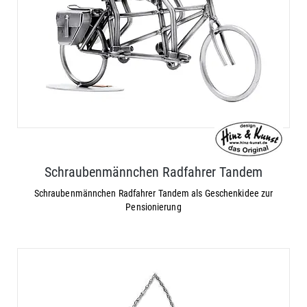
Schraubenmännchen Radfahrer Tandem
Schraubenmännchen Radfahrer Tandem als Geschenkidee zur
Pensionierung