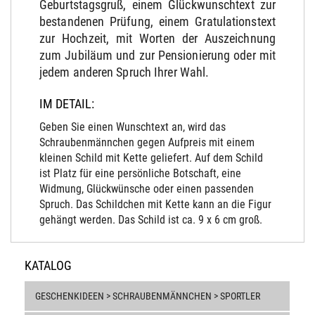
Geburtstagsgruß, einem Glückwunschtext zur
bestandenen Prüfung, einem Gratulationstext
zur Hochzeit, mit Worten der Auszeichnung
zum Jubiläum und zur Pensionierung oder mit
jedem anderen Spruch Ihrer Wahl.
IM DETAIL:
Geben Sie einen Wunschtext an, wird das
Schraubenmännchen gegen Aufpreis mit einem
kleinen Schild mit Kette geliefert. Auf dem Schild
ist Platz für eine persönliche Botschaft, eine
Widmung, Glückwünsche oder einen passenden
Spruch. Das Schildchen mit Kette kann an die Figur
gehängt werden. Das Schild ist ca. 9 x 6 cm groß.
KATALOG
GESCHENKIDEEN > SCHRAUBENMÄNNCHEN > SPORTLER