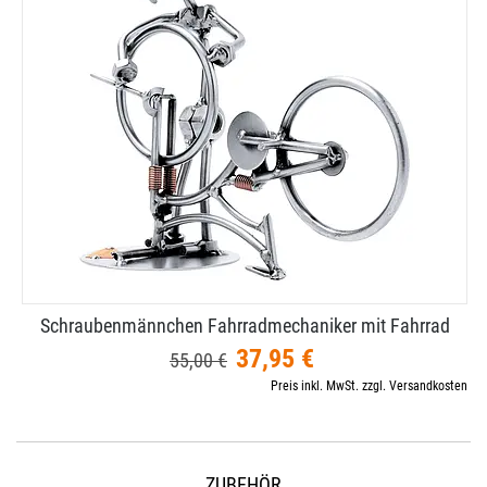
Schraubenmännchen Fahrradmechaniker mit Fahrrad
37,95 €
55,00 €
Preis inkl. MwSt. zzgl. Versandkosten
ZUBEHÖR