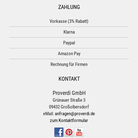
ZAHLUNG
Vorkasse (3% Rabatt)
Klarna
Paypal
Amazon Pay
Rechnung für Firmen
KONTAKT
Proverdi GmbH
Grünauer Straße 3
09432 Großolbersdorf
eMail:
anfragen@proverdi.de
zum Kontaktformular