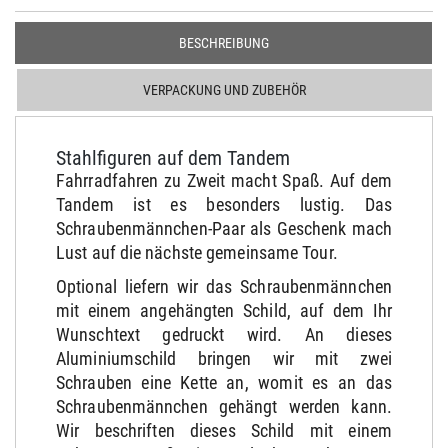
BESCHREIBUNG
VERPACKUNG UND ZUBEHÖR
Stahlfiguren auf dem Tandem
Fahrradfahren zu Zweit macht Spaß. Auf dem
Tandem ist es besonders lustig. Das
Schraubenmännchen-Paar als Geschenk mach
Lust auf die nächste gemeinsame Tour.
Optional liefern wir das Schraubenmännchen
mit einem angehängten Schild, auf dem Ihr
Wunschtext gedruckt wird. An dieses
Aluminiumschild bringen wir mit zwei
Schrauben eine Kette an, womit es an das
Schraubenmännchen gehängt werden kann.
Wir beschriften dieses Schild mit einem