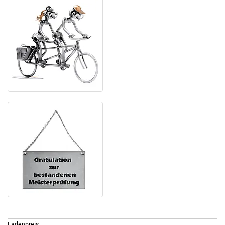
Ladenpreis