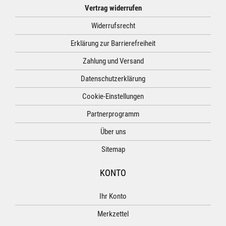
Vertrag widerrufen
Widerrufsrecht
Erklärung zur Barrierefreiheit
Zahlung und Versand
Datenschutzerklärung
Cookie-Einstellungen
Partnerprogramm
Über uns
Sitemap
KONTO
Ihr Konto
Merkzettel