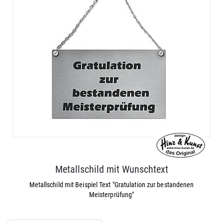
Metallschild mit Wunschtext
Metallschild mit Beispiel Text "Gratulation zur bestandenen
Meisterprüfung"