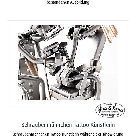
bestandenen Ausbildung
Schraubenmännchen Tattoo Künstlerin
Schraubenmännchen Tattoo Künstlerin während der Tätowierung