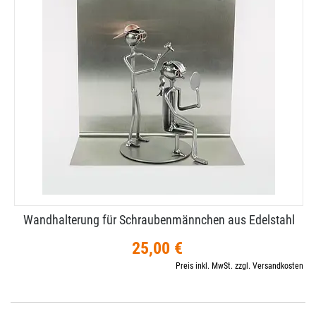
Wandhalterung für Schraubenmännchen aus Edelstahl
25,00 €
Preis inkl. MwSt. zzgl. Versandkosten