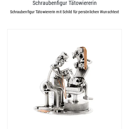
Schraubenfigur Tätowiererin
Schraubenfigur Tätowiererin mit Schild für persönlichen Wunschtext