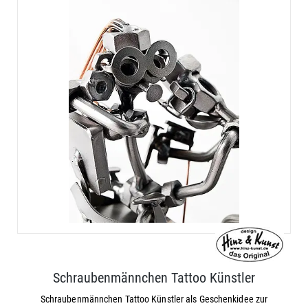
Schraubenmännchen Tattoo Künstler
Schraubenmännchen Tattoo Künstler als Geschenkidee zur