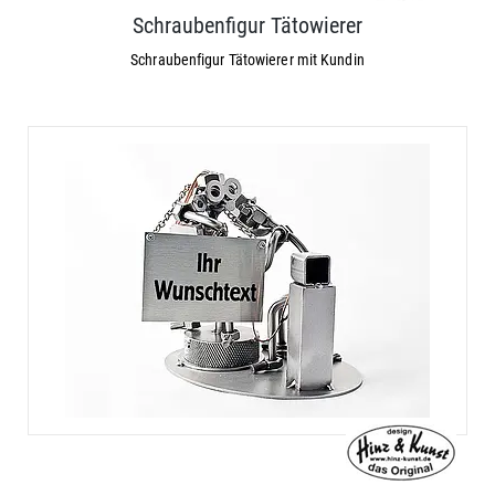
Schraubenfigur Tätowierer
Schraubenfigur Tätowierer mit Kundin