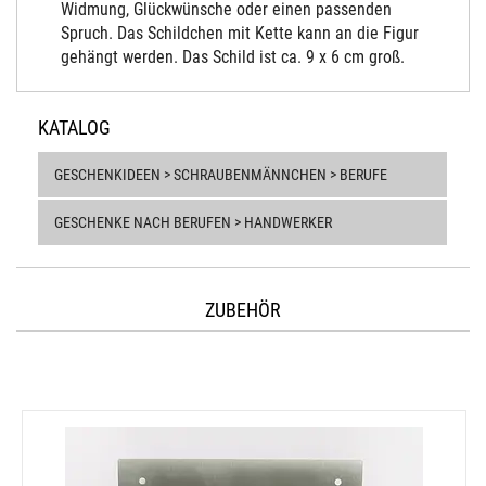
Widmung, Glückwünsche oder einen passenden
Spruch. Das Schildchen mit Kette kann an die Figur
gehängt werden. Das Schild ist ca. 9 x 6 cm groß.
KATALOG
GESCHENKIDEEN > SCHRAUBENMÄNNCHEN > BERUFE
GESCHENKE NACH BERUFEN > HANDWERKER
ZUBEHÖR