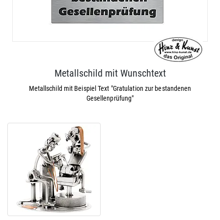
Metallschild mit Wunschtext
Metallschild mit Beispiel Text "Gratulation zur bestandenen
Gesellenprüfung"