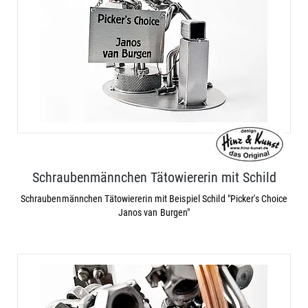
Schraubenmännchen Tätowiererin mit Schild
Schraubenmännchen Tätowiererin mit Beispiel Schild "Picker's Choice
Janos van Burgen"