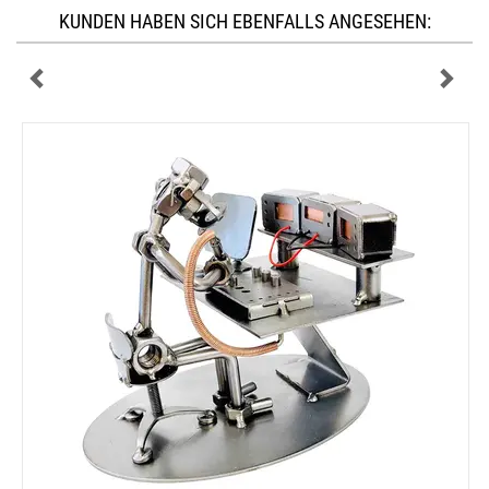
KUNDEN HABEN SICH EBENFALLS ANGESEHEN: