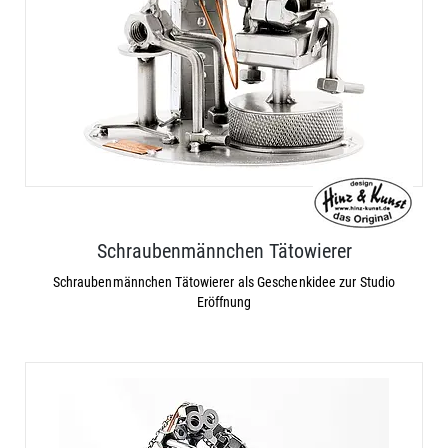
Schraubenmännchen Tätowierer
Schraubenmännchen Tätowierer als Geschenkidee zur Studio
Eröffnung