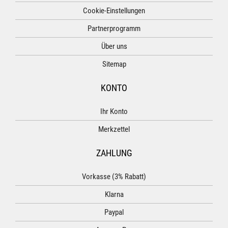
Cookie-Einstellungen
Partnerprogramm
Über uns
Sitemap
KONTO
Ihr Konto
Merkzettel
ZAHLUNG
Vorkasse (3% Rabatt)
Klarna
Paypal