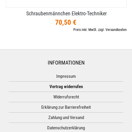
Schraubenmännchen Elektro-​Techniker
70,50 €
Preis inkl. MwSt. zzgl. Versandkosten
INFORMATIONEN
Impressum
Vertrag widerrufen
Widerrufsrecht
Erklärung zur Barrierefreiheit
Zahlung und Versand
Datenschutzerklärung