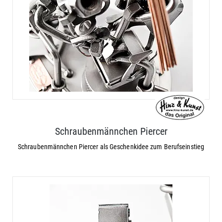
Schraubenmännchen Piercer
Schraubenmännchen Piercer als Geschenkidee zum Berufseinstieg