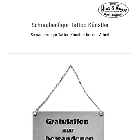
Schraubenfigur Tattoo Künstler
Schraubenfigur Tattoo Künstler bei der Arbeit