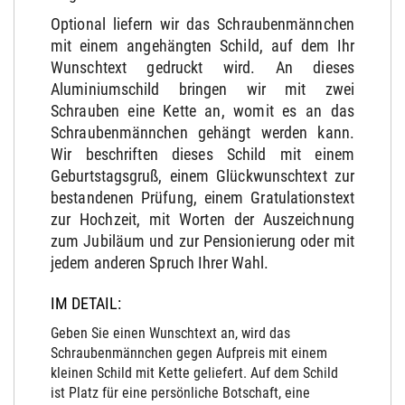
Optional liefern wir das Schraubenmännchen
mit einem angehängten Schild, auf dem Ihr
Wunschtext gedruckt wird. An dieses
Aluminiumschild bringen wir mit zwei
Schrauben eine Kette an, womit es an das
Schraubenmännchen gehängt werden kann.
Wir beschriften dieses Schild mit einem
Geburtstagsgruß, einem Glückwunschtext zur
bestandenen Prüfung, einem Gratulationstext
zur Hochzeit, mit Worten der Auszeichnung
zum Jubiläum und zur Pensionierung oder mit
jedem anderen Spruch Ihrer Wahl.
IM DETAIL:
Geben Sie einen Wunschtext an, wird das
Schraubenmännchen gegen Aufpreis mit einem
kleinen Schild mit Kette geliefert. Auf dem Schild
ist Platz für eine persönliche Botschaft, eine