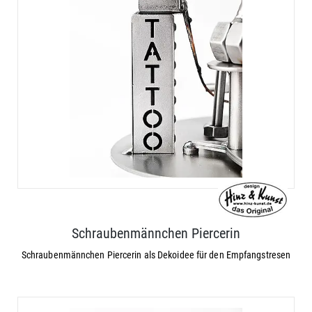
Schraubenmännchen Piercerin
Schraubenmännchen Piercerin als Dekoidee für den Empfangstresen