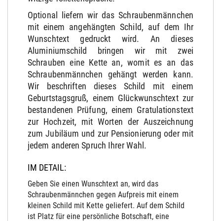
Optional liefern wir das Schraubenmännchen
mit einem angehängten Schild, auf dem Ihr
Wunschtext gedruckt wird. An dieses
Aluminiumschild bringen wir mit zwei
Schrauben eine Kette an, womit es an das
Schraubenmännchen gehängt werden kann.
Wir beschriften dieses Schild mit einem
Geburtstagsgruß, einem Glückwunschtext zur
bestandenen Prüfung, einem Gratulationstext
zur Hochzeit, mit Worten der Auszeichnung
zum Jubiläum und zur Pensionierung oder mit
jedem anderen Spruch Ihrer Wahl.
IM DETAIL:
Geben Sie einen Wunschtext an, wird das
Schraubenmännchen gegen Aufpreis mit einem
kleinen Schild mit Kette geliefert. Auf dem Schild
ist Platz für eine persönliche Botschaft, eine