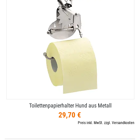
Toilettenpapierhalter Hund aus Metall
29,70 €
Preis inkl. MwSt. zzgl. Versandkosten