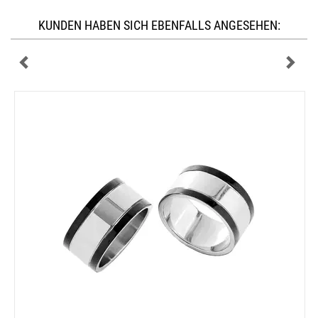
KUNDEN HABEN SICH EBENFALLS ANGESEHEN: