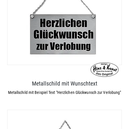
Metallschild mit Wunschtext
Metallschild mit Beispiel Text "Herzlichen Glückwunsch zur Verlobung"