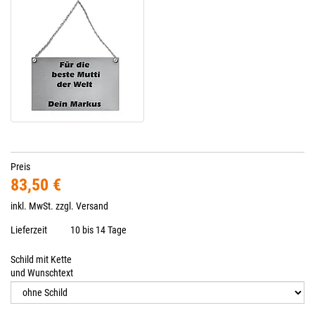
Preis
83,50 €
inkl. MwSt. zzgl.
Versand
Lieferzeit
10 bis 14 Tage
Schild mit Kette
und Wunschtext