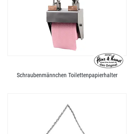
Schraubenmännchen Toilettenpapierhalter