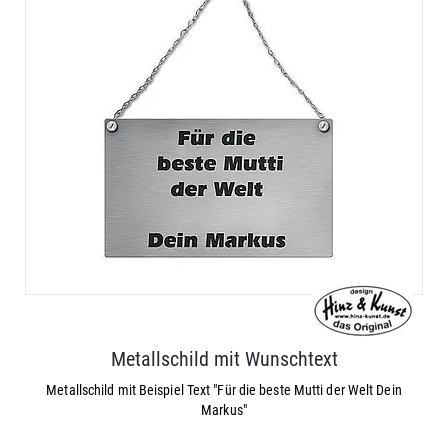
Metallschild mit Wunschtext
Metallschild mit Beispiel Text "Für die beste Mutti der Welt Dein
Markus"