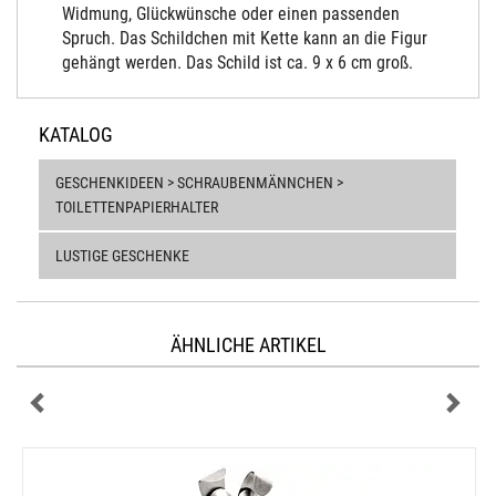
Widmung, Glückwünsche oder einen passenden
Spruch. Das Schildchen mit Kette kann an die Figur
gehängt werden. Das Schild ist ca. 9 x 6 cm groß.
KATALOG
GESCHENKIDEEN > SCHRAUBENMÄNNCHEN >
TOILETTENPAPIERHALTER
LUSTIGE GESCHENKE
ÄHNLICHE ARTIKEL