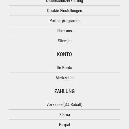
Datenschutzerklärung
Cookie-Einstellungen
Partnerprogramm
Über uns
Sitemap
KONTO
Ihr Konto
Merkzettel
ZAHLUNG
Vorkasse (3% Rabatt)
Klarna
Paypal