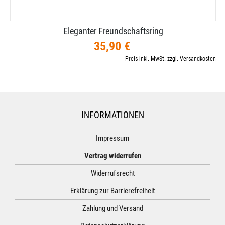
Eleganter Freundschaftsring
35,90 €
Preis inkl. MwSt. zzgl. Versandkosten
INFORMATIONEN
Impressum
Vertrag widerrufen
Widerrufsrecht
Erklärung zur Barrierefreiheit
Zahlung und Versand