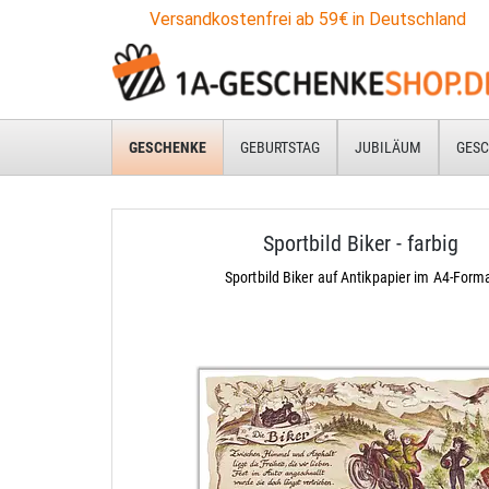
Versandkostenfrei ab 59€ in Deutschland
GESCHENKE
GEBURTSTAG
JUBILÄUM
GESC
Sportbild Biker - farbig
Sportbild Biker auf Antikpapier im A4-Form