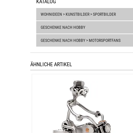
KATALOG
WOHNIDEEN > KUNSTBILDER > SPORTBILDER
GESCHENKE NACH HOBBY
GESCHENKE NACH HOBBY > MOTORSPORTFANS
ÄHNLICHE ARTIKEL