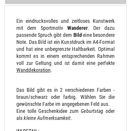
Ein eindrucksvolles und zeitloses Kunstwerk
mit dem Sportmotiv
Wanderer
. Der dazu
passende Spruch gibt dem
Bild
eine besondere
Note. Das Bild ist ein Kunstdruck im A4-Format
und hat eine unbegrenzte Haltbarkeit. Optimal
kommt es in einem entsprechenden Rahmen
voll zur Geltung und ist damit eine perfekte
Wanddekoration
.
Das Bild gibt es in 2 verschiedenen Farben -
braun/schwarz oder farbig. Wählen Sie die
gewünschte Farbe im angegebenen Feld aus.
Eine tolle Geschenkidee zum
Geburtstag
oder
als
kleine Aufmerksamkeit
.