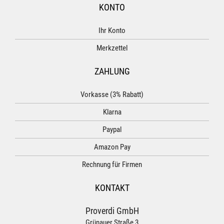
KONTO
Ihr Konto
Merkzettel
ZAHLUNG
Vorkasse (3% Rabatt)
Klarna
Paypal
Amazon Pay
Rechnung für Firmen
KONTAKT
Proverdi GmbH
Grünauer Straße 3