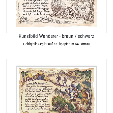
Kunstbild Wanderer - braun / schwarz
Hobbybild Segler auf Antikpapier im A4-Format