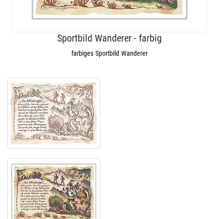
Sportbild Wanderer - farbig
farbiges Sportbild Wanderer