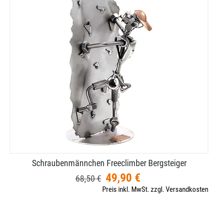
Schraubenmännchen Freeclimber Bergsteiger
49,90 €
68,50 €
Preis inkl. MwSt. zzgl. Versandkosten