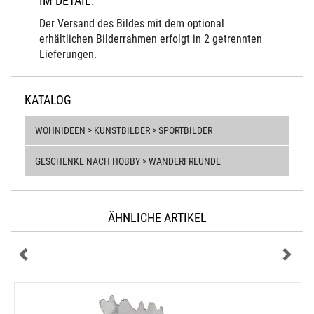
IM DETAIL:
Der Versand des Bildes mit dem optional
erhältlichen Bilderrahmen erfolgt in 2 getrennten
Lieferungen.
KATALOG
WOHNIDEEN > KUNSTBILDER > SPORTBILDER
GESCHENKE NACH HOBBY > WANDERFREUNDE
ÄHNLICHE ARTIKEL