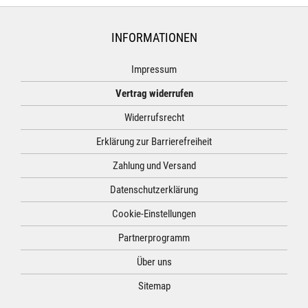
INFORMATIONEN
Impressum
Vertrag widerrufen
Widerrufsrecht
Erklärung zur Barrierefreiheit
Zahlung und Versand
Datenschutzerklärung
Cookie-Einstellungen
Partnerprogramm
Über uns
Sitemap