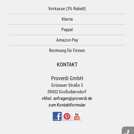
Vorkasse (3% Rabatt)
Klarna
Paypal
Amazon Pay
Rechnung für Firmen
KONTAKT
Proverdi GmbH
Grünauer Straße 3
09432 Großolbersdorf
eMail:
anfragen@proverdi.de
zum Kontaktformular