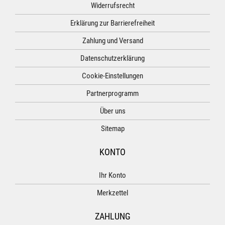
Widerrufsrecht
Erklärung zur Barrierefreiheit
Zahlung und Versand
Datenschutzerklärung
Cookie-Einstellungen
Partnerprogramm
Über uns
Sitemap
KONTO
Ihr Konto
Merkzettel
ZAHLUNG