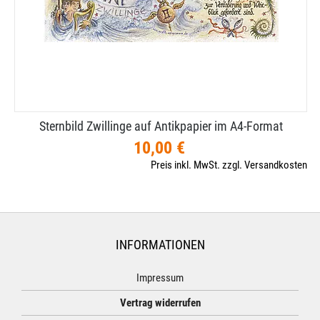
Sternbild Zwillinge auf Antikpapier im A4-​Format
10,00 €
Preis inkl. MwSt. zzgl. Versandkosten
INFORMATIONEN
Impressum
Vertrag widerrufen