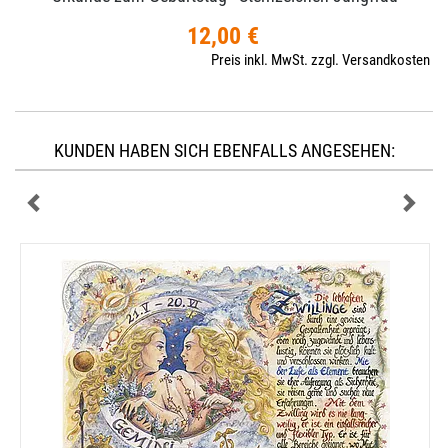
12,00 €
Preis inkl. MwSt. zzgl. Versandkosten
KUNDEN HABEN SICH EBENFALLS ANGESEHEN: