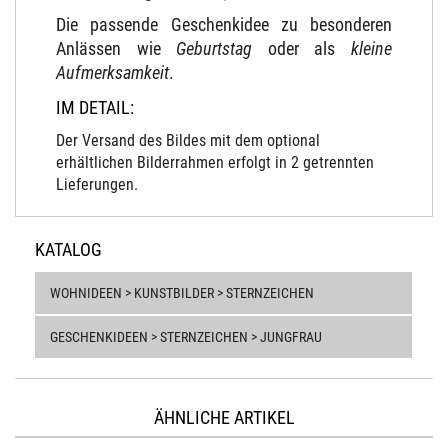
Die passende Geschenkidee zu besonderen
Anlässen wie
Geburtstag
oder als
kleine
Aufmerksamkeit
.
IM DETAIL:
Der Versand des Bildes mit dem optional
erhältlichen Bilderrahmen erfolgt in 2 getrennten
Lieferungen.
KATALOG
WOHNIDEEN > KUNSTBILDER > STERNZEICHEN
GESCHENKIDEEN > STERNZEICHEN > JUNGFRAU
ÄHNLICHE ARTIKEL