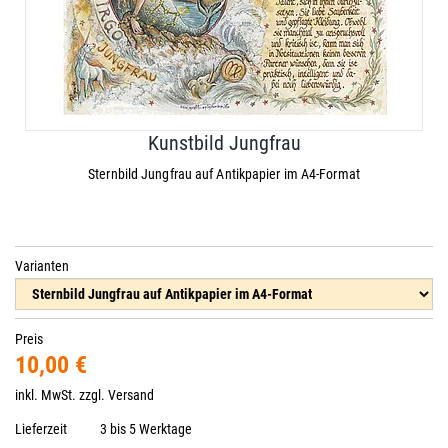
Kunstbild Jungfrau
Sternbild Jungfrau auf Antikpapier im A4-Format
Varianten
Preis
10,00 €
inkl. MwSt. zzgl.
Versand
Lieferzeit
3 bis 5 Werktage