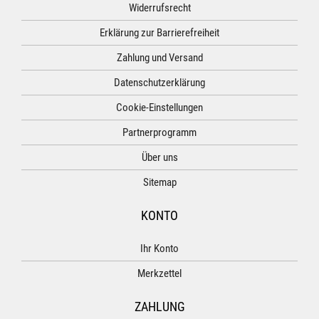
Widerrufsrecht
Erklärung zur Barrierefreiheit
Zahlung und Versand
Datenschutzerklärung
Cookie-Einstellungen
Partnerprogramm
Über uns
Sitemap
KONTO
Ihr Konto
Merkzettel
ZAHLUNG