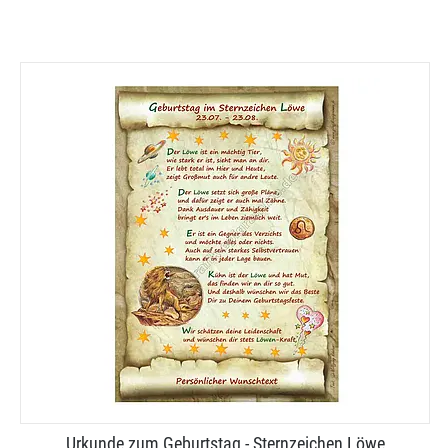
Urkunde zum Geburtstag - Sternzeichen Löwe