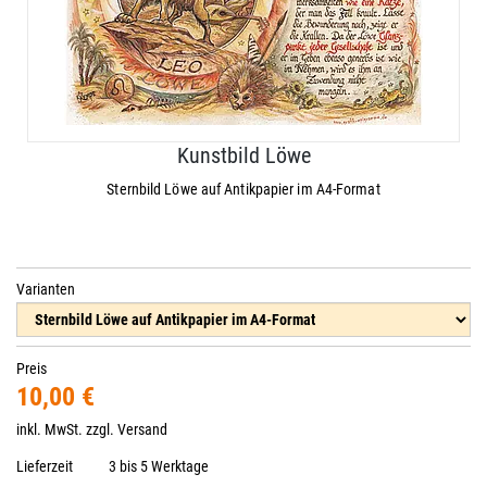
Kunstbild Löwe
Sternbild Löwe auf Antikpapier im A4-Format
Varianten
Preis
10,00 €
inkl. MwSt. zzgl.
Versand
Lieferzeit
3 bis 5 Werktage