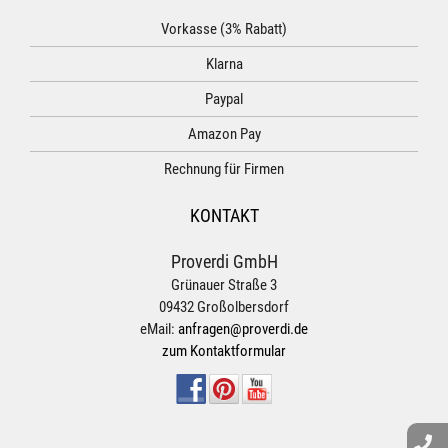
Vorkasse (3% Rabatt)
Klarna
Paypal
Amazon Pay
Rechnung für Firmen
KONTAKT
Proverdi GmbH
Grünauer Straße 3
09432 Großolbersdorf
eMail:
anfragen@proverdi.de
zum Kontaktformular