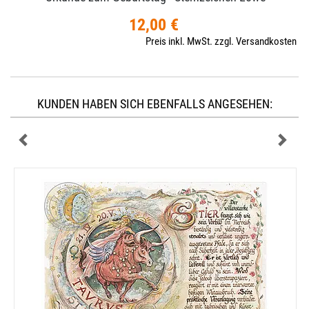
12,00 €
Preis inkl. MwSt. zzgl. Versandkosten
KUNDEN HABEN SICH EBENFALLS ANGESEHEN: