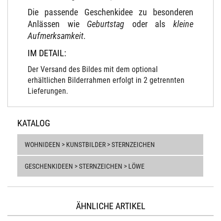
Die passende Geschenkidee zu besonderen
Anlässen wie
Geburtstag
oder als
kleine
Aufmerksamkeit
.
IM DETAIL:
Der Versand des Bildes mit dem optional
erhältlichen Bilderrahmen erfolgt in 2 getrennten
Lieferungen.
KATALOG
WOHNIDEEN > KUNSTBILDER > STERNZEICHEN
GESCHENKIDEEN > STERNZEICHEN > LÖWE
ÄHNLICHE ARTIKEL