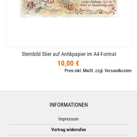
Sternbild Stier auf Antikpapier im A4-​Format
10,00 €
Preis inkl. MwSt. zzgl. Versandkosten
INFORMATIONEN
Impressum
Vertrag widerrufen