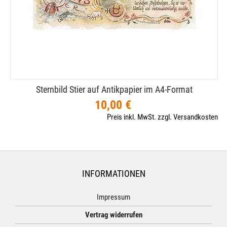
Sternbild Stier auf Antikpapier im A4-​Format
10,00 €
Preis inkl. MwSt. zzgl. Versandkosten
INFORMATIONEN
Impressum
Vertrag widerrufen