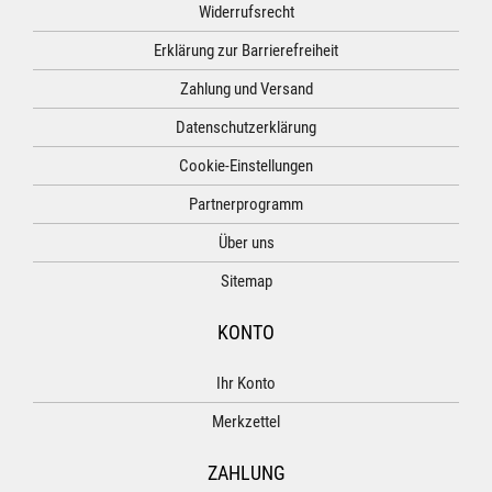
Widerrufsrecht
Erklärung zur Barrierefreiheit
Zahlung und Versand
Datenschutzerklärung
Cookie-Einstellungen
Partnerprogramm
Über uns
Sitemap
KONTO
Ihr Konto
Merkzettel
ZAHLUNG