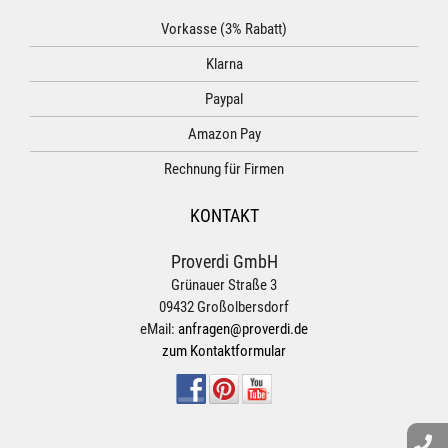
Vorkasse (3% Rabatt)
Klarna
Paypal
Amazon Pay
Rechnung für Firmen
KONTAKT
Proverdi GmbH
Grünauer Straße 3
09432 Großolbersdorf
eMail:
anfragen@proverdi.de
zum Kontaktformular