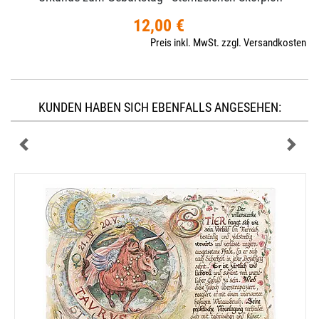
12,00 €
Preis inkl. MwSt. zzgl. Versandkosten
KUNDEN HABEN SICH EBENFALLS ANGESEHEN: