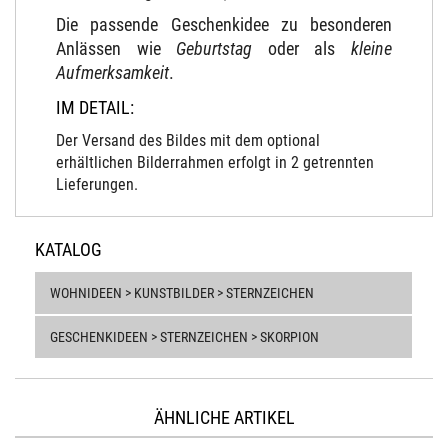
Die passende Geschenkidee zu besonderen
Anlässen wie
Geburtstag
oder als
kleine
Aufmerksamkeit
.
IM DETAIL:
Der Versand des Bildes mit dem optional
erhältlichen Bilderrahmen erfolgt in 2 getrennten
Lieferungen.
KATALOG
WOHNIDEEN > KUNSTBILDER > STERNZEICHEN
GESCHENKIDEEN > STERNZEICHEN > SKORPION
ÄHNLICHE ARTIKEL