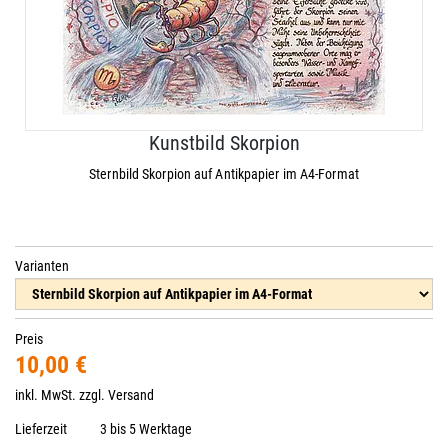
Kunstbild Skorpion
Sternbild Skorpion auf Antikpapier im A4-Format
Varianten
Preis
10,00 €
inkl. MwSt. zzgl.
Versand
Lieferzeit
3 bis 5 Werktage