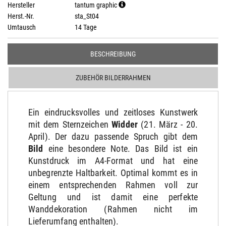
Hersteller
tantum graphic
Herst.-Nr.
sta_St04
Umtausch
14 Tage
BESCHREIBUNG
ZUBEHÖR BILDERRAHMEN
Ein eindrucksvolles und zeitloses Kunstwerk
mit dem Sternzeichen
Widder
(21. März - 20.
April). Der dazu passende Spruch gibt dem
Bild
eine besondere Note. Das Bild ist ein
Kunstdruck im A4-Format und hat eine
unbegrenzte Haltbarkeit. Optimal kommt es in
einem entsprechenden Rahmen voll zur
Geltung und ist damit eine perfekte
Wanddekoration (Rahmen nicht im
Lieferumfang enthalten).