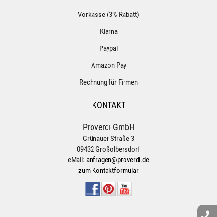
Vorkasse (3% Rabatt)
Klarna
Paypal
Amazon Pay
Rechnung für Firmen
KONTAKT
Proverdi GmbH
Grünauer Straße 3
09432 Großolbersdorf
eMail:
anfragen@proverdi.de
zum Kontaktformular