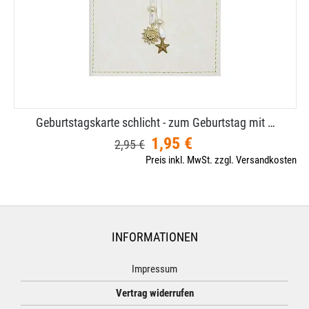
Geburtstagskarte schlicht - zum Geburtstag mit …
1,95 €
2,95 €
Preis inkl. MwSt. zzgl. Versandkosten
INFORMATIONEN
Impressum
Vertrag widerrufen