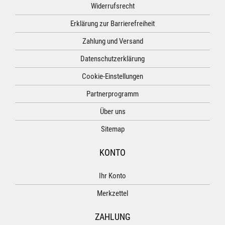
Widerrufsrecht
Erklärung zur Barrierefreiheit
Zahlung und Versand
Datenschutzerklärung
Cookie-Einstellungen
Partnerprogramm
Über uns
Sitemap
KONTO
Ihr Konto
Merkzettel
ZAHLUNG