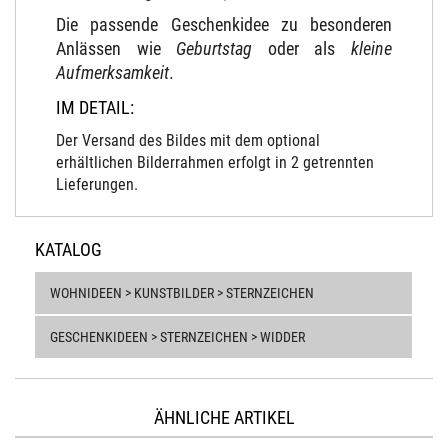
Die passende Geschenkidee zu besonderen
Anlässen wie
Geburtstag
oder als
kleine
Aufmerksamkeit
.
IM DETAIL:
Der Versand des Bildes mit dem optional
erhältlichen Bilderrahmen erfolgt in 2 getrennten
Lieferungen.
KATALOG
WOHNIDEEN > KUNSTBILDER > STERNZEICHEN
GESCHENKIDEEN > STERNZEICHEN > WIDDER
ÄHNLICHE ARTIKEL