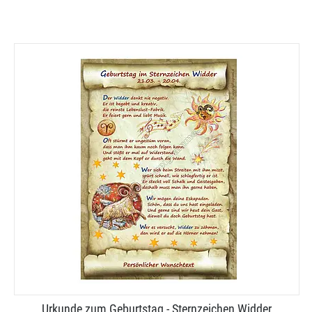
Urkunde zum Geburtstag - Sternzeichen Widder