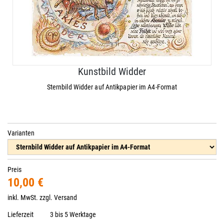
Kunstbild Widder
Sternbild Widder auf Antikpapier im A4-Format
Varianten
Preis
10,00 €
inkl. MwSt. zzgl.
Versand
Lieferzeit
3 bis 5 Werktage