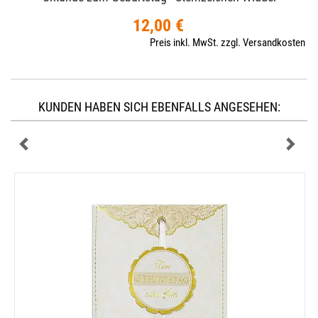
12,00 €
Preis inkl. MwSt. zzgl. Versandkosten
KUNDEN HABEN SICH EBENFALLS ANGESEHEN: