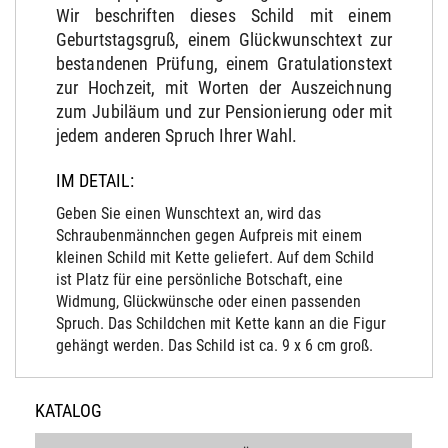
Wir beschriften dieses Schild mit einem
Geburtstagsgruß, einem Glückwunschtext zur
bestandenen Prüfung, einem Gratulationstext
zur Hochzeit, mit Worten der Auszeichnung
zum Jubiläum und zur Pensionierung oder mit
jedem anderen Spruch Ihrer Wahl.
IM DETAIL:
Geben Sie einen Wunschtext an, wird das
Schraubenmännchen gegen Aufpreis mit einem
kleinen Schild mit Kette geliefert. Auf dem Schild
ist Platz für eine persönliche Botschaft, eine
Widmung, Glückwünsche oder einen passenden
Spruch. Das Schildchen mit Kette kann an die Figur
gehängt werden. Das Schild ist ca. 9 x 6 cm groß.
KATALOG