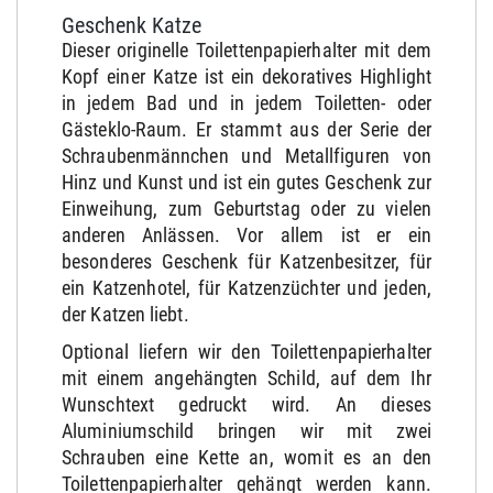
Geschenk Katze
Dieser originelle Toilettenpapierhalter mit dem
Kopf einer Katze ist ein dekoratives Highlight
in jedem Bad und in jedem Toiletten- oder
Gästeklo-Raum. Er stammt aus der Serie der
Schraubenmännchen und Metallfiguren von
Hinz und Kunst und ist ein gutes Geschenk zur
Einweihung, zum Geburtstag oder zu vielen
anderen Anlässen. Vor allem ist er ein
besonderes Geschenk für Katzenbesitzer, für
ein Katzenhotel, für Katzenzüchter und jeden,
der Katzen liebt.
Optional liefern wir den Toilettenpapierhalter
mit einem angehängten Schild, auf dem Ihr
Wunschtext gedruckt wird. An dieses
Aluminiumschild bringen wir mit zwei
Schrauben eine Kette an, womit es an den
Toilettenpapierhalter gehängt werden kann.