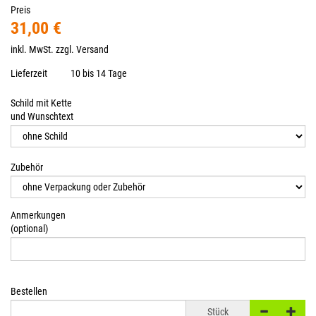
Preis
31,00 €
inkl. MwSt. zzgl.
Versand
Lieferzeit
10 bis 14 Tage
Schild mit Kette
und Wunschtext
Zubehör
Anmerkungen
(optional)
Bestellen
Stück