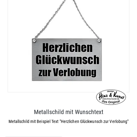
Metallschild mit Wunschtext
Metallschild mit Beispiel Text "Herzlichen Glückwunsch zur Verlobung"