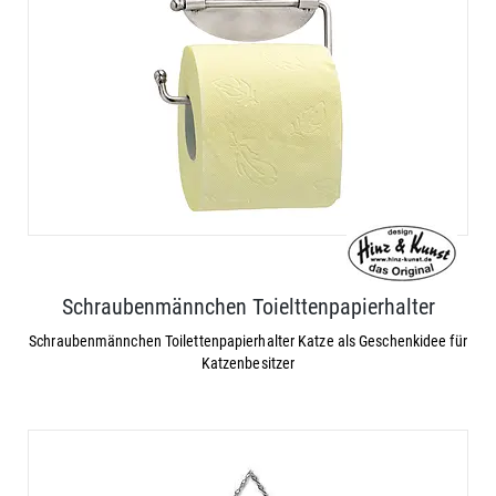
Schraubenmännchen Toielttenpapierhalter
Schraubenmännchen Toilettenpapierhalter Katze als Geschenkidee für
Katzenbesitzer