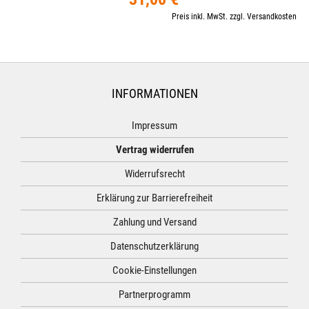
Preis inkl. MwSt. zzgl. Versandkosten
INFORMATIONEN
Impressum
Vertrag widerrufen
Widerrufsrecht
Erklärung zur Barrierefreiheit
Zahlung und Versand
Datenschutzerklärung
Cookie-Einstellungen
Partnerprogramm