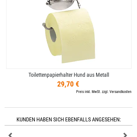
Toilettenpapierhalter Hund aus Metall
29,70 €
Preis inkl. MwSt. zzgl. Versandkosten
KUNDEN HABEN SICH EBENFALLS ANGESEHEN: