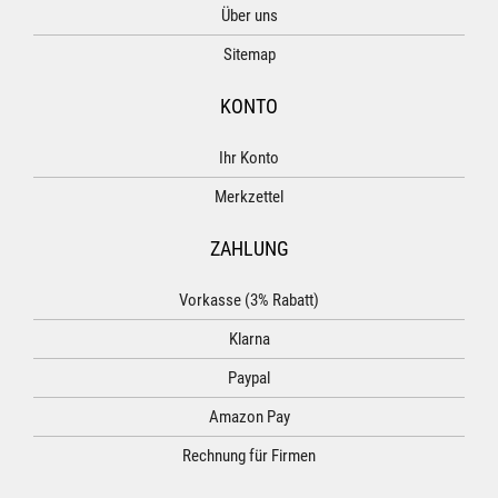
Über uns
Sitemap
KONTO
Ihr Konto
Merkzettel
ZAHLUNG
Vorkasse (3% Rabatt)
Klarna
Paypal
Amazon Pay
Rechnung für Firmen