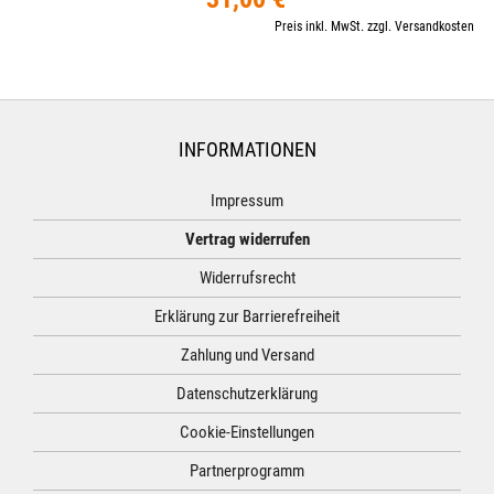
Preis inkl. MwSt. zzgl. Versandkosten
INFORMATIONEN
Impressum
Vertrag widerrufen
Widerrufsrecht
Erklärung zur Barrierefreiheit
Zahlung und Versand
Datenschutzerklärung
Cookie-Einstellungen
Partnerprogramm