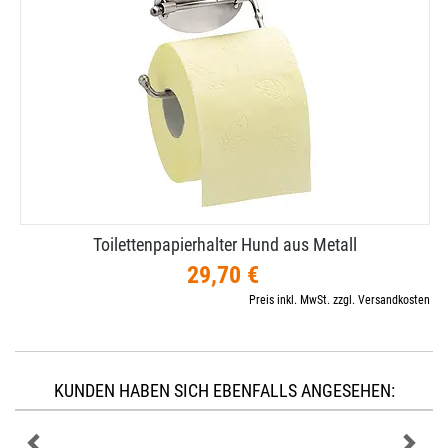
Toilettenpapierhalter Hund aus Metall
29,70 €
Preis inkl. MwSt. zzgl. Versandkosten
KUNDEN HABEN SICH EBENFALLS ANGESEHEN: