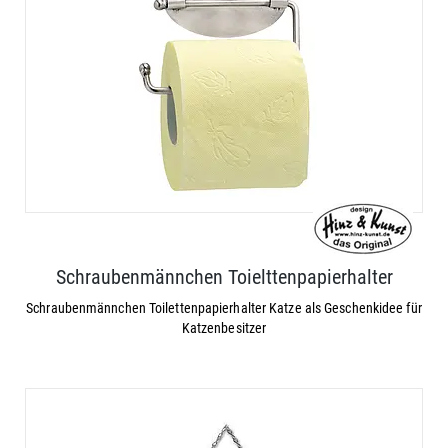
Schraubenmännchen Toielttenpapierhalter
Schraubenmännchen Toilettenpapierhalter Katze als Geschenkidee für
Katzenbesitzer