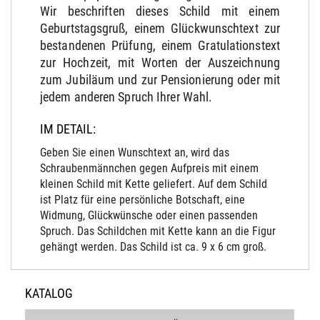
Wir beschriften dieses Schild mit einem
Geburtstagsgruß, einem Glückwunschtext zur
bestandenen Prüfung, einem Gratulationstext
zur Hochzeit, mit Worten der Auszeichnung
zum Jubiläum und zur Pensionierung oder mit
jedem anderen Spruch Ihrer Wahl.
IM DETAIL:
Geben Sie einen Wunschtext an, wird das
Schraubenmännchen gegen Aufpreis mit einem
kleinen Schild mit Kette geliefert. Auf dem Schild
ist Platz für eine persönliche Botschaft, eine
Widmung, Glückwünsche oder einen passenden
Spruch. Das Schildchen mit Kette kann an die Figur
gehängt werden. Das Schild ist ca. 9 x 6 cm groß.
KATALOG