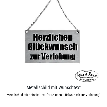
Metallschild mit Wunschtext
Metallschild mit Beispiel Text "Herzlichen Glückwunsch zur Verlobung"