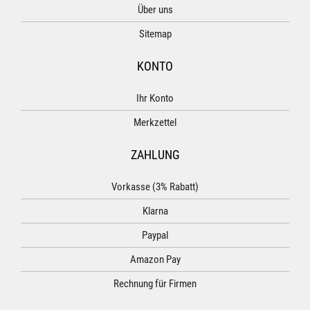
Über uns
Sitemap
KONTO
Ihr Konto
Merkzettel
ZAHLUNG
Vorkasse (3% Rabatt)
Klarna
Paypal
Amazon Pay
Rechnung für Firmen