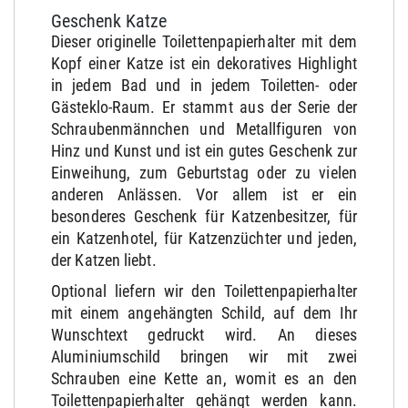
Geschenk Katze
Dieser originelle Toilettenpapierhalter mit dem
Kopf einer Katze ist ein dekoratives Highlight
in jedem Bad und in jedem Toiletten- oder
Gästeklo-Raum. Er stammt aus der Serie der
Schraubenmännchen und Metallfiguren von
Hinz und Kunst und ist ein gutes Geschenk zur
Einweihung, zum Geburtstag oder zu vielen
anderen Anlässen. Vor allem ist er ein
besonderes Geschenk für Katzenbesitzer, für
ein Katzenhotel, für Katzenzüchter und jeden,
der Katzen liebt.
Optional liefern wir den Toilettenpapierhalter
mit einem angehängten Schild, auf dem Ihr
Wunschtext gedruckt wird. An dieses
Aluminiumschild bringen wir mit zwei
Schrauben eine Kette an, womit es an den
Toilettenpapierhalter gehängt werden kann.