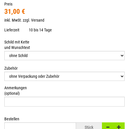
Preis
31,00 €
inkl. MwSt. zzgl.
Versand
Lieferzeit
10 bis 14 Tage
Schild mit Kette
und Wunschtext
Zubehör
Anmerkungen
(optional)
Bestellen
Stück