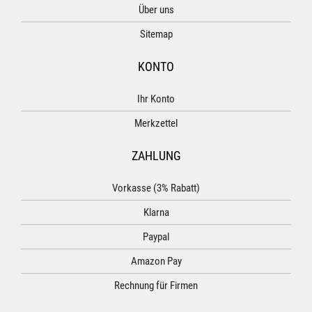
Über uns
Sitemap
KONTO
Ihr Konto
Merkzettel
ZAHLUNG
Vorkasse (3% Rabatt)
Klarna
Paypal
Amazon Pay
Rechnung für Firmen