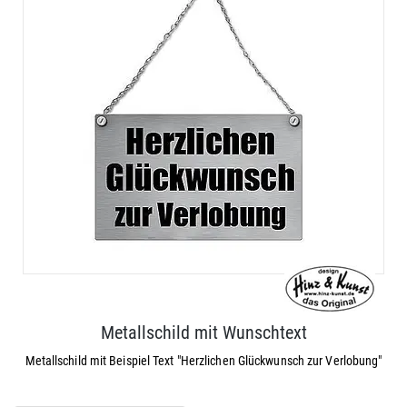
Metallschild mit Wunschtext
Metallschild mit Beispiel Text "Herzlichen Glückwunsch zur Verlobung"