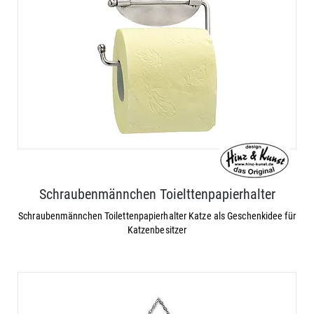
Schraubenmännchen Toielttenpapierhalter
Schraubenmännchen Toilettenpapierhalter Katze als Geschenkidee für
Katzenbesitzer