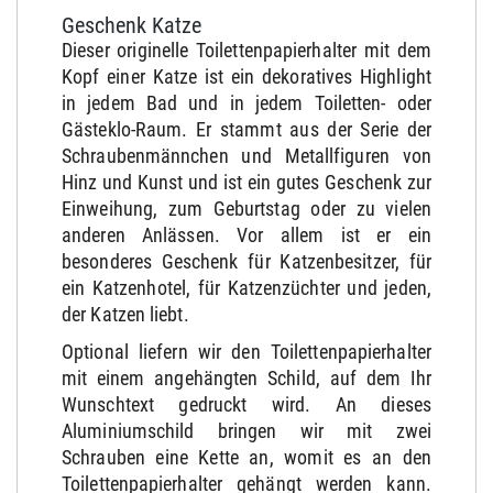
Geschenk Katze
Dieser originelle Toilettenpapierhalter mit dem
Kopf einer Katze ist ein dekoratives Highlight
in jedem Bad und in jedem Toiletten- oder
Gästeklo-Raum. Er stammt aus der Serie der
Schraubenmännchen und Metallfiguren von
Hinz und Kunst und ist ein gutes Geschenk zur
Einweihung, zum Geburtstag oder zu vielen
anderen Anlässen. Vor allem ist er ein
besonderes Geschenk für Katzenbesitzer, für
ein Katzenhotel, für Katzenzüchter und jeden,
der Katzen liebt.
Optional liefern wir den Toilettenpapierhalter
mit einem angehängten Schild, auf dem Ihr
Wunschtext gedruckt wird. An dieses
Aluminiumschild bringen wir mit zwei
Schrauben eine Kette an, womit es an den
Toilettenpapierhalter gehängt werden kann.