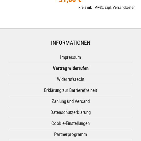
Preis inkl. MwSt. zzgl. Versandkosten
INFORMATIONEN
Impressum
Vertrag widerrufen
Widerrufsrecht
Erklärung zur Barrierefreiheit
Zahlung und Versand
Datenschutzerklärung
Cookie-Einstellungen
Partnerprogramm