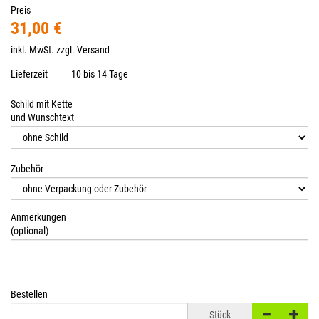
Preis
31,00 €
inkl. MwSt. zzgl.
Versand
Lieferzeit
10 bis 14 Tage
Schild mit Kette
und Wunschtext
Zubehör
Anmerkungen
(optional)
Bestellen
Stück