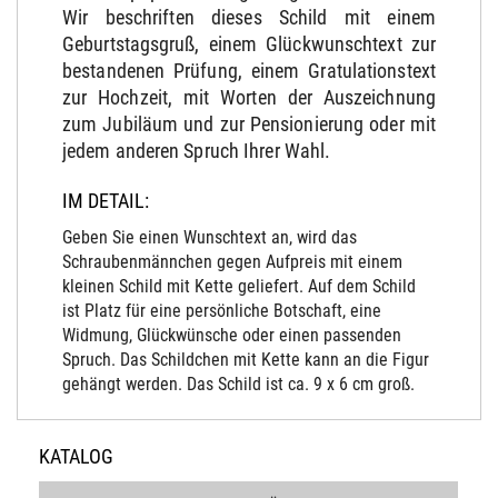
Wir beschriften dieses Schild mit einem
Geburtstagsgruß, einem Glückwunschtext zur
bestandenen Prüfung, einem Gratulationstext
zur Hochzeit, mit Worten der Auszeichnung
zum Jubiläum und zur Pensionierung oder mit
jedem anderen Spruch Ihrer Wahl.
IM DETAIL:
Geben Sie einen Wunschtext an, wird das
Schraubenmännchen gegen Aufpreis mit einem
kleinen Schild mit Kette geliefert. Auf dem Schild
ist Platz für eine persönliche Botschaft, eine
Widmung, Glückwünsche oder einen passenden
Spruch. Das Schildchen mit Kette kann an die Figur
gehängt werden. Das Schild ist ca. 9 x 6 cm groß.
KATALOG