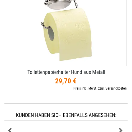
Toilettenpapierhalter Hund aus Metall
29,70 €
Preis inkl. MwSt. zzgl. Versandkosten
KUNDEN HABEN SICH EBENFALLS ANGESEHEN: