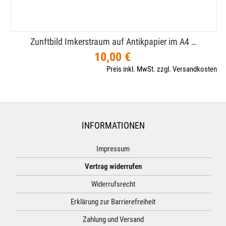
Zunftbild Imkerstraum auf Antikpapier im A4 …
10,00 €
Preis inkl. MwSt. zzgl. Versandkosten
INFORMATIONEN
Impressum
Vertrag widerrufen
Widerrufsrecht
Erklärung zur Barrierefreiheit
Zahlung und Versand