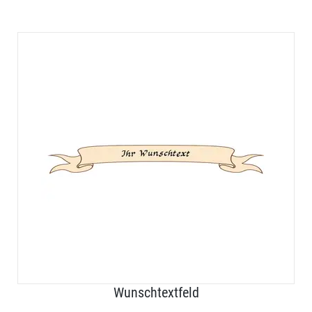
Wunschtextfeld