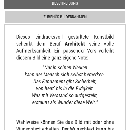
BESCHREIBUNG
ZUBEHÖR BILDERRAHMEN
Dieses eindrucksvoll gestaltete Kunstbild
schenkt dem Beruf
Architekt
seine volle
Aufmerksamkeit. Ein passender Vers verleiht
diesem Bild eine ganz eigene Note:
"Nur in seinen Werken
kann der Mensch sich selbst bemerken.
Das Fundament gibt Sicherheit,
von heut' bis in die Ewigkeit.
Was mit Verstand so aufgestellt,
erstaunt als Wunder diese Welt."
Wahlweise können Sie das Bild mit oder ohne
Wunschtext erhalten. Der Wunschtext kann bis