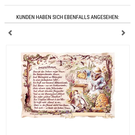
KUNDEN HABEN SICH EBENFALLS ANGESEHEN: