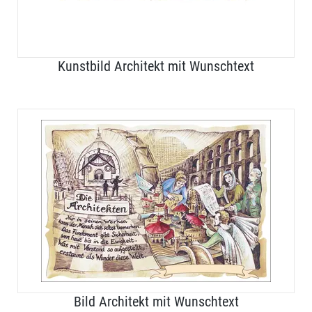
Kunstbild Architekt mit Wunschtext
Bild Architekt mit Wunschtext