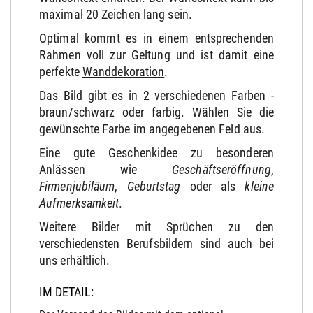
maximal 20 Zeichen lang sein.
Optimal kommt es in einem entsprechenden
Rahmen voll zur Geltung und ist damit eine
perfekte
Wanddekoration
.
Das Bild gibt es in 2 verschiedenen Farben -
braun/schwarz oder farbig. Wählen Sie die
gewünschte Farbe im angegebenen Feld aus.
Eine gute Geschenkidee zu besonderen
Anlässen wie
Geschäftseröffnung
,
Firmenjubiläum
,
Geburtstag
oder als
kleine
Aufmerksamkeit
.
Weitere Bilder mit Sprüchen zu den
verschiedensten Berufsbildern sind auch bei
uns erhältlich.
IM DETAIL: