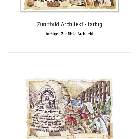
Zunftbild Architekt - farbig
farbiges Zunftbild Architekt