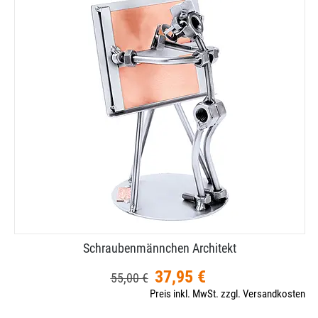
Schraubenmännchen Architekt
37,95 €
55,00 €
Preis inkl. MwSt. zzgl. Versandkosten