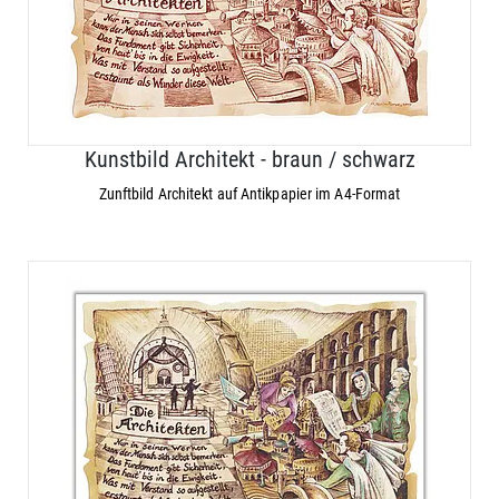
Kunstbild Architekt - braun / schwarz
Zunftbild Architekt auf Antikpapier im A4-Format