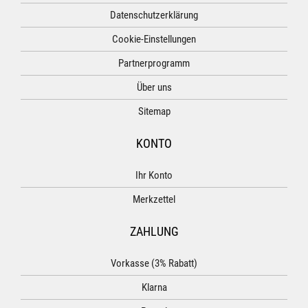
Datenschutzerklärung
Cookie-Einstellungen
Partnerprogramm
Über uns
Sitemap
KONTO
Ihr Konto
Merkzettel
ZAHLUNG
Vorkasse (3% Rabatt)
Klarna