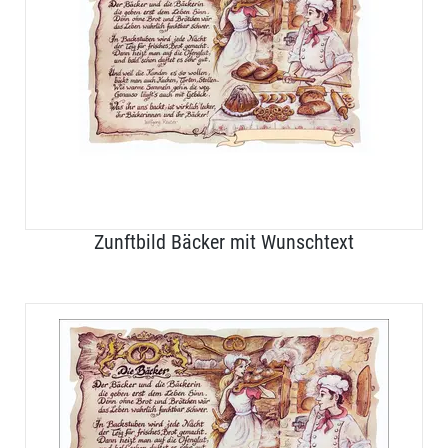
Zunftbild Bäcker mit Wunschtext