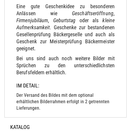
Eine gute Geschenkidee zu besonderen
Anlässen wie
Geschäftseröffnung
,
Firmenjubiläum
,
Geburtstag
oder als
kleine
Aufmerksamkeit
. Geschenke zur bestandenen
Gesellenprüfung Bäckergeselle und auch als
Geschenk zur Meisterprüfung Bäckermeister
geeignet.
Bei uns sind auch noch weitere Bilder mit
Sprüchen zu den unterschiedlichsten
Berufsfeldern erhältlich.
IM DETAIL:
Der Versand des Bildes mit dem optional
erhältlichen Bilderrahmen erfolgt in 2 getrennten
Lieferungen.
KATALOG