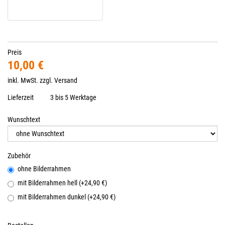
Preis
10,00 €
inkl. MwSt. zzgl.
Versand
Lieferzeit
3 bis 5 Werktage
Wunschtext
Zubehör
ohne Bilderrahmen
mit Bilderrahmen hell (+24,90 €)
mit Bilderrahmen dunkel (+24,90 €)