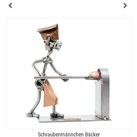
Schraubenmännchen Bäcker