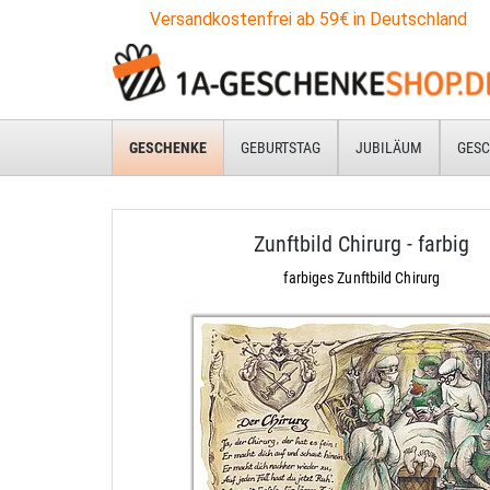
Versandkostenfrei ab 59€ in Deutschland
GESCHENKE
GEBURTSTAG
JUBILÄUM
GESC
Zunftbild Chirurg - farbig
farbiges Zunftbild Chirurg