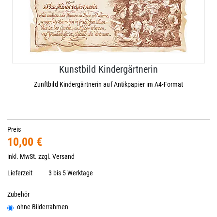
Kunstbild Kindergärtnerin
Zunftbild Kindergärtnerin auf Antikpapier im A4-Format
Preis
10,00 €
inkl. MwSt. zzgl.
Versand
Lieferzeit
3 bis 5 Werktage
Zubehör
ohne Bilderrahmen