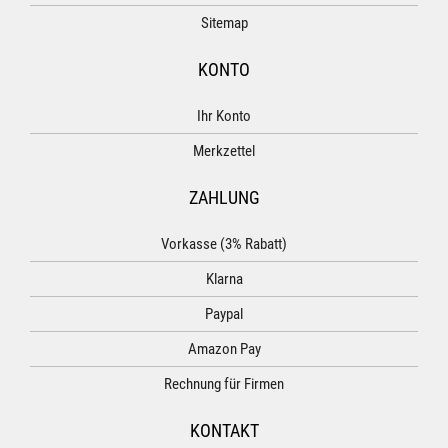
Sitemap
KONTO
Ihr Konto
Merkzettel
ZAHLUNG
Vorkasse (3% Rabatt)
Klarna
Paypal
Amazon Pay
Rechnung für Firmen
KONTAKT