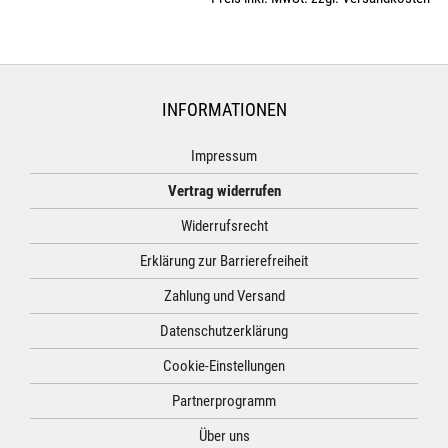
INFORMATIONEN
Impressum
Vertrag widerrufen
Widerrufsrecht
Erklärung zur Barrierefreiheit
Zahlung und Versand
Datenschutzerklärung
Cookie-Einstellungen
Partnerprogramm
Über uns