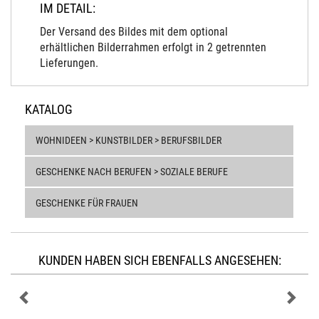
IM DETAIL:
Der Versand des Bildes mit dem optional
erhältlichen Bilderrahmen erfolgt in 2 getrennten
Lieferungen.
KATALOG
WOHNIDEEN > KUNSTBILDER > BERUFSBILDER
GESCHENKE NACH BERUFEN > SOZIALE BERUFE
GESCHENKE FÜR FRAUEN
KUNDEN HABEN SICH EBENFALLS ANGESEHEN: