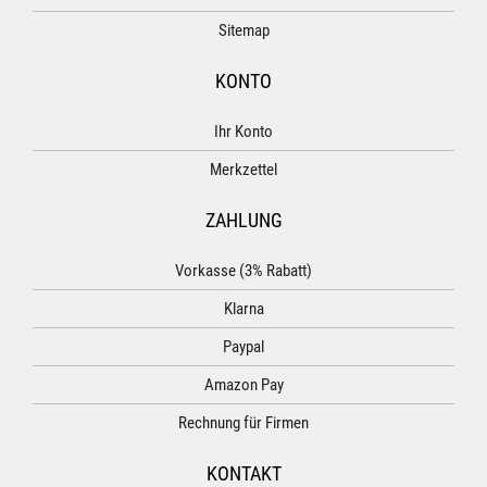
Sitemap
KONTO
Ihr Konto
Merkzettel
ZAHLUNG
Vorkasse (3% Rabatt)
Klarna
Paypal
Amazon Pay
Rechnung für Firmen
KONTAKT