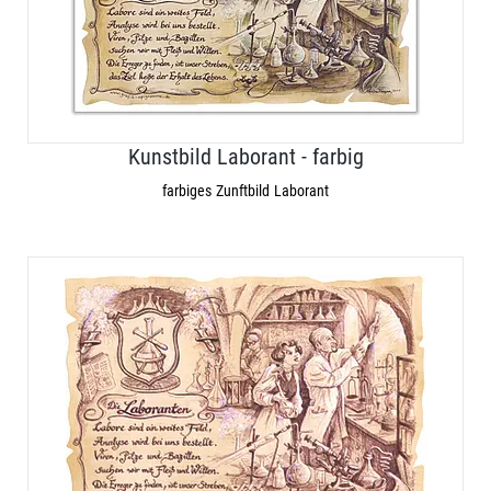
Kunstbild Laborant - farbig
farbiges Zunftbild Laborant