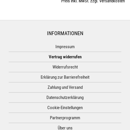
Preis inkl. MwSt. zzgl. Versandkosten
INFORMATIONEN
Impressum
Vertrag widerrufen
Widerrufsrecht
Erklärung zur Barrierefreiheit
Zahlung und Versand
Datenschutzerklärung
Cookie-Einstellungen
Partnerprogramm
Über uns