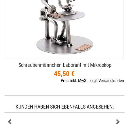
Schraubenmännchen Laborant mit Mikroskop
45,50 €
Preis inkl. MwSt. zzgl. Versandkosten
KUNDEN HABEN SICH EBENFALLS ANGESEHEN: