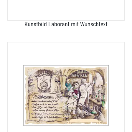
Kunstbild Laborant mit Wunschtext