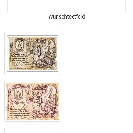
Wunschtextfeld