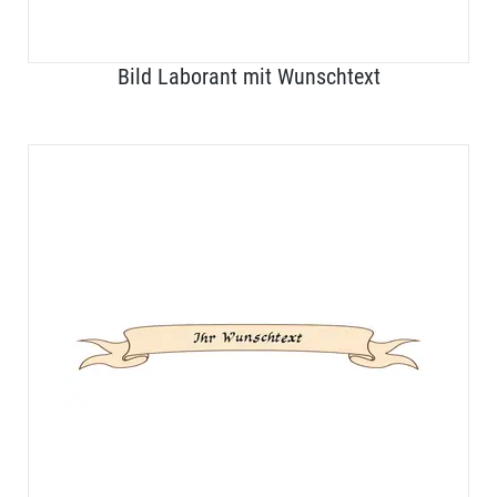
Bild Laborant mit Wunschtext