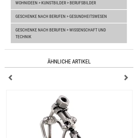
WOHNIDEEN > KUNSTBILDER > BERUFSBILDER
GESCHENKE NACH BERUFEN > GESUNDHEITSWESEN
GESCHENKE NACH BERUFEN > WISSENSCHAFT UND
TECHNIK
ÄHNLICHE ARTIKEL