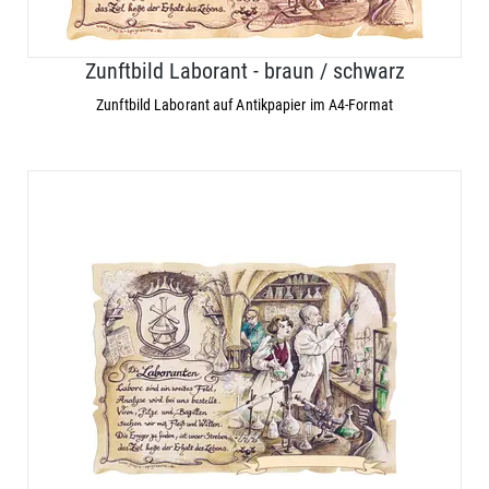
Zunftbild Laborant - braun / schwarz
Zunftbild Laborant auf Antikpapier im A4-Format