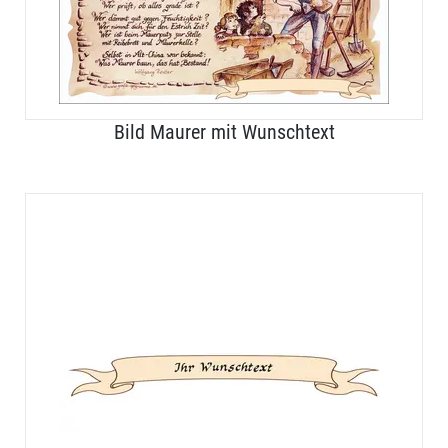
Bild Maurer mit Wunschtext