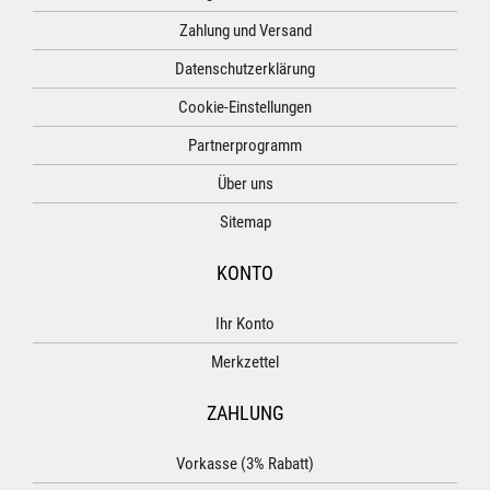
Zahlung und Versand
Datenschutzerklärung
Cookie-Einstellungen
Partnerprogramm
Über uns
Sitemap
KONTO
Ihr Konto
Merkzettel
ZAHLUNG
Vorkasse (3% Rabatt)