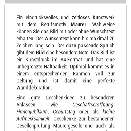
Ein eindrucksvolles und zeitloses Kunstwerk
mit dem Berufsmotiv
Maurer
. Wahlweise
können Sie das Bild mit oder ohne Wunschtext
erhalten. Der Wunschtext kann bis maximal 20
Zeichen lang sein. Der dazu passende Spruch
gibt dem
Bild
eine besondere Note. Das Bild ist
ein Kunstdruck im A4-Format und hat eine
unbegrenzte Haltbarkeit. Optimal kommt es in
einem entsprechenden Rahmen voll zur
Geltung und ist damit eine perfekte
Wanddekoration
.
Eine gute Geschenkidee zu besonderen
Anlässen wie
Geschäftseröffnung
,
Firmenjubiläum
,
Geburtstag
oder als
kleine
Aufmerksamkeit
. Geschenke zur bestandenen
Gesellenprüfung Maurergeselle und auch als