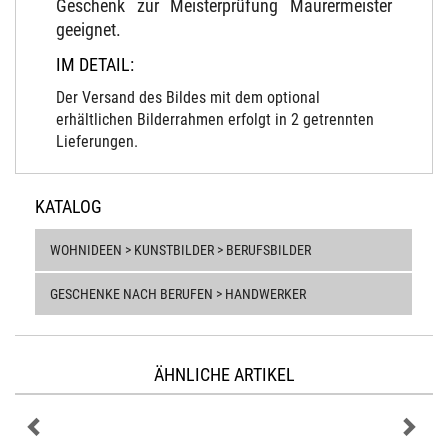
Geschenk zur Meisterprüfung Maurermeister
geeignet.
IM DETAIL:
Der Versand des Bildes mit dem optional
erhältlichen Bilderrahmen erfolgt in 2 getrennten
Lieferungen.
KATALOG
WOHNIDEEN > KUNSTBILDER > BERUFSBILDER
GESCHENKE NACH BERUFEN > HANDWERKER
ÄHNLICHE ARTIKEL