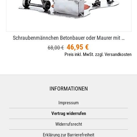
Schraubenmännchen Betonbauer oder Maurer mit …
46,95 €
68,00 €
Preis inkl. MwSt. zzgl. Versandkosten
INFORMATIONEN
Impressum
Vertrag widerrufen
Widerrufsrecht
Erklärung zur Barrierefreiheit