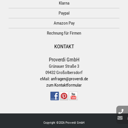
Klarna
Paypal
Amazon Pay
Rechnung für Firmen
KONTAKT
Proverdi GmbH
Grünauer Straße 3
09432 Großolbersdorf
eMail:
anfragen@proverdi.de
zum Kontaktformular
Copyright ©2026 Proverdi GmbH