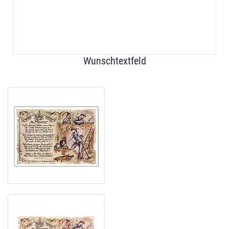
Wunschtextfeld