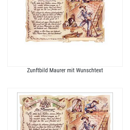
Zunftbild Maurer mit Wunschtext