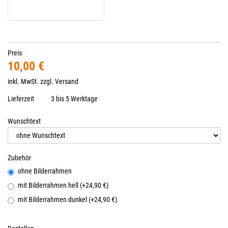
Preis
10,00 €
inkl. MwSt. zzgl.
Versand
Lieferzeit
3 bis 5 Werktage
Wunschtext
Zubehör
ohne Bilderrahmen
mit Bilderrahmen hell (+24,90 €)
mit Bilderrahmen dunkel (+24,90 €)