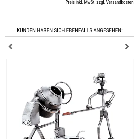
Preis inkl. MwSt. zzgl. Versandkosten
KUNDEN HABEN SICH EBENFALLS ANGESEHEN: