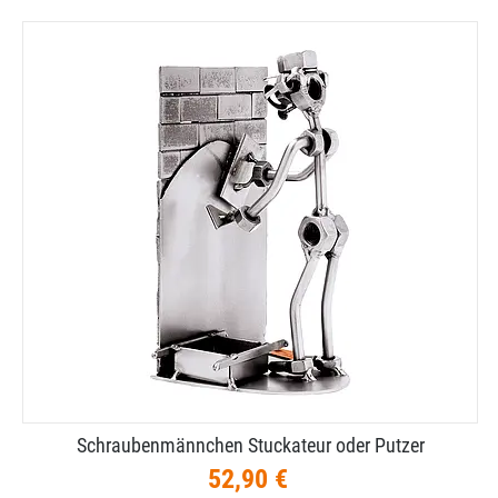
Schraubenmännchen Stuckateur oder Putzer
52,90 €