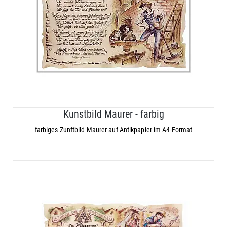
Kunstbild Maurer - farbig
farbiges Zunftbild Maurer auf Antikpapier im A4-Format