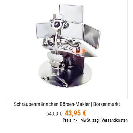
Schraubenmännchen Börsen-​Makler | Börsenmarkt
43,95 €
64,00 €
Preis inkl. MwSt. zzgl. Versandkosten