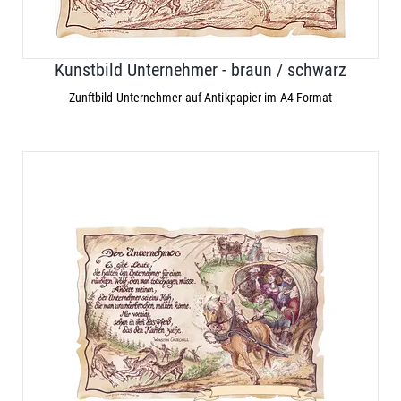
Kunstbild Unternehmer - braun / schwarz
Zunftbild Unternehmer auf Antikpapier im A4-Format