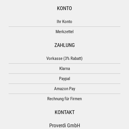
KONTO
Ihr Konto
Merkzettel
ZAHLUNG
Vorkasse (3% Rabatt)
Klarna
Paypal
Amazon Pay
Rechnung für Firmen
KONTAKT
Proverdi GmbH