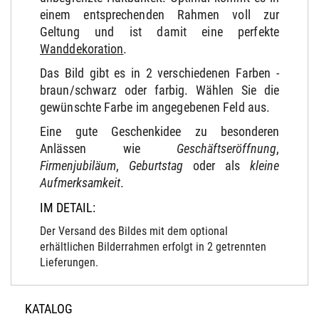
einem entsprechenden Rahmen voll zur
Geltung und ist damit eine perfekte
Wanddekoration
.
Das Bild gibt es in 2 verschiedenen Farben -
braun/schwarz oder farbig. Wählen Sie die
gewünschte Farbe im angegebenen Feld aus.
Eine gute Geschenkidee zu besonderen
Anlässen wie
Geschäftseröffnung
,
Firmenjubiläum
,
Geburtstag
oder als
kleine
Aufmerksamkeit
.
IM DETAIL:
Der Versand des Bildes mit dem optional
erhältlichen Bilderrahmen erfolgt in 2 getrennten
Lieferungen.
KATALOG