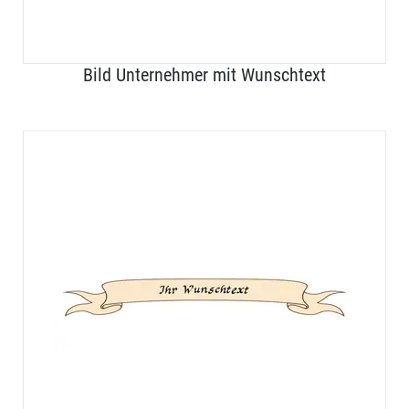
Bild Unternehmer mit Wunschtext