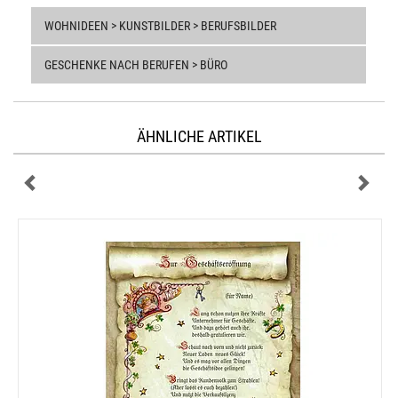
WOHNIDEEN > KUNSTBILDER > BERUFSBILDER
GESCHENKE NACH BERUFEN > BÜRO
ÄHNLICHE ARTIKEL