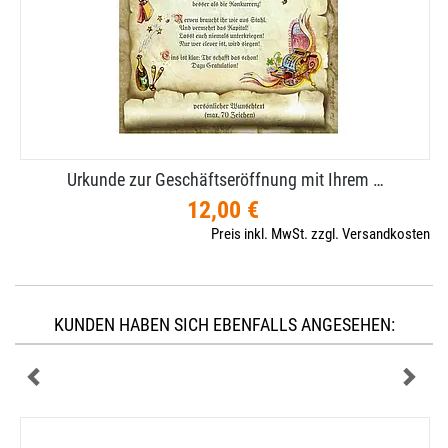
Urkunde zur Geschäftseröffnung mit Ihrem …
12,00 €
Preis inkl. MwSt. zzgl. Versandkosten
KUNDEN HABEN SICH EBENFALLS ANGESEHEN: