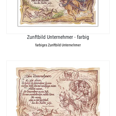
Zunftbild Unternehmer - farbig
farbiges Zunftbild Unternehmer