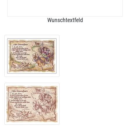
Wunschtextfeld