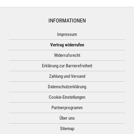
INFORMATIONEN
Impressum
Vertrag widerrufen
Widerrufsrecht
Erklärung zur Barrierefreiheit
Zahlung und Versand
Datenschutzerklärung
Cookie-Einstellungen
Partnerprogramm
Über uns
Sitemap