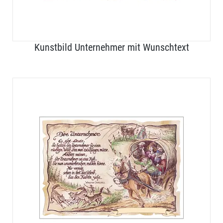
Kunstbild Unternehmer mit Wunschtext