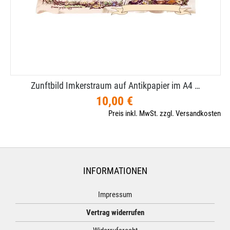
Zunftbild Imkerstraum auf Antikpapier im A4 …
10,00 €
Preis inkl. MwSt. zzgl. Versandkosten
INFORMATIONEN
Impressum
Vertrag widerrufen