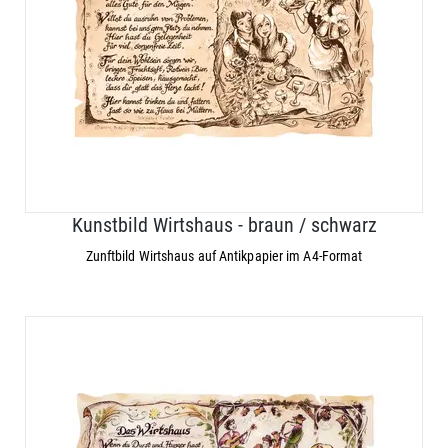
Kunstbild Wirtshaus - braun / schwarz
Zunftbild Wirtshaus auf Antikpapier im A4-Format