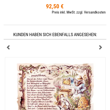
92,50 €
Preis inkl. MwSt. zzgl. Versandkosten
KUNDEN HABEN SICH EBENFALLS ANGESEHEN: