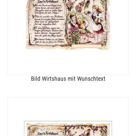
Bild Wirtshaus mit Wunschtext