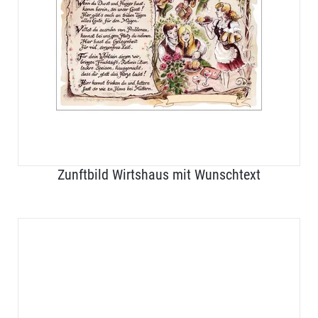
Zunftbild Wirtshaus mit Wunschtext