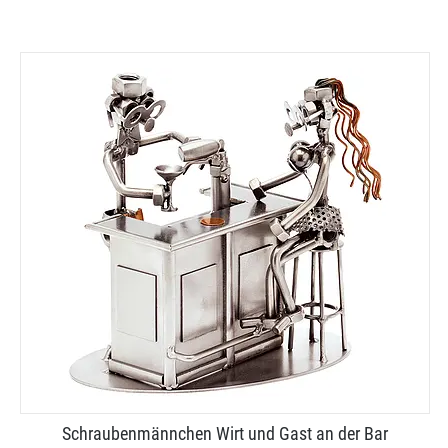
Schraubenmännchen Wirt und Gast an der Bar