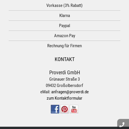
Vorkasse (3% Rabatt)
Klarna
Paypal
Amazon Pay
Rechnung für Firmen
KONTAKT
Proverdi GmbH
Grünauer Straße 3
09432 Großolbersdorf
eMail:
anfragen@proverdi.de
zum Kontaktformular