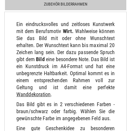
ZUBEHÖR BILDERRAHMEN
Ein eindrucksvolles und zeitloses Kunstwerk
mit dem Berufsmotiv
Wirt
.
Wahlweise können
Sie das Bild mit oder ohne Wunschtext
erhalten. Der Wunschtext kann bis maximal 20
Zeichen lang sein. Der dazu passende Spruch
gibt dem
Bild
eine besondere Note. Das Bild ist
ein Kunstdruck im A4-Format und hat eine
unbegrenzte Haltbarkeit. Optimal kommt es in
einem entsprechenden Rahmen voll zur
Geltung und ist damit eine perfekte
Wanddekoration
.
Das Bild gibt es in 2 verschiedenen Farben -
braun/schwarz oder farbig. Wählen Sie die
gewünschte Farbe im angegebenen Feld aus.
Eine gute Geschenkidee zu besonderen