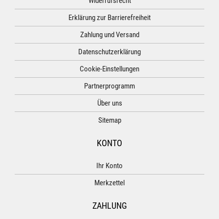
Widerrufsrecht
Erklärung zur Barrierefreiheit
Zahlung und Versand
Datenschutzerklärung
Cookie-Einstellungen
Partnerprogramm
Über uns
Sitemap
KONTO
Ihr Konto
Merkzettel
ZAHLUNG