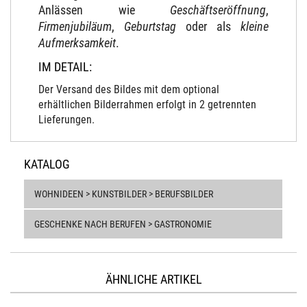
Anlässen wie
Geschäftseröffnung
,
Firmenjubiläum
,
Geburtstag
oder als
kleine
Aufmerksamkeit
.
IM DETAIL:
Der Versand des Bildes mit dem optional
erhältlichen Bilderrahmen erfolgt in 2 getrennten
Lieferungen.
KATALOG
WOHNIDEEN > KUNSTBILDER > BERUFSBILDER
GESCHENKE NACH BERUFEN > GASTRONOMIE
ÄHNLICHE ARTIKEL