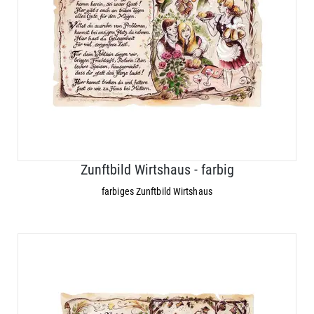
Zunftbild Wirtshaus - farbig
farbiges Zunftbild Wirtshaus