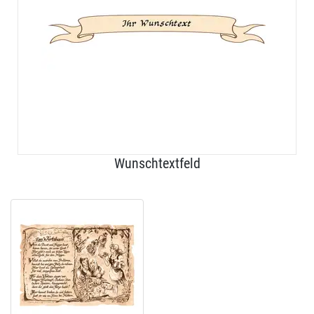
Wunschtextfeld