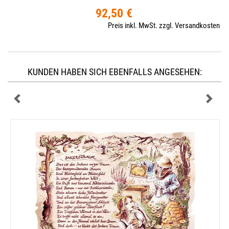
92,50 €
Preis inkl. MwSt. zzgl. Versandkosten
KUNDEN HABEN SICH EBENFALLS ANGESEHEN: