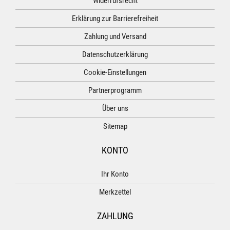
Widerrufsrecht
Erklärung zur Barrierefreiheit
Zahlung und Versand
Datenschutzerklärung
Cookie-Einstellungen
Partnerprogramm
Über uns
Sitemap
KONTO
Ihr Konto
Merkzettel
ZAHLUNG