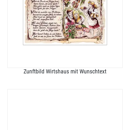
Zunftbild Wirtshaus mit Wunschtext