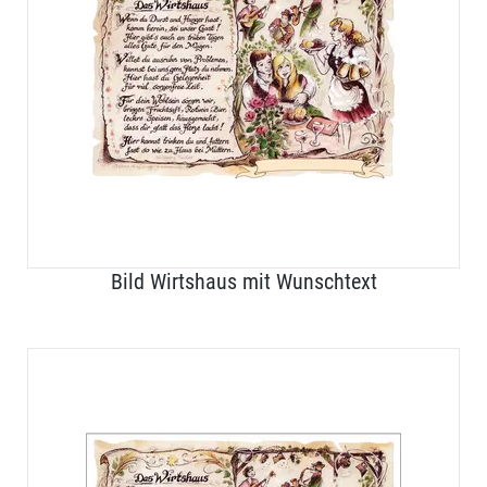
Bild Wirtshaus mit Wunschtext