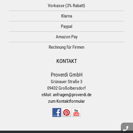
Vorkasse (3% Rabatt)
Klarna
Paypal
Amazon Pay
Rechnung für Firmen
KONTAKT
Proverdi GmbH
Grünauer Straße 3
09432 Großolbersdorf
eMail:
anfragen@proverdi.de
zum Kontaktformular