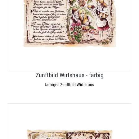
Zunftbild Wirtshaus - farbig
farbiges Zunftbild Wirtshaus