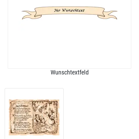
Wunschtextfeld