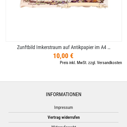
Zunftbild Imkerstraum auf Antikpapier im A4 …
10,00 €
Preis inkl. MwSt. zzgl. Versandkosten
INFORMATIONEN
Impressum
Vertrag widerrufen