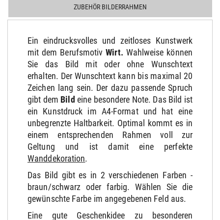
ZUBEHÖR BILDERRAHMEN
Ein eindrucksvolles und zeitloses Kunstwerk
mit dem Berufsmotiv
Wirt
.
Wahlweise können
Sie das Bild mit oder ohne Wunschtext
erhalten. Der Wunschtext kann bis maximal 20
Zeichen lang sein. Der dazu passende Spruch
gibt dem
Bild
eine besondere Note. Das Bild ist
ein Kunstdruck im A4-Format und hat eine
unbegrenzte Haltbarkeit. Optimal kommt es in
einem entsprechenden Rahmen voll zur
Geltung und ist damit eine perfekte
Wanddekoration
.
Das Bild gibt es in 2 verschiedenen Farben -
braun/schwarz oder farbig. Wählen Sie die
gewünschte Farbe im angegebenen Feld aus.
Eine gute Geschenkidee zu besonderen