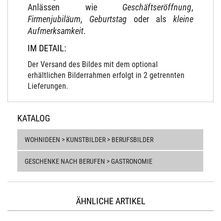
Anlässen wie
Geschäftseröffnung
,
Firmenjubiläum
,
Geburtstag
oder als
kleine
Aufmerksamkeit
.
IM DETAIL:
Der Versand des Bildes mit dem optional
erhältlichen Bilderrahmen erfolgt in 2 getrennten
Lieferungen.
KATALOG
WOHNIDEEN > KUNSTBILDER > BERUFSBILDER
GESCHENKE NACH BERUFEN > GASTRONOMIE
ÄHNLICHE ARTIKEL