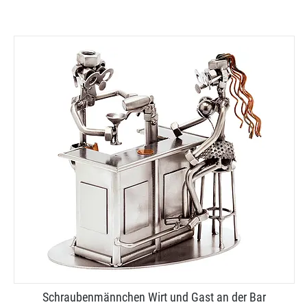
Schraubenmännchen Wirt und Gast an der Bar