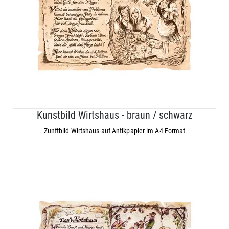
Kunstbild Wirtshaus - braun / schwarz
Zunftbild Wirtshaus auf Antikpapier im A4-Format